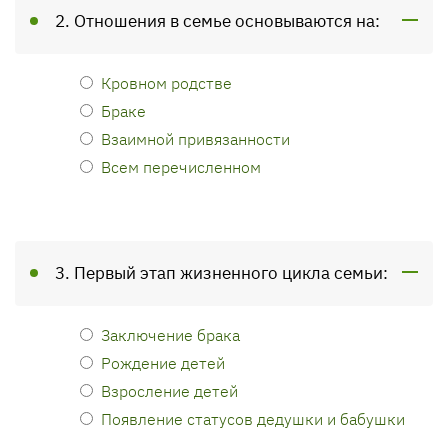
2. Отношения в семье основываются на:
Кровном родстве
Браке
Взаимной привязанности
Всем перечисленном
3. Первый этап жизненного цикла семьи:
Заключение брака
Рождение детей
Взросление детей
Появление статусов дедушки и бабушки