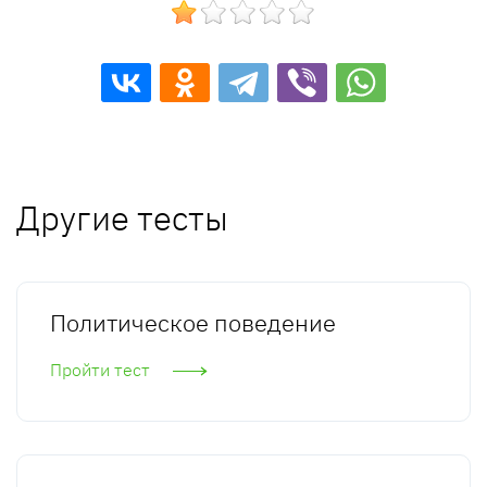
Другие тесты
Политическое поведение
Пройти тест