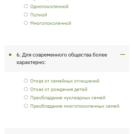
Однопоколенной
Полной
Многопоколенной
6. Для современного общества более
характерно:
Отказ от семейных отношений
Отказ от рождения детей
Преобладание нуклеарных семей
Преобладание многопоколенных семей