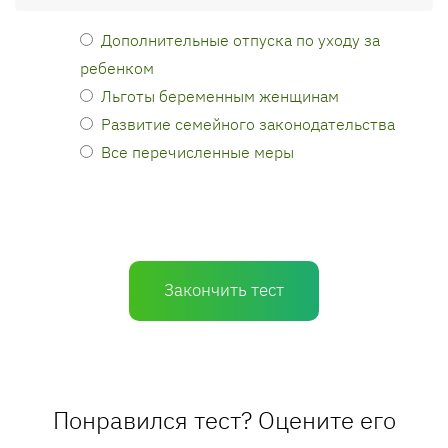
Дополнительные отпуска по уходу за
ребенком
Льготы беременным женщинам
Развитие семейного законодательства
Все перечисленные меры
Закончить тест
Понравился тест? Оцените его