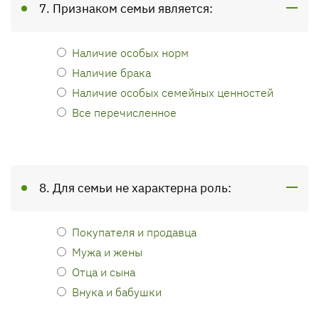
7. Признаком семьи является:
Наличие особых норм
Наличие брака
Наличие особых семейных ценностей
Все перечисленное
8. Для семьи не характерна роль:
Покупателя и продавца
Мужа и жены
Отца и сына
Внука и бабушки