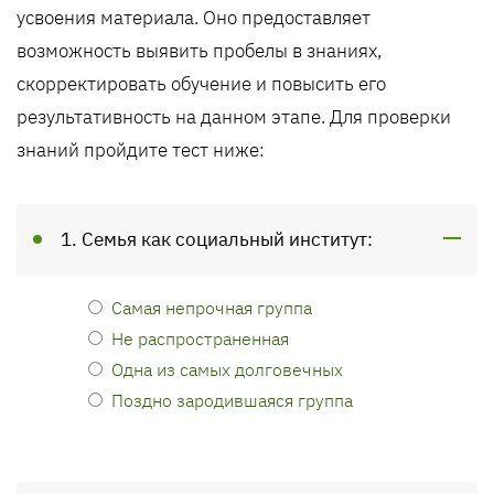
усвоения материала. Оно предоставляет
возможность выявить пробелы в знаниях,
скорректировать обучение и повысить его
результативность на данном этапе. Для проверки
знаний пройдите тест ниже:
1. Семья как социальный институт:
Самая непрочная группа
Не распространенная
Одна из самых долговечных
Поздно зародившаяся группа