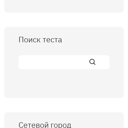
Поиск теста
Сетевой город