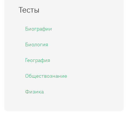
Тесты
Биографии
Биология
География
Обществознание
Физика