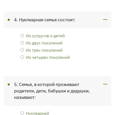
4. Нуклеарная семья состоит:
Из супругов и детей
Из двух поколений
Из трех поколений
Из четырех поколений
5. Семья, в которой проживают
родители, дети, бабушки и дедушки,
называют:
Нуклеарной