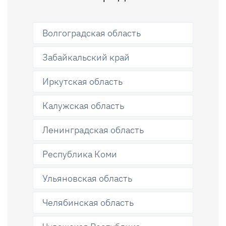
Волгоградская область
Забайкальский край
Иркутская область
Калужская область
Ленинградская область
Республика Коми
Ульяновская область
Челябинская область