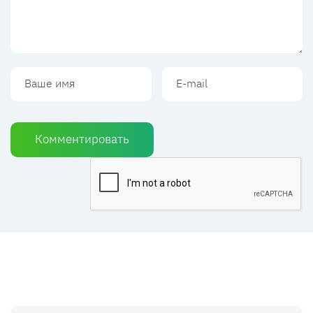
Комментировать