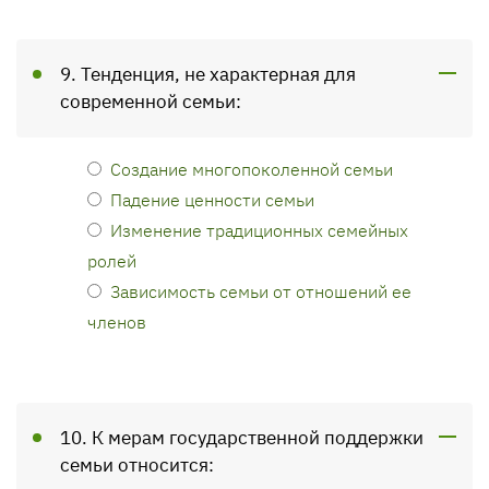
9. Тенденция, не характерная для
современной семьи:
Создание многопоколенной семьи
Падение ценности семьи
Изменение традиционных семейных
ролей
Зависимость семьи от отношений ее
членов
10. К мерам государственной поддержки
семьи относится: