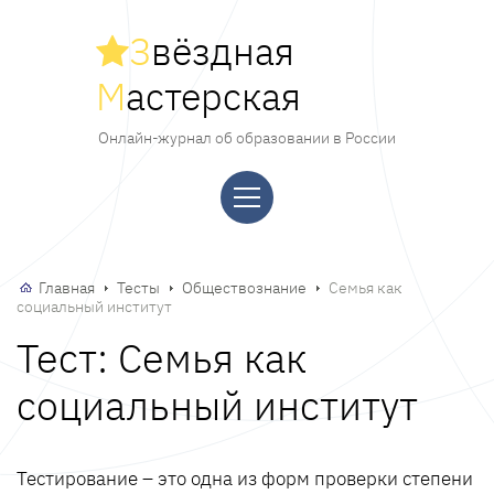
З
вёздная
М
астерская
Онлайн-журнал об образовании в России
Главная
Тесты
Обществознание
Семья как
социальный институт
Тест: Семья как
социальный институт
Тестирование – это одна из форм проверки степени