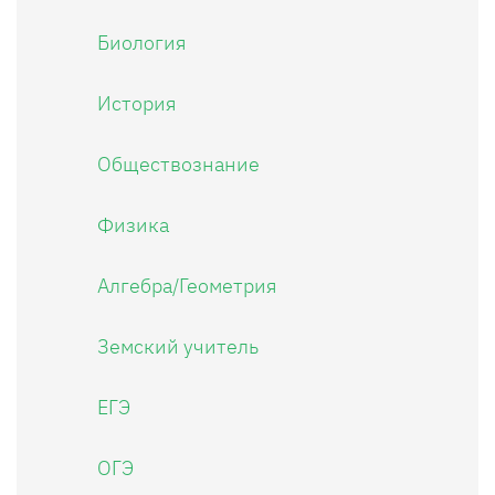
Биология
История
Обществознание
Физика
Алгебра/Геометрия
Земский учитель
ЕГЭ
ОГЭ