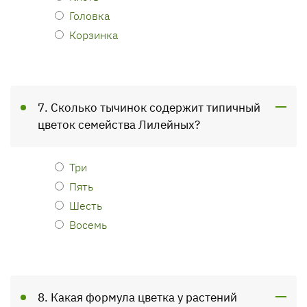
Головка
Корзинка
7. Сколько тычинок содержит типичный
цветок семейства Лилейных?
Три
Пять
Шесть
Восемь
8. Какая формула цветка у растений