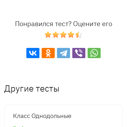
Понравился тест? Оцените его
Другие тесты
Класс Однодольные