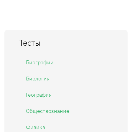
Тесты
Биографии
Биология
География
Обществознание
Физика