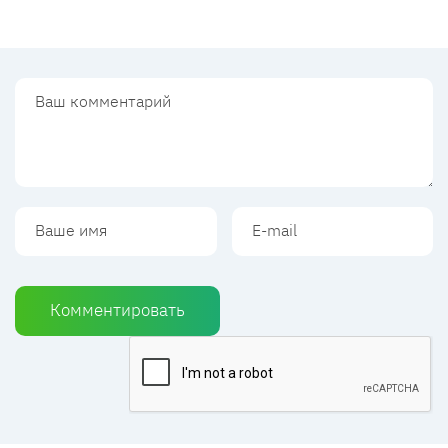
Комментировать