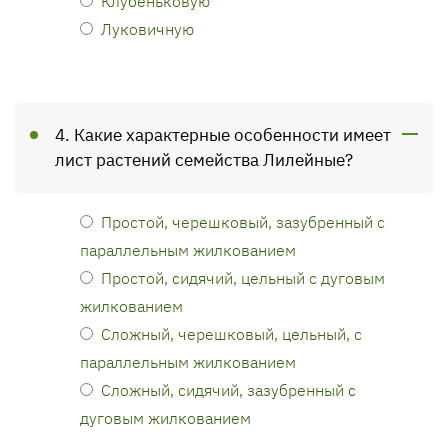
Клубеньковую
Луковичную
4. Какие характерные особенности имеет
лист растений семейства Лилейные?
Простой, черешковый, зазубренный с
параллельным жилкованием
Простой, сидячий, цельный с дуговым
жилкованием
Сложный, черешковый, цельный, с
параллельным жилкованием
Сложный, сидячий, зазубренный с
дуговым жилкованием