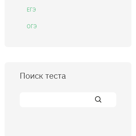
ЕГЭ
ОГЭ
Поиск теста