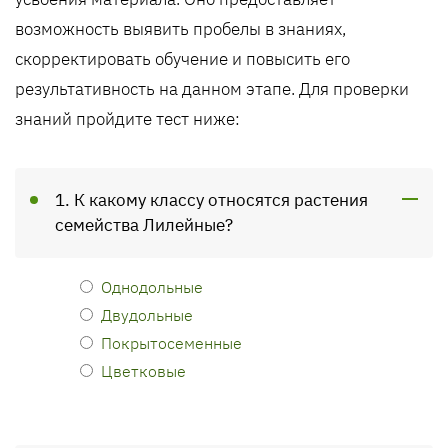
возможность выявить пробелы в знаниях,
скорректировать обучение и повысить его
результативность на данном этапе. Для проверки
знаний пройдите тест ниже:
1. К какому классу относятся растения
семейства Лилейные?
Однодольные
Двудольные
Покрытосеменные
Цветковые