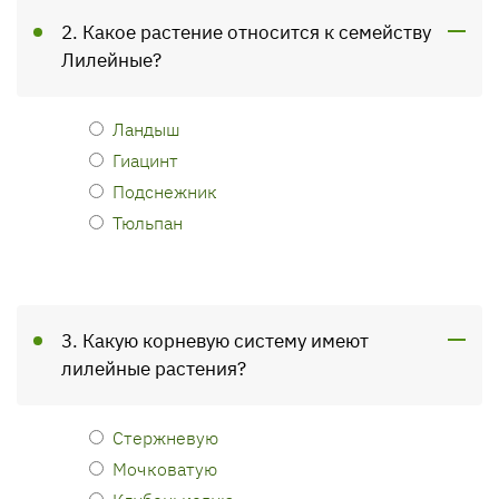
2. Какое растение относится к семейству
Лилейные?
Ландыш
Гиацинт
Подснежник
Тюльпан
3. Какую корневую систему имеют
лилейные растения?
Стержневую
Мочковатую