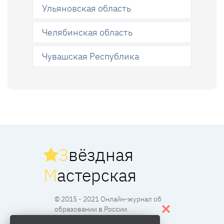
Ульяновская область
Челябинская область
Чувашская Республика
З
вёздная
М
астерская
© 2015 - 2021 Онлайн-журнал об
образовании в России.