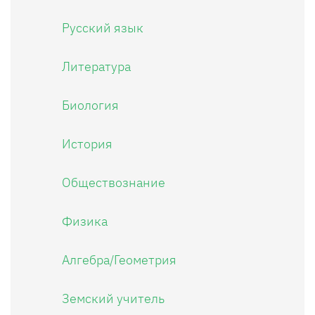
Русский язык
Литература
Биология
История
Обществознание
Физика
Алгебра/Геометрия
Земский учитель