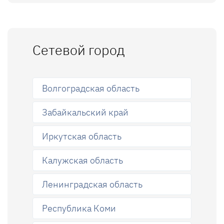
Сетевой город
Волгоградская область
Забайкальский край
Иркутская область
Калужская область
Ленинградская область
Республика Коми