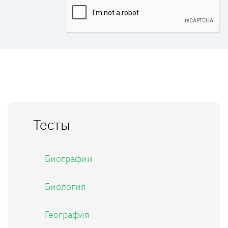
Тесты
Биографии
Биология
География