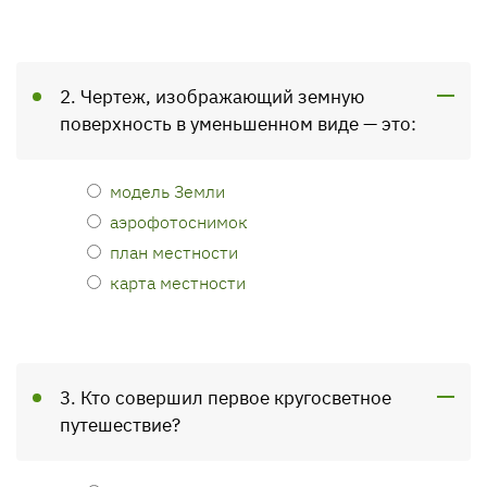
2. Чертеж, изображающий земную
поверхность в уменьшенном виде — это:
модель Земли
аэрофотоснимок
план местности
карта местности
3. Кто совершил первое кругосветное
путешествие?