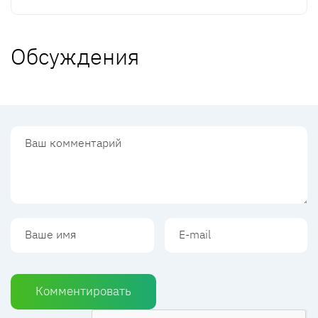
Обсуждения
Комментировать