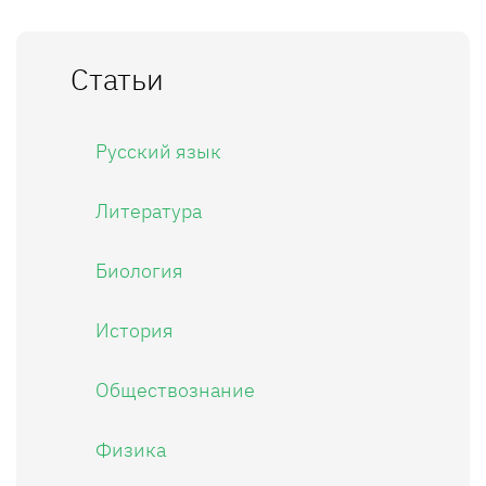
Статьи
Русский язык
Литература
Биология
История
Обществознание
Физика