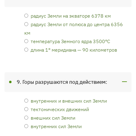
радиус Земли на экваторе 6378 км
радиус Земли от полюса до центра 6356
км
температура Земного ядра 3500°С
длина 1° меридиана — 90 километров
9. Горы разрушаются под действием:
внутренних и внешних сил Земли
тектонических движений
внешних сил Земли
внутренних сил Земли