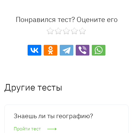
Понравился тест? Оцените его
Другие тесты
Знаешь ли ты географию?
Пройти тест