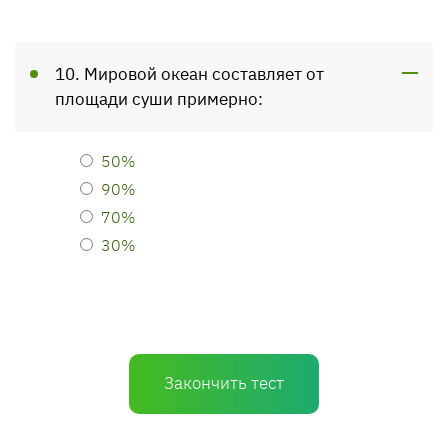
10. Мировой океан составляет от
площади суши примерно:
50%
90%
70%
30%
Закончить тест