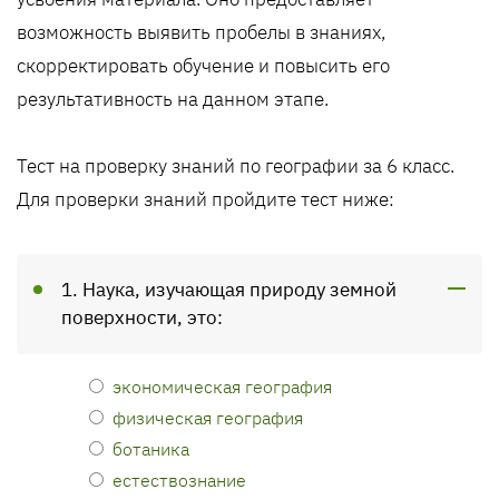
возможность выявить пробелы в знаниях,
скорректировать обучение и повысить его
результативность на данном этапе.
Тест на проверку знаний по географии за 6 класс.
Для проверки знаний пройдите тест ниже:
1. Наука, изучающая природу земной
поверхности, это:
экономическая география
физическая география
ботаника
естествознание