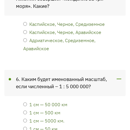
моря». Какие?
Каспийское, Черное, Средиземное
Каспийское, Черное, Аравийское
Адриатическое, Средиземное,
Аравийское
6. Каким будет именованный масштаб,
если численный – 1 : 5 000 000?
1 см — 50 000 км
1 см — 500 км
1 см — 5000 км.
1 см — 50 км.