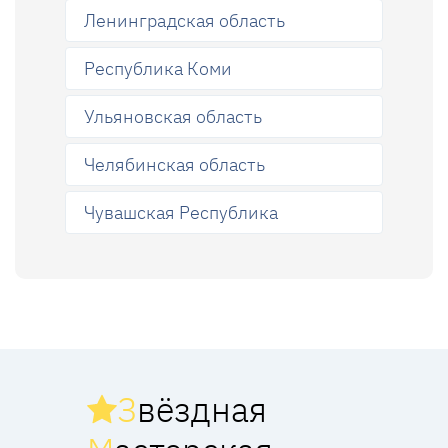
Ленинградская область
Республика Коми
Ульяновская область
Челябинская область
Чувашская Республика
З
вёздная