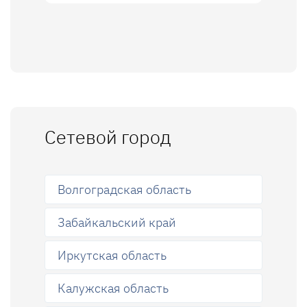
Сетевой город
Волгоградская область
Забайкальский край
Иркутская область
Калужская область