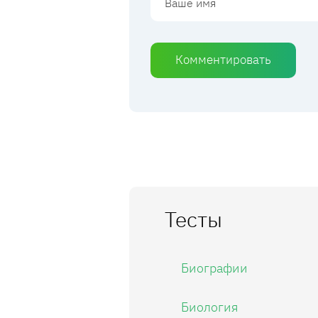
Комментировать
Тесты
Биографии
Биология