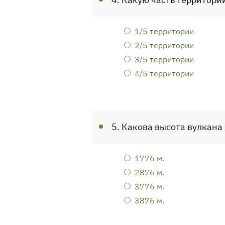
1/5 территории
2/5 территории
3/5 территории
4/5 территории
5. Какова высота вулкан
1776 м.
2876 м.
3776 м.
3876 м.