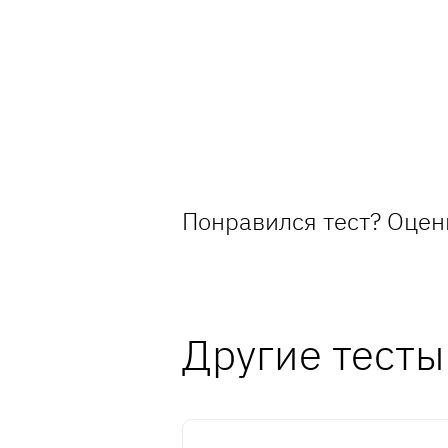
Понравился тест? Оцен
Другие тесты