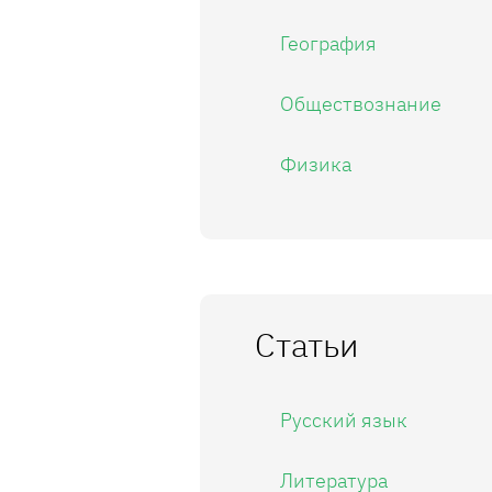
География
Обществознание
Физика
Статьи
Русский язык
Литература