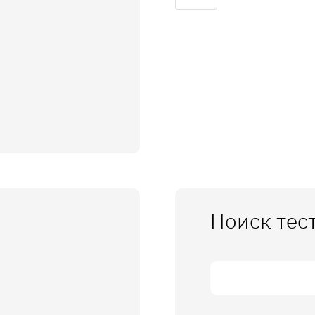
Поиск тес