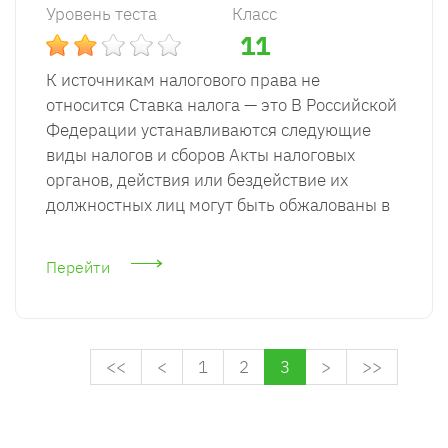
Уровень теста
Класс
11
К источникам налогового права не
относится Ставка налога — это В Российской
Федерации устанавливаются следующие
виды налогов и сборов Акты налоговых
органов, действия или бездействие их
должностных лиц могут быть обжалованы в
Перейти
<<
<
1
2
3
>
>>