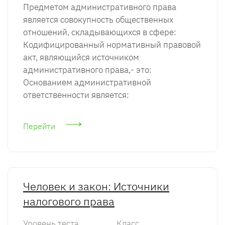
Предметом административного права
является совокупность общественных
отношений, складывающихся в сфере:
Кодифицированный нормативный правовой
акт, являющийся источником
административного права,- это:
Основанием административной
ответственности является:
Перейти
Человек и закон: Источники
налогового права
Уровень теста
Класс