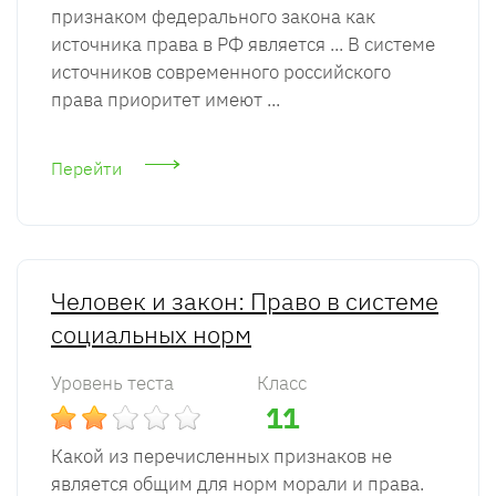
признаком федерального закона как
источника права в РФ является ... В системе
источников современного российского
права приоритет имеют ...
Перейти
Человек и закон: Право в системе
социальных норм
Уровень теста
Класс
11
Какой из перечисленных признаков не
является общим для норм морали и права.