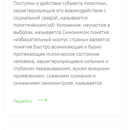
Поступки и действия субъекта политики,
характеризующие его взаимодействие с
социальной средой, называются
политическим(ой) Уклонение, неучастие в
выборах, называется Синонимом понятия
«избирательный корпус страны» является
понятие Быстро возникающее и бурно
протекающее психическое состояние
человека, характеризующееся сильным и
глубоким переживанием, ярким внешним
проявлением, сужением сознания и
снижением самоконтроля, называется
Перейти