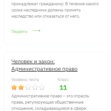
принадлежат гражданину: В течение какого
срока наследники должны принять
наследство или отказаться от него.
Перейти
Человек и закон:
Административное право
Уровень теста
Класс
11
Административное право – это отрасль
права, регулирующая общественные
отношения, складывающиеся в сфере: