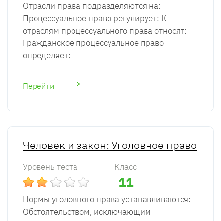
Отрасли права подразделяются на:
Процессуальное право регулирует: К
отраслям процессуального права относят:
Гражданское процессуальное право
определяет:
Перейти
Человек и закон: Уголовное право
Уровень теста
Класс
11
Нормы уголовного права устанавливаются:
Обстоятельством, исключающим