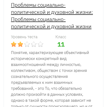
Проблемы социально-
политической и духовной жизни:
Проблемы социально-
политической и духовной жизни
Уровень теста
Класс
11
Понятие, характеризующее объективный
исторически конкретный вид
взаимоотношений между личностью,
коллективом, обществом с точки зрения
сознательного осуществления
предъявляемых к ним взаимных
требований, - это То, что обязательно
должно произойти в данных условиях,
однако в такой форме, которая зависит не
только от сущности происходящего, но и от