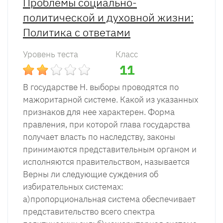
Проблемы социально-
политической и духовной жизни:
Политика с ответами
Уровень теста
Класс
11
В государстве Н. выборы проводятся по
мажоритарной системе. Какой из указанных
признаков для нее характерен. Форма
правления, при которой глава государства
получает власть по наследству, законы
принимаются представительным органом и
исполняются правительством, называется
Верны ли следующие суждения об
избирательных системах:
а)пропорциональная система обеспечивает
представительство всего спектра