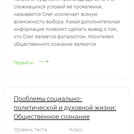
сложившихся условий её проявления,
называется Олег исключает всякую
возможность выбора. Какая дополнительная
информация позволит сделать вывод о том,
что Олег является фаталистом. Носителем
общественного сознания являются
Перейти
Проблемы социально-
политической и духовной жизни:
Общественное сознание
Уровень теста
Класс