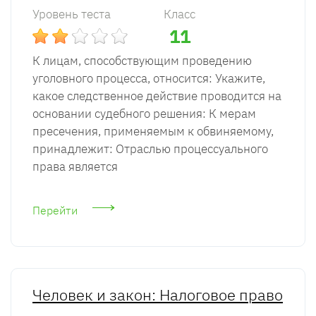
Уровень теста
Класс
11
К лицам, способствующим проведению
уголовного процесса, относится: Укажите,
какое следственное действие проводится на
основании судебного решения: К мерам
пресечения, применяемым к обвиняемому,
принадлежит: Отраслью процессуального
права является
Перейти
Человек и закон: Налоговое право