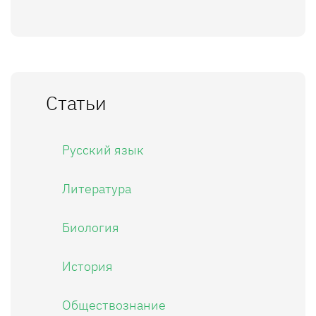
Статьи
Русский язык
Литература
Биология
История
Обществознание