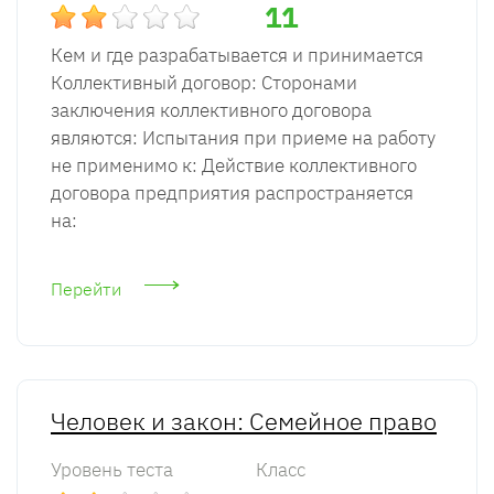
11
Кем и где разрабатывается и принимается
Коллективный договор: Сторонами
заключения коллективного договора
являются: Испытания при приеме на работу
не применимо к: Действие коллективного
договора предприятия распространяется
на:
Перейти
Человек и закон: Семейное право
Уровень теста
Класс