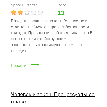
Уровень теста
Класс
11
Владение вещью означает Количество и
стоимость объектов права собственности
граждан Правомочия собственника – это В
соответствии с действующим
законодательством имущество может
находиться:
Перейти
Человек и закон: Процессуальное
право