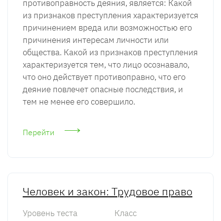
противоправность деяния, является: Какой
из признаков преступления характеризуется
причинением вреда или возможностью его
причинения интересам личности или
общества. Какой из признаков преступления
характеризуется тем, что лицо осознавало,
что оно действует противоправно, что его
деяние повлечет опасные последствия, и
тем не менее его совершило.
Перейти
Человек и закон: Трудовое право
Уровень теста
Класс