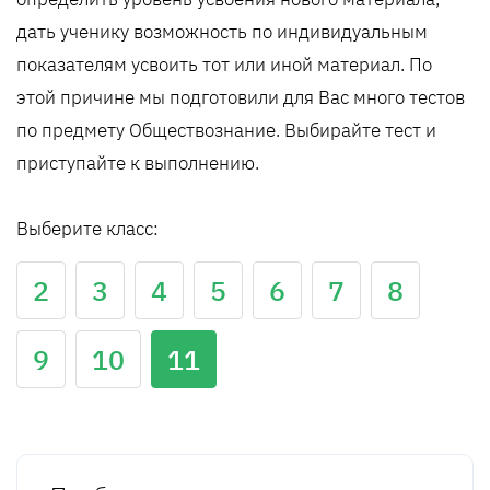
дать ученику возможность по индивидуальным
показателям усвоить тот или иной материал. По
этой причине мы подготовили для Вас много тестов
по предмету Обществознание. Выбирайте тест и
приступайте к выполнению.
Выберите класс:
2
3
4
5
6
7
8
9
10
11