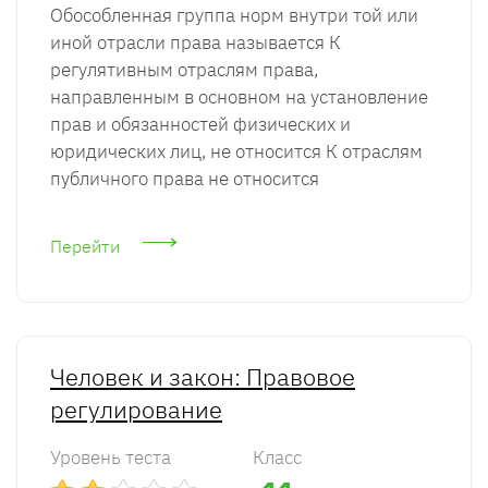
Обособленная группа норм внутри той или
иной отрасли права называется К
регулятивным отраслям права,
направленным в основном на установление
прав и обязанностей физических и
юридических лиц, не относится К отраслям
публичного права не относится
Перейти
Человек и закон: Правовое
регулирование
Уровень теста
Класс