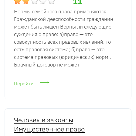
11
Нормы семейного права применяются
Гражданской дееспособности гражданин
может быть лишён Верны ли следующие
суждения о праве: а)право — это
совокупность всех правовых явлений, то
есть правовая система; б)право — это
система правовых (юридических) норм .
Брачный договор не может
Перейти
Человек и закон: ы
Имущественное право