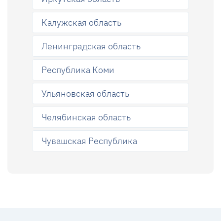
Калужская область
Ленинградская область
Республика Коми
Ульяновская область
Челябинская область
Чувашская Республика