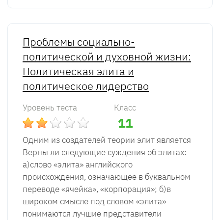
Проблемы социально-
политической и духовной жизни:
Политическая элита и
политическое лидерство
Уровень теста
Класс
11
Одним из создателей теории элит является
Верны ли следующие суждения об элитах:
а)слово «элита» английского
происхождения, означающее в буквальном
переводе «ячейка», «корпорация»; б)в
широком смысле под словом «элита»
понимаются лучшие представители