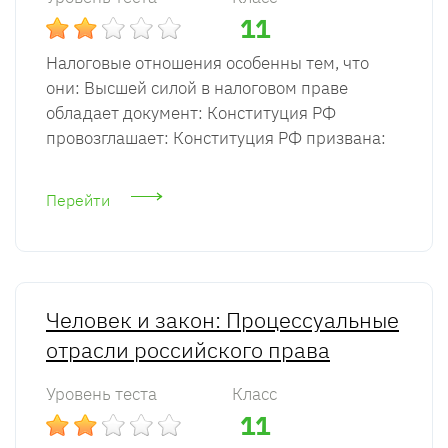
11
Налоговые отношения особенны тем, что
они: Высшей силой в налоговом праве
обладает документ: Конституция РФ
провозглашает: Конституция РФ призвана:
Перейти
Человек и закон: Процессуальные
отрасли российского права
Уровень теста
Класс
11