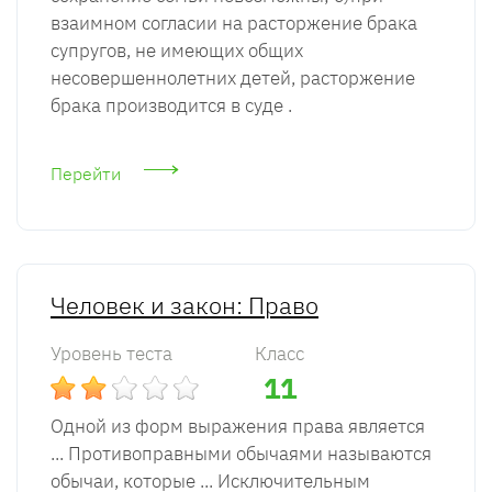
взаимном согласии на расторжение брака
супругов, не имеющих общих
несовершеннолетних детей, расторжение
брака производится в суде .
Перейти
Человек и закон: Право
Уровень теста
Класс
11
Одной из форм выражения права является
... Противоправными обычаями называются
обычаи, которые ... Исключительным