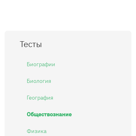
Тесты
Биографии
Биология
География
Обществознание
Физика