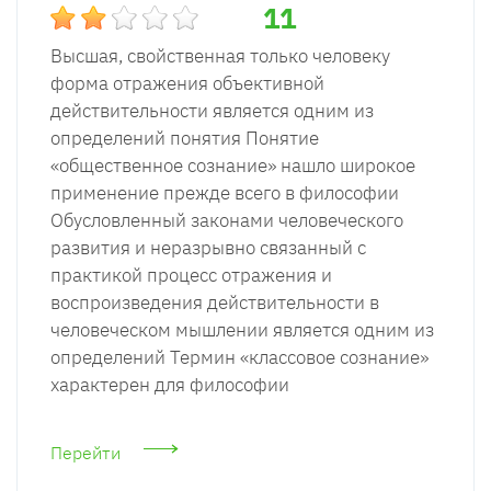
11
Высшая, свойственная только человеку
форма отражения объективной
действительности является одним из
определений понятия Понятие
«общественное сознание» нашло широкое
применение прежде всего в философии
Обусловленный законами человеческого
развития и неразрывно связанный с
практикой процесс отражения и
воспроизведения действительности в
человеческом мышлении является одним из
определений Термин «классовое сознание»
характерен для философии
Перейти