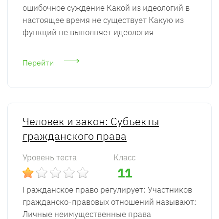
ошибочное суждение Какой из идеологий в
настоящее время не существует Какую из
функций не выполняет идеология
Перейти
Человек и закон: Субъекты
гражданского права
Уровень теста
Класс
11
Гражданское право регулирует: Участников
гражданско-правовых отношений называют:
Личные неимущественные права