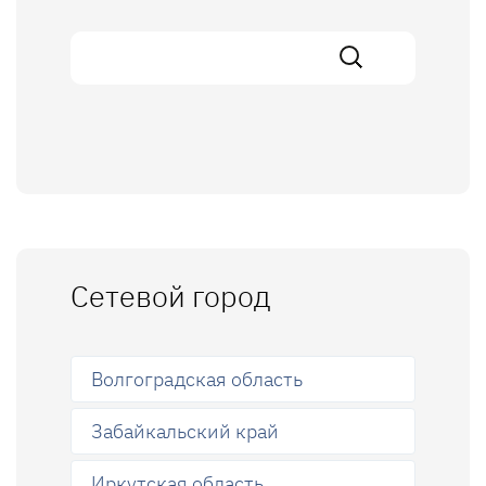
Сетевой город
Волгоградская область
Забайкальский край
Иркутская область