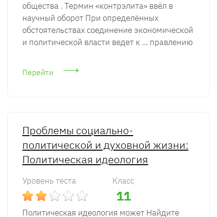
общества . Термин «контрэлита» ввёл в
научный оборот При определённых
обстоятельствах соединение экономической
и политической власти ведет к ... правлению
Перейти
Проблемы социально-
политической и духовной жизни:
Политическая идеология
Уровень теста
Класс
11
Политическая идеология может Найдите