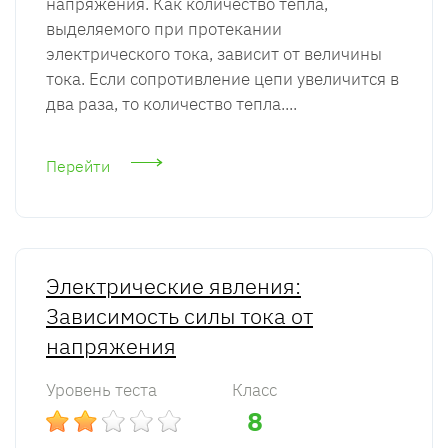
напряжения. Как количество тепла,
выделяемого при протекании
электрического тока, зависит от величины
тока. Если сопротивление цепи увеличится в
два раза, то количество тепла....
Перейти
Электрические явления:
Зависимость силы тока от
напряжения
Уровень теста
Класс
8