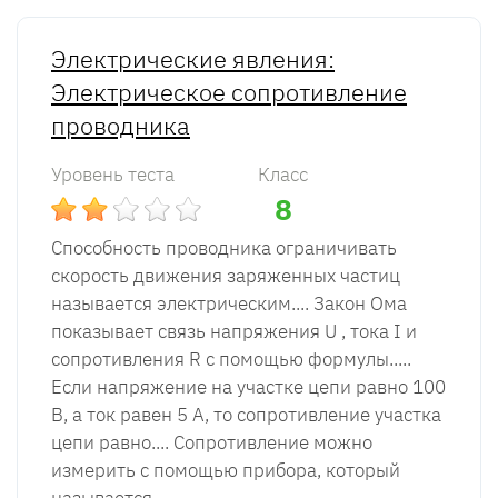
Электрические явления:
Электрическое сопротивление
проводника
Уровень теста
Класс
8
Способность проводника ограничивать
скорость движения заряженных частиц
называется электрическим.... Закон Ома
показывает связь напряжения U , тока I и
сопротивления R с помощью формулы.....
Если напряжение на участке цепи равно 100
В, а ток равен 5 А, то сопротивление участка
цепи равно.... Сопротивление можно
измерить с помощью прибора, который