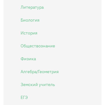
Литература
Биология
История
Обществознание
Физика
Алгебра/Геометрия
Земский учитель
ЕГЭ