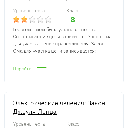
Уровень теста
Класс
8
Георгом Омом было установлено, что:
Сопротивление цепи зависит от: Закон Ома
для участка цепи справедлив для: Закон
Ома для участка цепи записывается:
Перейти
Электрические явления: Закон
Джоуля-Ленца
Уровень теста
Класс