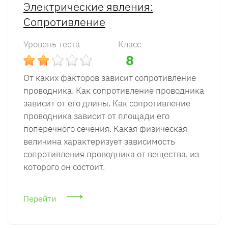
Электрические явления:
Сопротивление
Уровень теста
Класс
8
От каких факторов зависит сопротивление
проводника. Как сопротивление проводника
зависит от его длины. Как сопротивление
проводника зависит от площади его
поперечного сечения. Какая физическая
величина характеризует зависимость
сопротивления проводника от вещества, из
которого он состоит.
Перейти