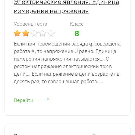
Электрические явления: Единица
измерения напряжения
Уровень теста
Класс
8
Если при перемещении заряда q, совершена
работа А, то напряжение U равно. Единица
измерения напряжения называется.... С
ростом напряжения электрический ток в
цепи.... Если напряжение в цепи возрастет в
десять раз, то совершенная работа... .
Перейти