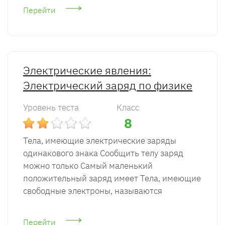
Перейти
Электрические явления:
Электрический заряд по физике
Уровень теста
Класс
8
Тела, имеющие электрические заряды
одинакового знака Сообщить телу заряд
можно только Самый маленький
положительный заряд имеет Тела, имеющие
свободные электроны, называются
Перейти