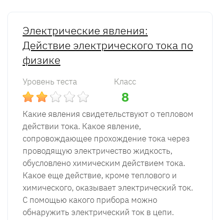
Электрические явления:
Действие электрического тока по
физике
Уровень теста
Класс
8
Какие явления свидетельствуют о тепловом
действии тока. Какое явление,
сопровождающее прохождение тока через
проводящую электричество жидкость,
обусловлено химическим действием тока.
Какое еще действие, кроме теплового и
химического, оказывает электрический ток.
С помощью какого прибора можно
обнаружить электрический ток в цепи.