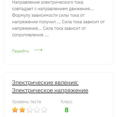
Направление электрического тока
совпадает с направлением движения....
Формулу зависимости силы тока от
напряжения получил .... Сила тока зависит от
напряжения.... Сила тока зависит от
сопротивления ....
Перейти
Электрические явления:
Электрическое напряжение
Уровень теста
Класс
8