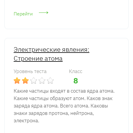
Перейти
Электрические явления:
Строение атома
Уровень теста
Класс
8
Какие частицы входят в состав ядра атома.
Какие частицы образуют атом. Каков знак
заряда ядра атома. Всего атома. Каковы
знаки зарядов протона, нейтрона,
электрона.