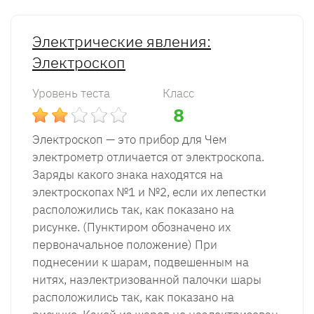
Электрические явления:
Электроскоп
Уровень теста
Класс
8
Электроскоп — это прибор для Чем
электрометр отличается от электроскопа.
Заряды какого знака находятся на
электроскопах №1 и №2, если их лепестки
расположились так, как показано на
рисунке. (Пунктиром обозначено их
первоначальное положение) При
поднесении к шарам, подвешенным на
нитях, наэлектризованной палочки шары
расположились так, как показано на