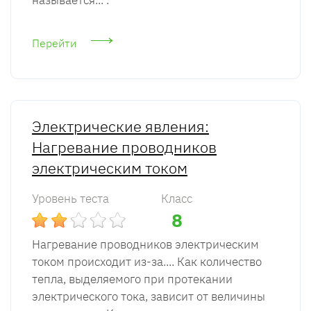
называется... .
Перейти
Электрические явления:
Нагревание проводников
электрическим током
Уровень теста
Класс
8
Нагревание проводников электрическим
током происходит из-за.... Как количество
тепла, выделяемого при протекании
электрического тока, зависит от величины