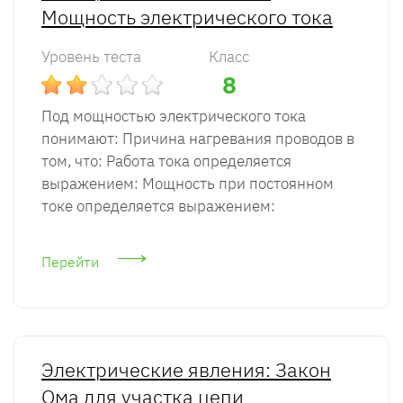
Мощность электрического тока
Уровень теста
Класс
8
Под мощностью электрического тока
понимают: Причина нагревания проводов в
том, что: Работа тока определяется
выражением: Мощность при постоянном
токе определяется выражением:
Перейти
Электрические явления: Закон
Ома для участка цепи