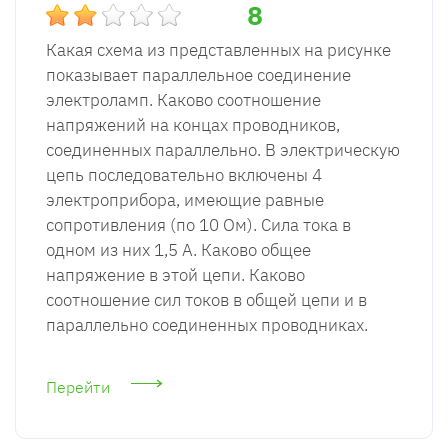
8
Какая схема из представленных на рисунке
показывает параллельное соединение
электроламп. Каково соотношение
напряжений на концах проводников,
соединенных параллельно. В электрическую
цепь последовательно включены 4
электроприбора, имеющие равные
сопротивления (по 10 Ом). Сила тока в
одном из них 1,5 А. Каково общее
напряжение в этой цепи. Каково
соотношение сил токов в общей цепи и в
параллельно соединенных проводниках.
Перейти