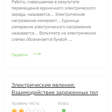
Работа, совершаемая в результате
перемещения единичного электрического
заряда, называется.... Электрическое
напряжение измеряют.... Единица
измерения электрического напряжения
называется.... Вольтметр на электрических
схемах обозначается буквой ....
Перейти
Электрические явления:
Взаимодействие заряженных тел
Уровень теста
Класс
8