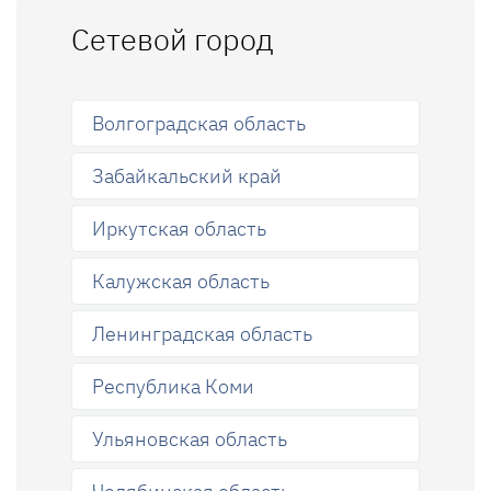
Сетевой город
Волгоградская область
Забайкальский край
Иркутская область
Калужская область
Ленинградская область
Республика Коми
Ульяновская область