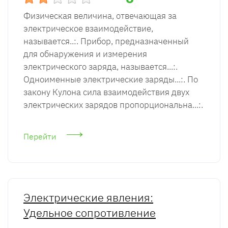
Физическая величина, отвечающая за
электрическое взаимодействие,
называется..:. Прибор, предназначенный
для обнаружения и измерения
электрического заряда, называется...:.
Одноименные электрические заряды...:. По
закону Кулона сила взаимодействия двух
электрических зарядов пропорциональна...:.
Перейти
Электрические явления:
Удельное сопротивление