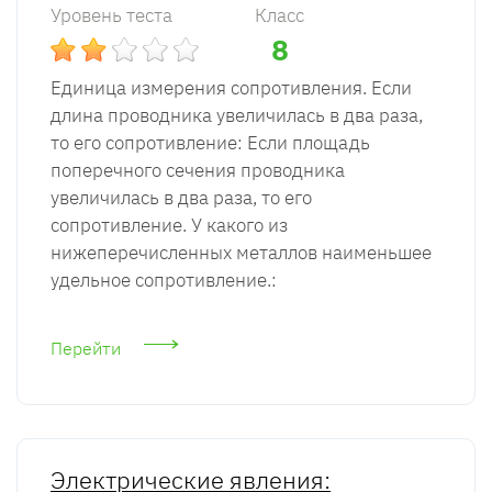
Уровень теста
Класс
8
Единица измерения сопротивления. Если
длина проводника увеличилась в два раза,
то его сопротивление: Если площадь
поперечного сечения проводника
увеличилась в два раза, то его
сопротивление. У какого из
нижеперечисленных металлов наименьшее
удельное сопротивление.:
Перейти
Электрические явления: