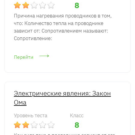
8
Причина нагревания проводников в том,
что: Количество тепла на проводнике
зависит от: Сопротивлением называют:
Сопротивление:
Перейти
Электрические явления: Закон
Ома
Уровень теста
Класс
8