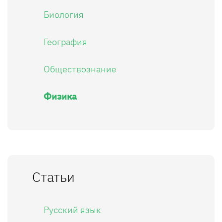
Биология
География
Обществознание
Физика
Статьи
Русский язык