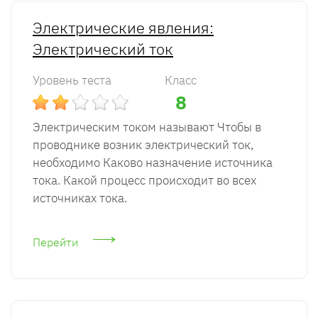
Электрические явления:
Электрический ток
Уровень теста
Класс
8
Электрическим током называют Чтобы в
проводнике возник электрический ток,
необходимо Каково назначение источника
тока. Какой процесс происходит во всех
источниках тока.
Перейти