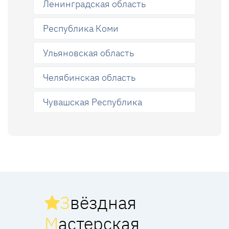
Ленинградская область
Республика Коми
Ульяновская область
Челябинская область
Чувашская Республика
З
вёздная
М
астерская