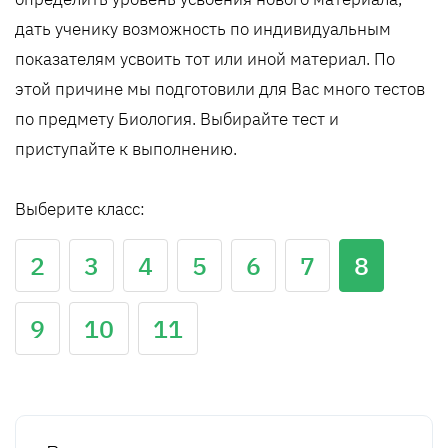
дать ученику возможность по индивидуальным
показателям усвоить тот или иной материал. По
этой причине мы подготовили для Вас много тестов
по предмету Биология. Выбирайте тест и
приступайте к выполнению.
Выберите класс:
2
3
4
5
6
7
8
9
10
11