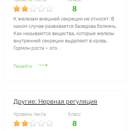
8
К железам внешней секреции не относят: В
каком случае развивается базедова болезнь.
Как называются вещества, которые железы
внутренней секреции выделяют в кровь.
Гормон роста – это .
Перейти
Другие: Нервная регуляция
Уровень теста
Класс
8