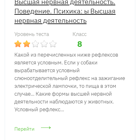
Высшая нервная деятельность.
Поведение. Психика: ы Высшая
нервная деятельность
Уровень теста
Класс
8
Какой из перечисленных ниже рефлексов
является условным. Если у собаки
вырабатывается условный
слюноотделительный рефлекс на зажигание
электрической лампочки, то пища в этом
случае... Какие формы высшей нервной
деятельности наблюдаются у животных.
Условный рефлекс...
Перейти