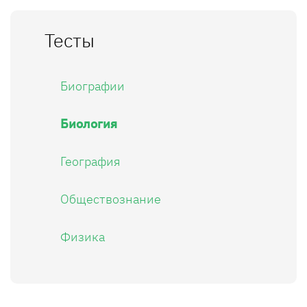
Тесты
Биографии
Биология
География
Обществознание
Физика