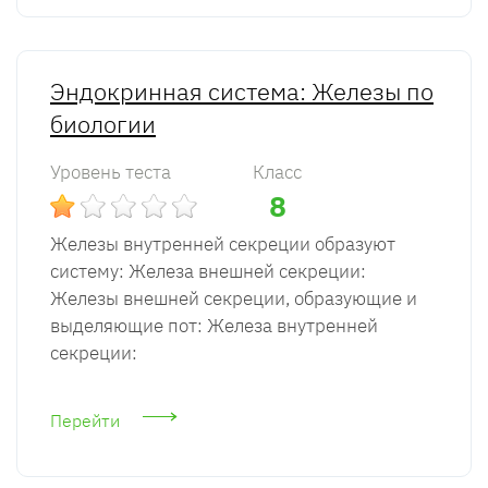
Эндокринная система: Железы по
биологии
Уровень теста
Класс
8
Железы внутренней секреции образуют
систему: Железа внешней секреции:
Железы внешней секреции, образующие и
выделяющие пот: Железа внутренней
секреции:
Перейти