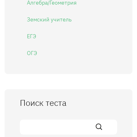
Алгебра/Геометрия
Земский учитель
ЕГЭ
ОГЭ
Поиск теста