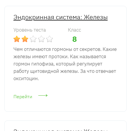
Эндокринная система: Железы
Уровень теста
Класс
8
Чем отличаются гормоны от секретов. Какие
железы имеют протоки. Как называется
гормон гипофиза, который регулирует
работу щитовидной железы. За что отвечает
окситоцин.
Перейти