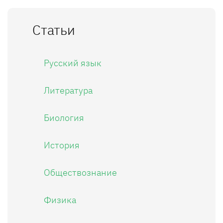
Статьи
Русский язык
Литература
Биология
История
Обществознание
Физика