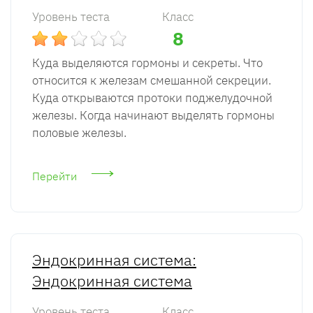
Уровень теста
Класс
8
Куда выделяются гормоны и секреты. Что
относится к железам смешанной секреции.
Куда открываются протоки поджелудочной
железы. Когда начинают выделять гормоны
половые железы.
Перейти
Эндокринная система:
Эндокринная система
Уровень теста
Класс