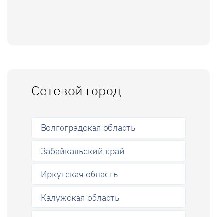
Сетевой город
Волгоградская область
Забайкальский край
Иркутская область
Калужская область