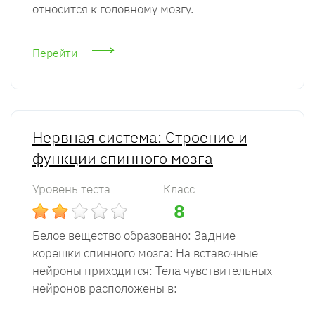
относится к головному мозгу.
Перейти
Нервная система: Строение и
функции спинного мозга
Уровень теста
Класс
8
Белое вещество образовано: Задние
корешки спинного мозга: На вставочные
нейроны приходится: Тела чувствительных
нейронов расположены в: