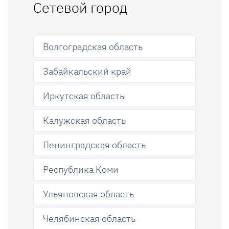
Сетевой город
Волгоградская область
Забайкальский край
Иркутская область
Калужская область
Ленинградская область
Республика Коми
Ульяновская область
Челябинская область