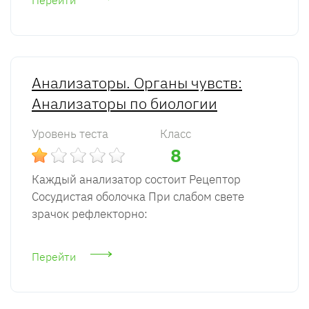
Перейти
Анализаторы. Органы чувств:
Анализаторы по биологии
Уровень теста
Класс
8
Каждый анализатор состоит Рецептор
Сосудистая оболочка При слабом свете
зрачок рефлекторно:
Перейти