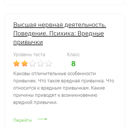
Высшая нервная деятельность.
Поведение. Психика: Вредные
привычки
Уровень теста
Класс
8
Каковы отличительные особенности
привычек. Что такое вредная привычка. Что
относится к вредным привычкам. Какие
причины приводят к возникновению
вредной привычки.
Перейти