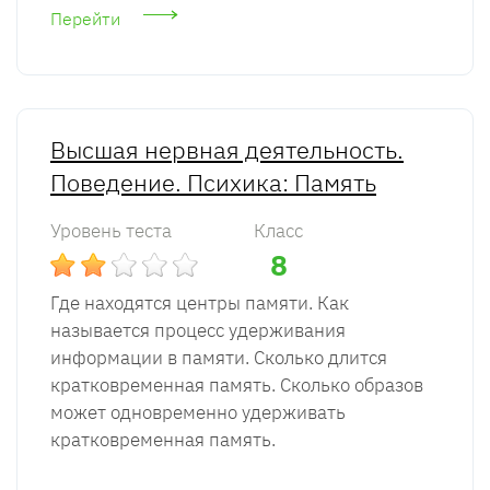
Перейти
Высшая нервная деятельность.
Поведение. Психика: Память
Уровень теста
Класс
8
Где находятся центры памяти. Как
называется процесс удерживания
информации в памяти. Сколько длится
кратковременная память. Сколько образов
может одновременно удерживать
кратковременная память.