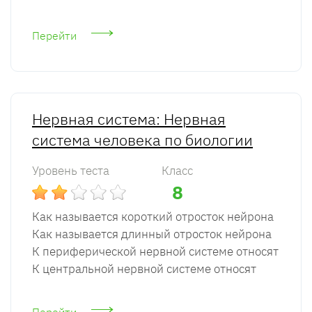
Перейти
Нервная система: Нервная
система человека по биологии
Уровень теста
Класс
8
Как называется короткий отросток нейрона
Как называется длинный отросток нейрона
К периферической нервной системе относят
К центральной нервной системе относят