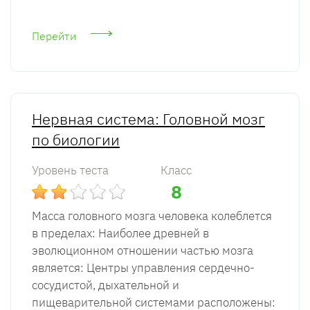
Перейти
Нервная система: Головной мозг
по биологии
Уровень теста
Класс
8
Масса головного мозга человека колеблется
в пределах: Наиболее древней в
эволюционном отношении частью мозга
является: Центры управления сердечно-
сосудистой, дыхательной и
пищеварительной системами расположены: