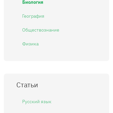
Биология
География
Обществознание
Физика
Статьи
Русский язык