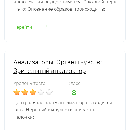
информации осуществляется: Слуховой нерв
– это: Опознание образов происходит в:
Перейти
Анализаторы. Органы чувств:
Зрительный анализатор
Уровень теста
Класс
8
Центральная часть анализатора находится:
Глаз: Нервный импульс возникает в:
Палочки: