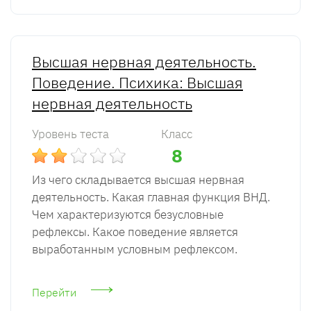
Высшая нервная деятельность.
Поведение. Психика: Высшая
нервная деятельность
Уровень теста
Класс
8
Из чего складывается высшая нервная
деятельность. Какая главная функция ВНД.
Чем характеризуются безусловные
рефлексы. Какое поведение является
выработанным условным рефлексом.
Перейти