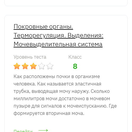
Покровные органы.
Терморегуляция. Выделения:
Мочевыделительная система
Уровень теста
Класс
8
Как расположены почки в организме
человека. Как называется эластичная
трубка, выводящая мочу наружу. Сколько
миллилитров мочи достаточно в мочевом
пузыре для сигналов к мочеиспусканию. Где
формируется вторичная моча.
Перейти