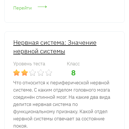
Перейти
Нервная система: Значение
нервной системы
Уровень теста
Класс
8
Что относится к периферической нервной
системе. С каким отделом головного мозга
соединён спинной мозг. На какие два вида
делится нервная система по
функциональному признаку. Какой отдел
нервной системы отвечает за состояние
покоя.