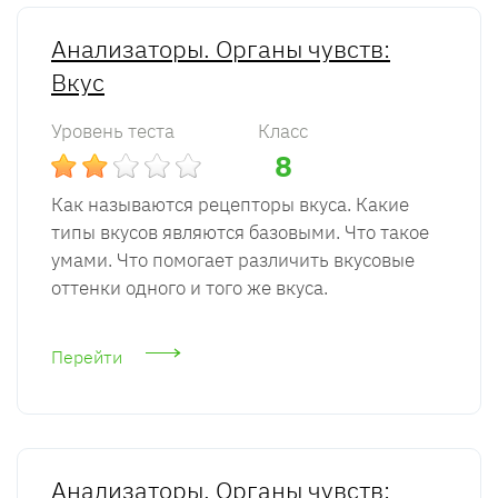
Анализаторы. Органы чувств:
Вкус
Уровень теста
Класс
8
Как называются рецепторы вкуса. Какие
типы вкусов являются базовыми. Что такое
умами. Что помогает различить вкусовые
оттенки одного и того же вкуса.
Перейти
Анализаторы. Органы чувств: