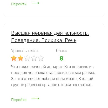
Перейти
Высшая нервная деятельность.
Поведение. Психика: Речь
Уровень теста
Класс
8
Что такое речевой аппарат. Кто впервые из
предков человека стал пользоваться речью.
За что отвечает лобная доля мозга. К какой
группе речевых органов относится глотка.
Перейти