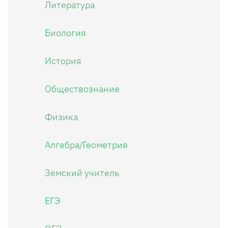
Литература
Биология
История
Обществознание
Физика
Алгебра/Геометрия
Земский учитель
ЕГЭ