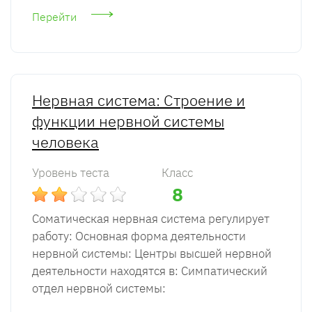
Перейти
Нервная система: Строение и
функции нервной системы
человека
Уровень теста
Класс
8
Соматическая нервная система регулирует
работу: Основная форма деятельности
нервной системы: Центры высшей нервной
деятельности находятся в: Симпатический
отдел нервной системы: