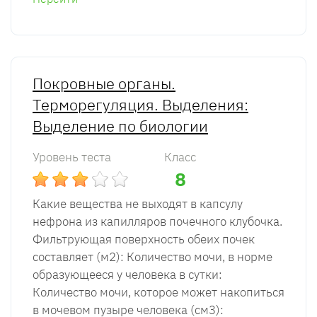
Покровные органы.
Терморегуляция. Выделения:
Выделение по биологии
Уровень теста
Класс
8
Какие вещества не выходят в капсулу
нефрона из капилляров почечного клубочка.
Фильтрующая поверхность обеих почек
составляет (м2): Количество мочи, в норме
образующееся у человека в сутки:
Количество мочи, которое может накопиться
в мочевом пузыре человека (см3):