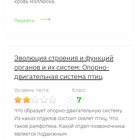
кровь моллюска.
Перейти
Эволюция строения и функций
органов и их систем: Опорно-
двигательная система птиц
Уровень теста
Класс
7
Что образует опорно-двигательную систему.
Из каких отделов состоит скелет птиц. Что
такое рамфотека. Какой отдел позвоночника
является подвижным.