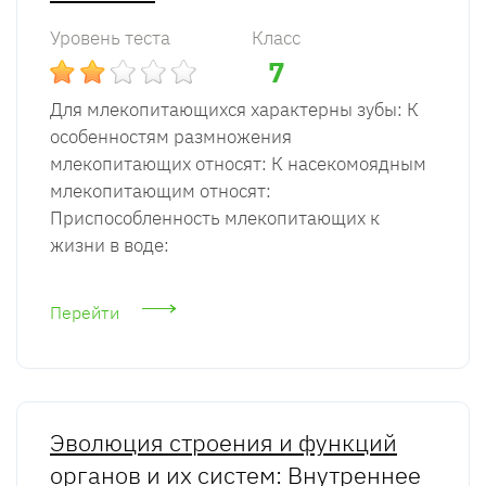
Уровень теста
Класс
7
Для млекопитающихся характерны зубы: К
особенностям размножения
млекопитающих относят: К насекомоядным
млекопитающим относят:
Приспособленность млекопитающих к
жизни в воде:
Перейти
Эволюция строения и функций
органов и их систем: Внутреннее