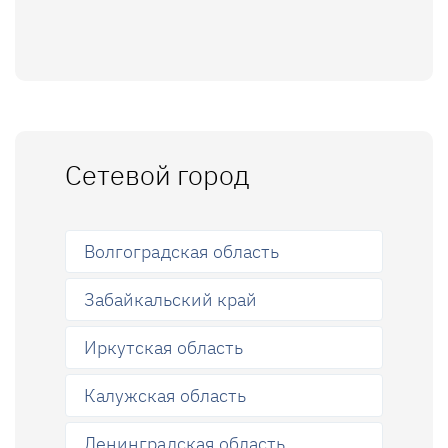
Сетевой город
Волгоградская область
Забайкальский край
Иркутская область
Калужская область
Ленинградская область