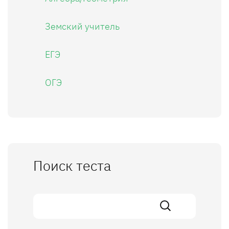
Земский учитель
ЕГЭ
ОГЭ
Поиск теста