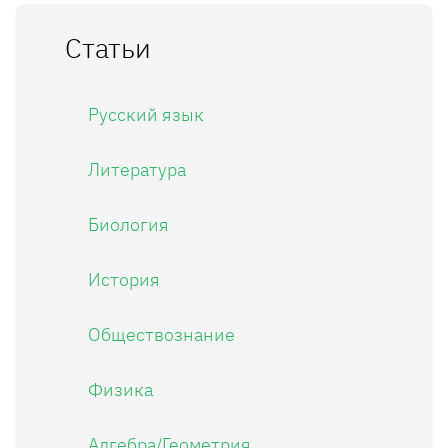
Статьи
Русский язык
Литература
Биология
История
Обществознание
Физика
Алгебра/Геометрия