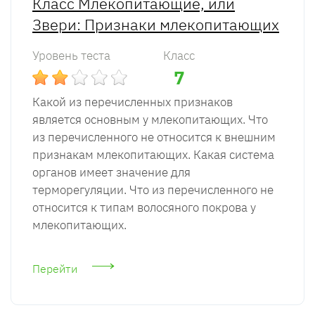
Класс Млекопитающие, или
Звери: Признаки млекопитающих
Уровень теста
Класс
7
Какой из перечисленных признаков
является основным у млекопитающих. Что
из перечисленного не относится к внешним
признакам млекопитающих. Какая система
органов имеет значение для
терморегуляции. Что из перечисленного не
относится к типам волосяного покрова у
млекопитающих.
Перейти