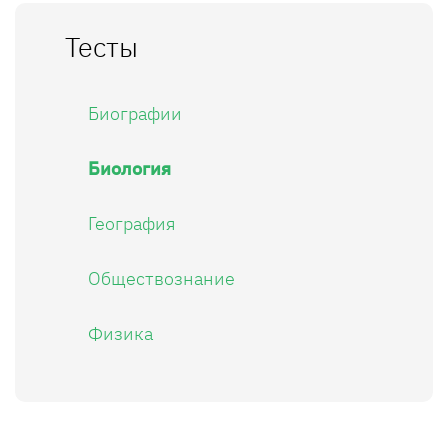
Тесты
Биографии
Биология
География
Обществознание
Физика