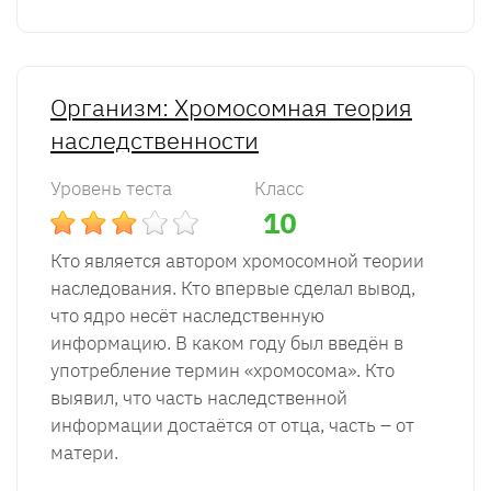
Организм: Хромосомная теория
наследственности
Уровень теста
Класс
10
Кто является автором хромосомной теории
наследования. Кто впервые сделал вывод,
что ядро несёт наследственную
информацию. В каком году был введён в
употребление термин «хромосома». Кто
выявил, что часть наследственной
информации достаётся от отца, часть – от
матери.