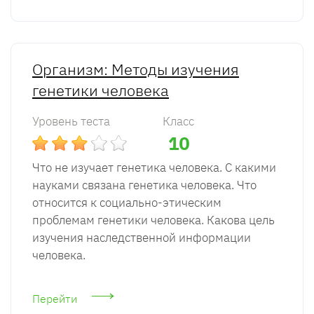
Организм: Методы изучения
генетики человека
Уровень теста
Класс
10
Что не изучает генетика человека. С какими
науками связана генетика человека. Что
относится к социально-этическим
проблемам генетики человека. Какова цель
изучения наследственной информации
человека.
Перейти