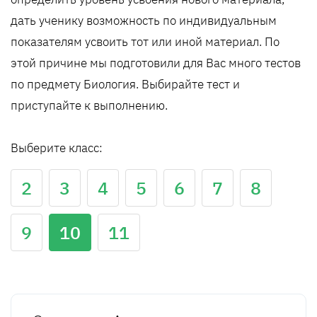
дать ученику возможность по индивидуальным
показателям усвоить тот или иной материал. По
этой причине мы подготовили для Вас много тестов
по предмету Биология. Выбирайте тест и
приступайте к выполнению.
Выберите класс:
2
3
4
5
6
7
8
9
10
11