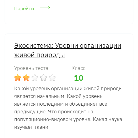
Перейти
Экосистема: Уровни организации
живой природы
Уровень теста
Класс
10
Какой уровень организации живой природы
является начальным. Какой уровень
является последним и объединяет все
предыдущие. Что происходит на
популяционно-видовом уровне. Какая наука
изучает ткани.