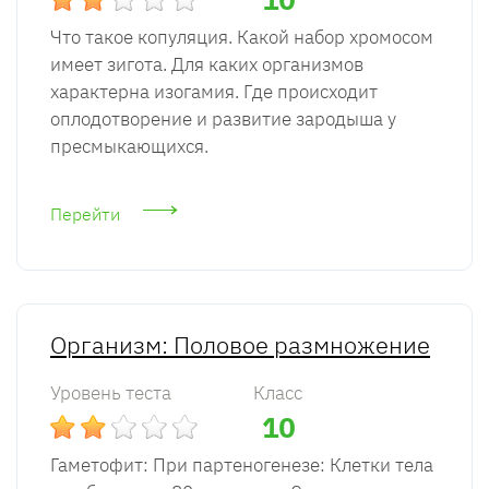
Что такое копуляция. Какой набор хромосом
имеет зигота. Для каких организмов
характерна изогамия. Где происходит
оплодотворение и развитие зародыша у
пресмыкающихся.
Перейти
Организм: Половое размножение
Уровень теста
Класс
10
Гаметофит: При партеногенезе: Клетки тела