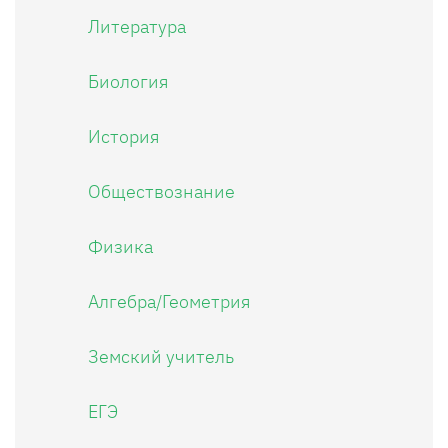
Литература
Биология
История
Обществознание
Физика
Алгебра/Геометрия
Земский учитель
ЕГЭ