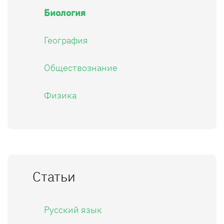
Биология
География
Обществознание
Физика
Статьи
Русский язык