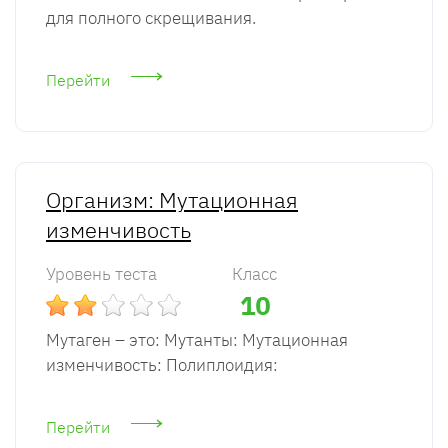
для полного скрещивания.
Перейти
Организм: Мутационная
изменчивость
Уровень теста
Класс
10
Мутаген – это: Мутанты: Мутационная
изменчивость: Полиплоидия:
Перейти