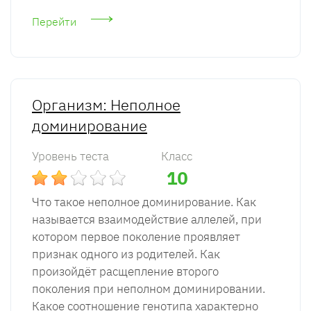
Перейти
Организм: Неполное
доминирование
Уровень теста
Класс
10
Что такое неполное доминирование. Как
называется взаимодействие аллелей, при
котором первое поколение проявляет
признак одного из родителей. Как
произойдёт расщепление второго
поколения при неполном доминировании.
Какое соотношение генотипа характерно