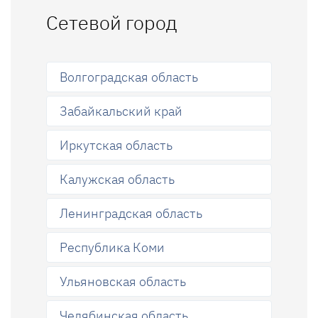
Сетевой город
Волгоградская область
Забайкальский край
Иркутская область
Калужская область
Ленинградская область
Республика Коми
Ульяновская область
Челябинская область