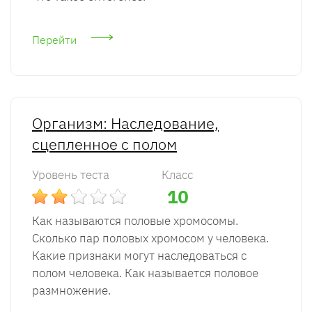
Перейти
Организм: Наследование,
сцепленное с полом
Уровень теста
Класс
10
Как называются половые хромосомы.
Сколько пар половых хромосом у человека.
Какие признаки могут наследоваться с
полом человека. Как называется половое
размножение.