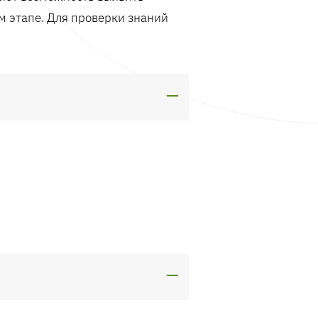
м этапе. Для проверки знаний