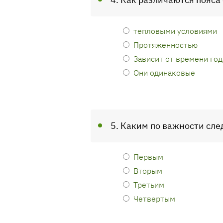
тепловыми условиями
Протяженностью
Зависит от времени год
Они одинаковые
5. Каким по важности сл
Первым
Вторым
Третьим
Четвертым