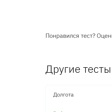
Понравился тест? Оцен
Другие тесты
Долгота