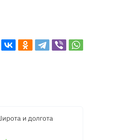
ирота и долгота