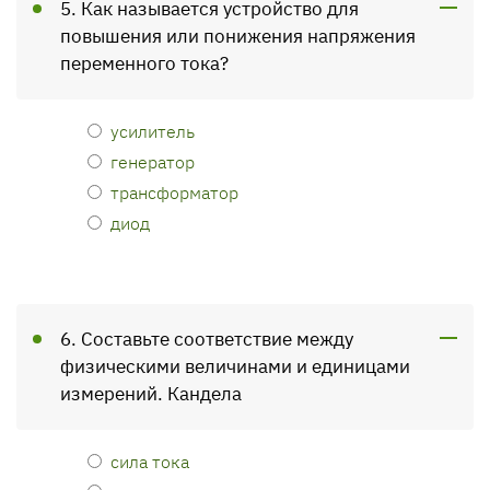
5. Как называется устройство для
повышения или понижения напряжения
переменного тока?
усилитель
генератор
трансформатор
диод
6. Составьте соответствие между
физическими величинами и единицами
измерений. Кандела
сила тока