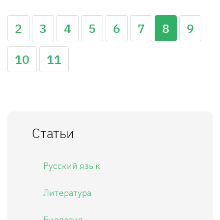
2
3
4
5
6
7
8
9
10
11
Статьи
Русский язык
Литература
Биология