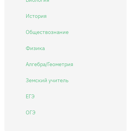
История
Обществознание
Физика
Алгебра/Геометрия
Земский учитель
ЕГЭ
ОГЭ