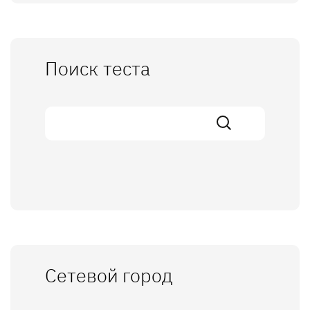
Поиск теста
Сетевой город