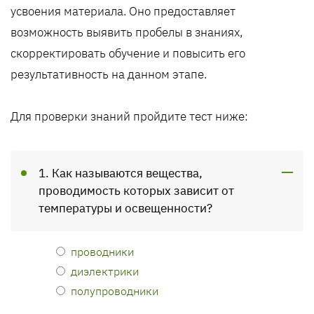
усвоения материала. Оно предоставляет
возможность выявить пробелы в знаниях,
скорректировать обучение и повысить его
результативность на данном этапе.
Для проверки знаний пройдите тест ниже:
1. Как называются вещества,
проводимость которых зависит от
температуры и освещенности?
проводники
диэлектрики
полупроводники