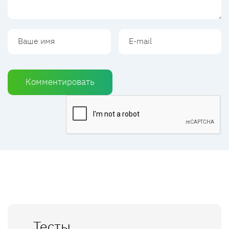
Комментировать
Тесты