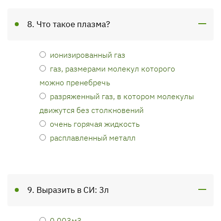
8. Что такое плазма?
ионизированный газ
газ, размерами молекул которого
можно пренебречь
разряженный газ, в котором молекулы
движутся без столкновений
очень горячая жидкость
расплавленный металл
9. Выразить в СИ: 3л
0,003м3