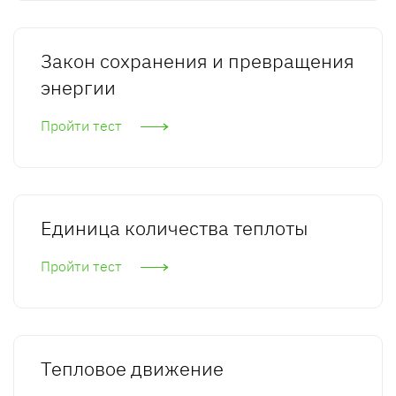
Закон сохранения и превращения
энергии
Пройти тест
Единица количества теплоты
Пройти тест
Тепловое движение