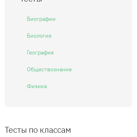
Биографии
Биология
География
Обществознание
Физика
Тесты по классам