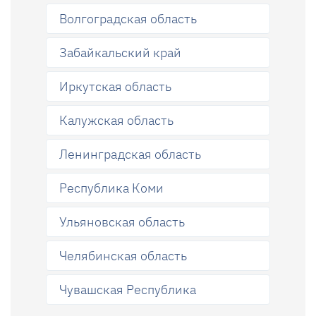
Волгоградская область
Забайкальский край
Иркутская область
Калужская область
Ленинградская область
Республика Коми
Ульяновская область
Челябинская область
Чувашская Республика