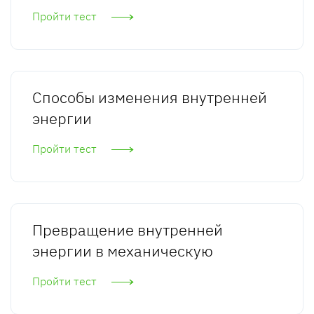
Пройти тест
Способы изменения внутренней
энергии
Пройти тест
Превращение внутренней
энергии в механическую
Пройти тест