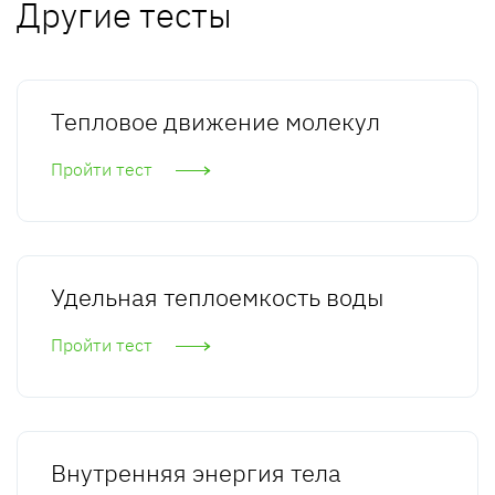
Другие тесты
Тепловое движение молекул
Пройти тест
Удельная теплоемкость воды
Пройти тест
Внутренняя энергия тела