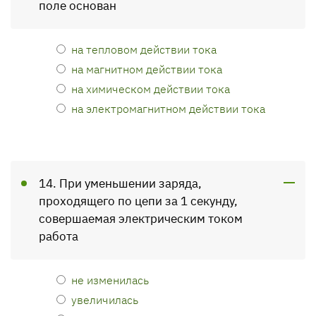
поле основан
на тепловом действии тока
на магнитном действии тока
на химическом действии тока
на электромагнитном действии тока
14. При уменьшении заряда,
проходящего по цепи за 1 секунду,
совершаемая электрическим током
работа
не изменилась
увеличилась