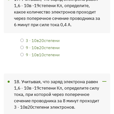
1,6 · 10в -19степени Кл, определите,
какое количество электронов проходит
через поперечное сечение проводника за
6 минут при силе тока 0,4 А.
3 · 10в20степени
9 · 10в20степени
9 · 10в10степени
18. Учитывая, что заряд электрона равен
1,6 · 10в -19степени Кл, определите силу
тока, при которой через поперечное
сечение проводника за 8 минут проходит
3 · 10в20степени элек­тронов.