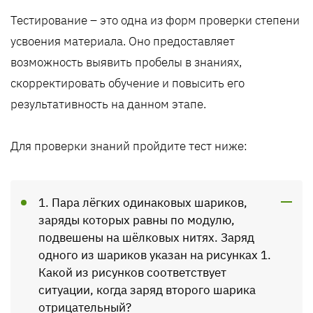
Тестирование – это одна из форм проверки степени
усвоения материала. Оно предоставляет
возможность выявить пробелы в знаниях,
скорректировать обучение и повысить его
результативность на данном этапе.
Для проверки знаний пройдите тест ниже:
1. Пара лёгких одинаковых шариков,
заряды которых равны по модулю,
подвешены на шёлковых нитях. За­ряд
одного из шариков указан на рисунках 1.
Какой из рисунков соответствует
ситуации, когда заряд второго шарика
отрицательный?