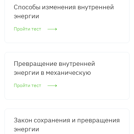
Способы изменения внутренней
энергии
Пройти тест
Превращение внутренней
энергии в механическую
Пройти тест
Закон сохранения и превращения
энергии