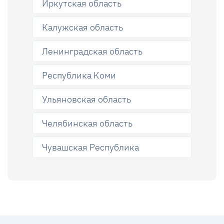
Иркутская область
Калужская область
Ленинградская область
Республика Коми
Ульяновская область
Челябинская область
Чувашская Республика