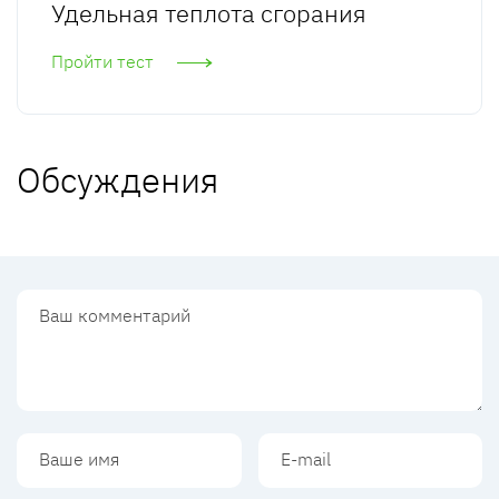
Удельная теплота сгорания
Пройти тест
Обсуждения