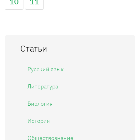
10
11
Статьи
Русский язык
Литература
Биология
История
Обществознание