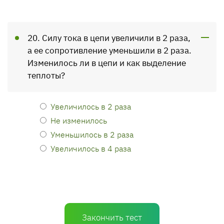
20. Силу тока в цепи увеличили в 2 раза,
а ее сопротивление уменьшили в 2 раза.
Изменилось ли в цепи и как выделение
теплоты?
Увеличилось в 2 раза
Не изменилось
Уменьшилось в 2 раза
Увеличилось в 4 раза
Закончить тест