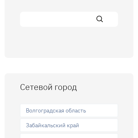
Сетевой город
Волгоградская область
Забайкальский край