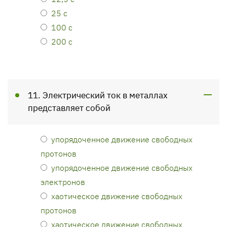
25 с
100 с
200 с
11. Электрический ток в металлах
представляет собой
упорядоченное движение свободных
протонов
упорядоченное движение свободных
электронов
хаотическое движение свободных
протонов
хаотическое движение свободных