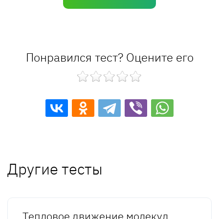
Понравился тест? Оцените его
Другие тесты
Тепловое движение молекул