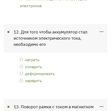
электронов
12. Для того чтобы аккумулятор стал
источником электрического тока,
необходимо его
нагреть
охладить
деформировать
зарядить
13. Поворот рамки с током в магнитном