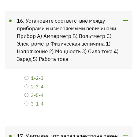
16. Установите соответствие между
приборами и изме­ряемыми величинами.
Прибор А) Амперметр Б) Вольтметр С)
Электрометр Физическая величина 1)
Напряжение 2) Мощность 3) Сила тока 4)
Заряд 5) Работа тока
1-2-3
2-3-4
3-5-4
3-1-4
17. Учитывая, что заряд электрона равен