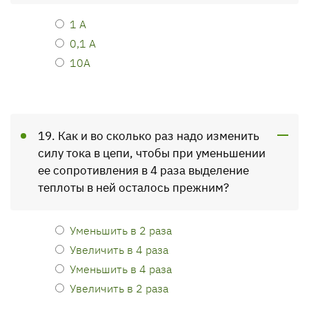
1 А
0,1 А
10А
19. Как и во сколько раз надо изменить
силу тока в цепи, чтобы при уменьшении
ее сопротивления в 4 раза выделение
теплоты в ней осталось прежним?
Уменьшить в 2 раза
Увеличить в 4 раза
Уменьшить в 4 раза
Увеличить в 2 раза