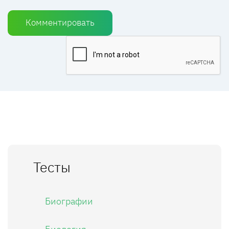
Комментировать
Тесты
Биографии