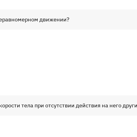
 неравномерном движении?
орости тела при отсутствии действия на него других