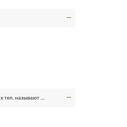
 тел. называют ...