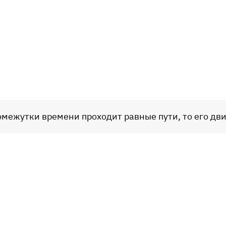
омежутки времени проходит равные пути, то его дви