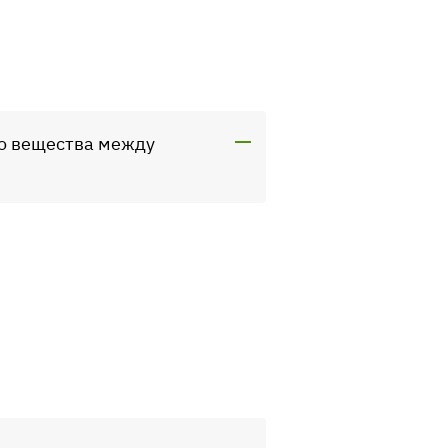
го вещества между