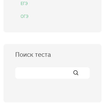
ЕГЭ
ОГЭ
Поиск теста