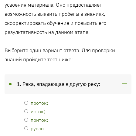
усвоения материала. Оно предоставляет
возможность выявить пробелы в знаниях,
скорректировать обучение и повысить его
результативность на данном этапе.
Выберите один вариант ответа. Для проверки
знаний пройдите тест ниже:
1. Река, впадающая в другую реку:
проток;
исток;
приток;
русло