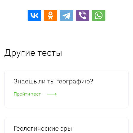
Другие тесты
Знаешь ли ты географию?
Пройти тест
Геологические эры