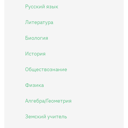
Русский язык
Литература
Биология
История
Обществознание
Физика
Алгебра/Геометрия
Земский учитель