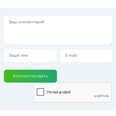
Комментировать