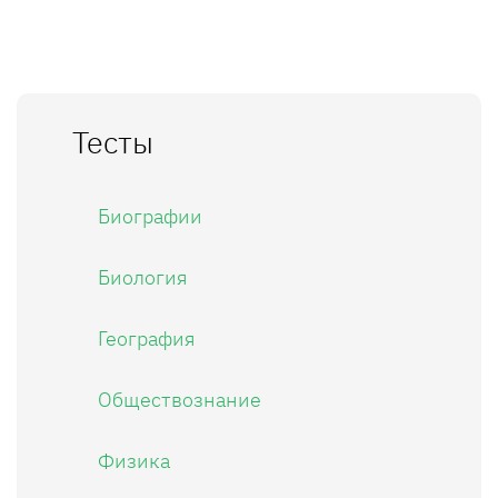
Тесты
Биографии
Биология
География
Обществознание
Физика