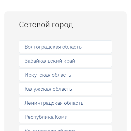
Сетевой город
Волгоградская область
Забайкальский край
Иркутская область
Калужская область
Ленинградская область
Республика Коми
Ульяновская область