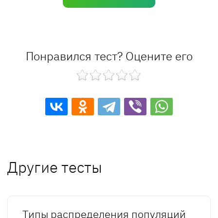
Понравился тест? Оцените его
Другие тесты
Типы распределения популяций