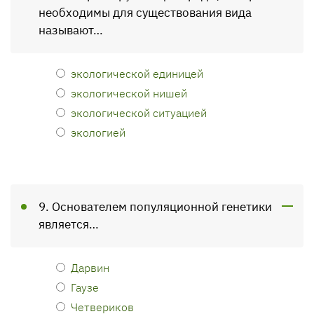
необходимы для существования вида
называют…
экологической единицей
экологической нишей
экологической ситуацией
экологией
9. Основателем популяционной генетики
является…
Дарвин
Гаузе
Четвериков