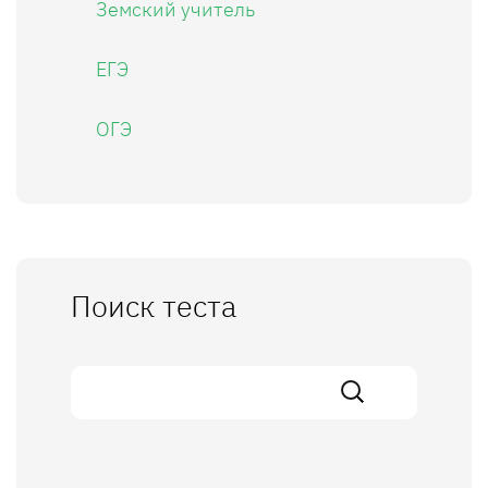
Земский учитель
ЕГЭ
ОГЭ
Поиск теста