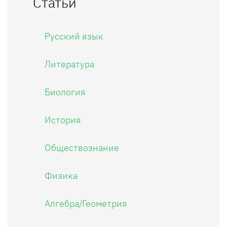
Статьи
Русский язык
Литература
Биология
История
Обществознание
Физика
Алгебра/Геометрия