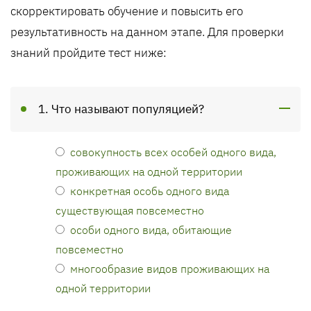
скорректировать обучение и повысить его
результативность на данном этапе. Для проверки
знаний пройдите тест ниже:
1. Что называют популяцией?
совокупность всех особей одного вида,
проживающих на одной территории
конкретная особь одного вида
существующая повсеместно
особи одного вида, обитающие
повсеместно
многообразие видов проживающих на
одной территории