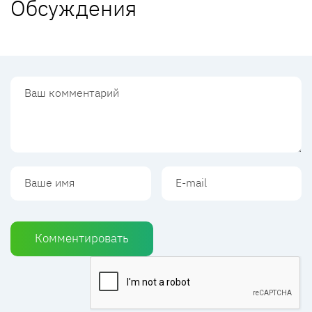
Обсуждения
Комментировать