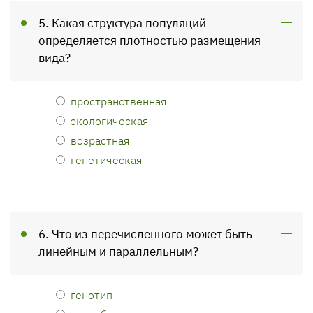
5. Какая структура популяций
определяется плотностью размещения
вида?
пространственная
экологическая
возрастная
генетическая
6. Что из перечисленного может быть
линейным и параллельным?
генотип