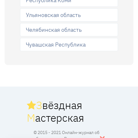
Республика Коми
Ульяновская область
Челябинская область
Чувашская Республика
З
вёздная
М
астерская
© 2015 - 2021 Онлайн-журнал об