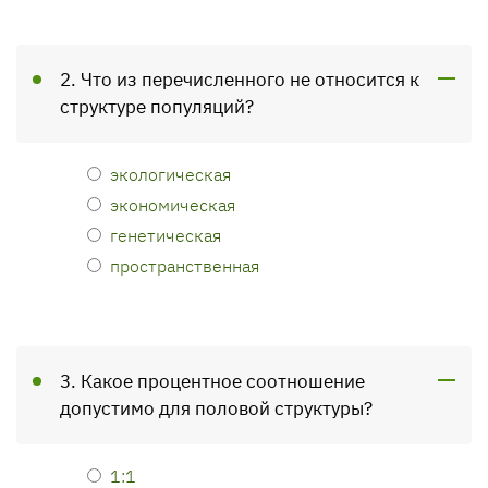
2. Что из перечисленного не относится к
структуре популяций?
экологическая
экономическая
генетическая
пространственная
3. Какое процентное соотношение
допустимо для половой структуры?
1:1