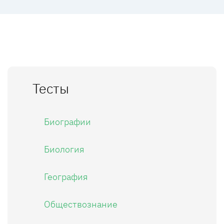
Тесты
Биографии
Биология
География
Обществознание