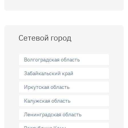
Сетевой город
Волгоградская область
Забайкальский край
Иркутская область
Калужская область
Ленинградская область