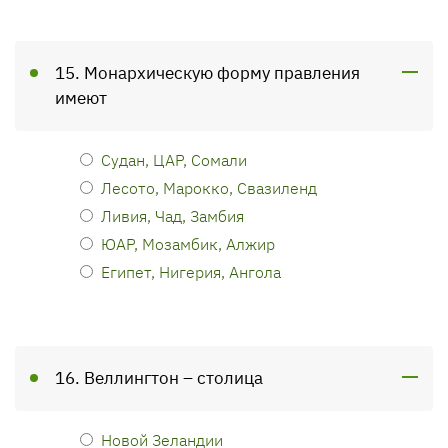
15. Монархическую форму правления
имеют
Судан, ЦАР, Сомали
Лесото, Марокко, Свазиленд
Ливия, Чад, Замбия
ЮАР, Мозамбик, Алжир
Египет, Нигерия, Ангола
16. Веллингтон – столица
Новой Зеландии