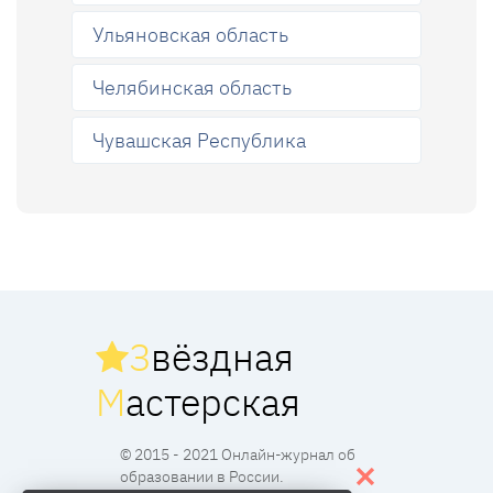
Ульяновская область
Челябинская область
Чувашская Республика
З
вёздная
М
астерская
© 2015 - 2021 Онлайн-журнал об
образовании в России.