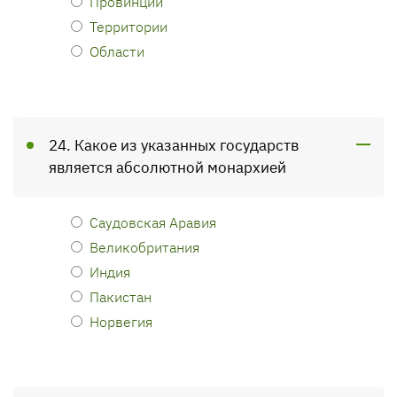
Провинции
Территории
Области
24. Какое из указанных государств
является абсолютной монархией
Саудовская Аравия
Великобритания
Индия
Пакистан
Норвегия