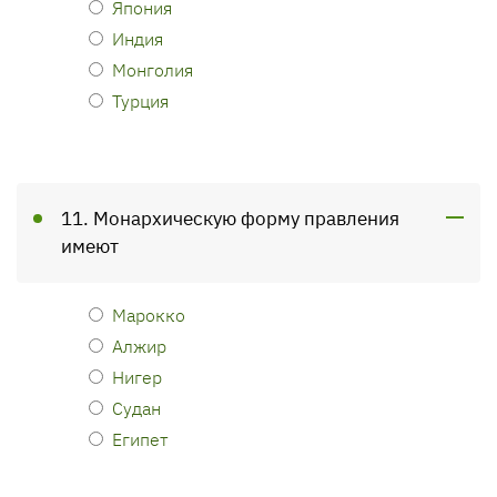
Япония
Индия
Монголия
Турция
11. Монархическую форму правления
имеют
Марокко
Алжир
Нигер
Судан
Египет