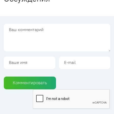
Комментировать