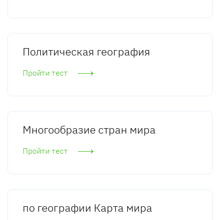
Политическая география
Пройти тест
Многообразие стран мира
Пройти тест
по географии Карта мира