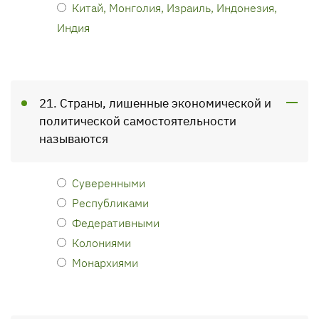
Китай, Монголия, Израиль, Индонезия,
Индия
21. Страны, лишенные экономической и
политической самостоятельности
называются
Суверенными
Республиками
Федеративными
Колониями
Монархиями