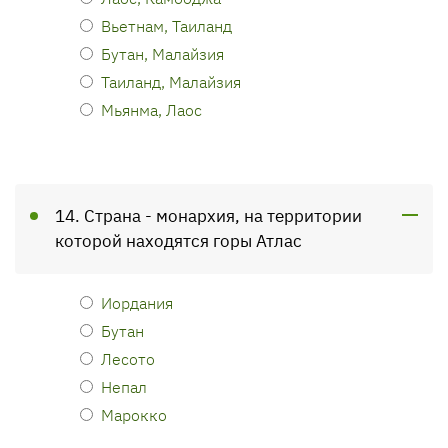
Вьетнам, Таиланд
Бутан, Малайзия
Таиланд, Малайзия
Мьянма, Лаос
14. Страна - монархия, на территории
которой находятся горы Атлас
Иордания
Бутан
Лесото
Непал
Марокко