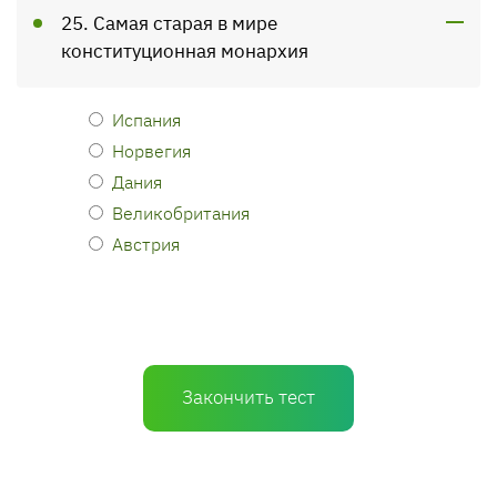
25. Самая старая в мире
конституционная монархия
Испания
Норвегия
Дания
Великобритания
Австрия
Закончить тест