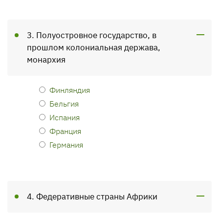
3. Полуостровное государство, в
прошлом колониальная держава,
монархия
Финляндия
Бельгия
Испания
Франция
Германия
4. Федеративные страны Африки