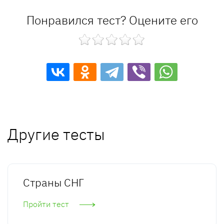
Понравился тест? Оцените его
Другие тесты
Страны СНГ
Пройти тест