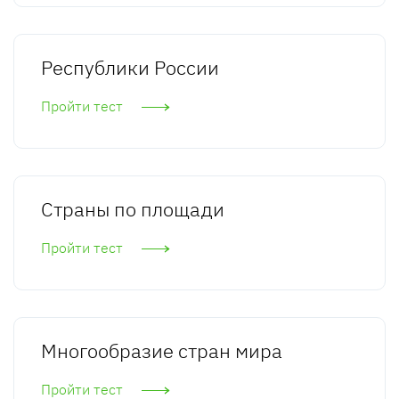
Республики России
Пройти тест
Страны по площади
Пройти тест
Многообразие стран мира
Пройти тест