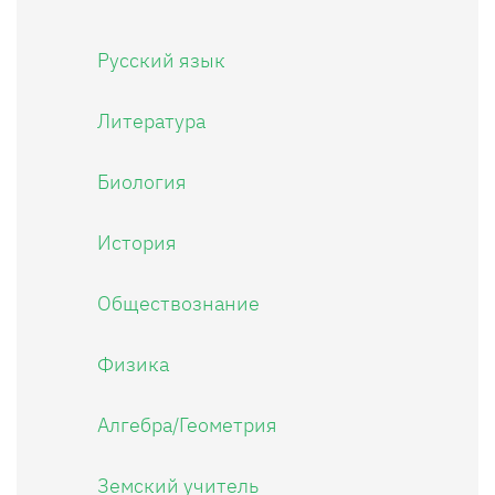
Русский язык
Литература
Биология
История
Обществознание
Физика
Алгебра/Геометрия
Земский учитель