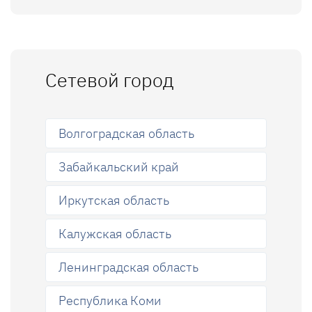
Сетевой город
Волгоградская область
Забайкальский край
Иркутская область
Калужская область
Ленинградская область
Республика Коми