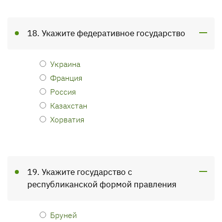
18. Укажите федеративное государство
Украина
Франция
Россия
Казахстан
Хорватия
19. Укажите государство с
республиканской формой правления
Бруней