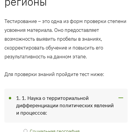
регионы
Тестирование – это одна из форм проверки степени
усвоения материала. Оно предоставляет
возможность выявить пробелы в знаниях,
скорректировать обучение и повысить его
результативность на данном этапе.
Для проверки знаний пройдите тест ниже:
1. 1. Наука о территориальной
дифференциации политических явлений
и процессов:
Социальная география