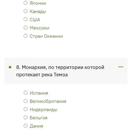
Японии
Канады
США
Мексики
Стран Океании
8. Монархия, по территории которой
протекает река Темза
Испания
Великобритания
Нидерланды
Бельгия
Дания