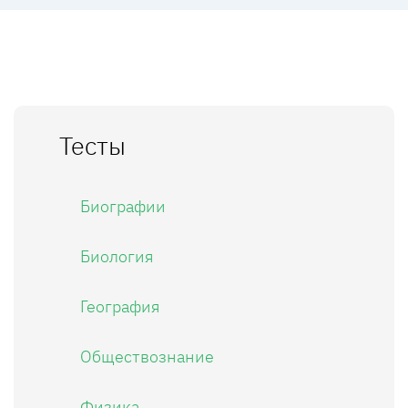
Тесты
Биографии
Биология
География
Обществознание
Физика