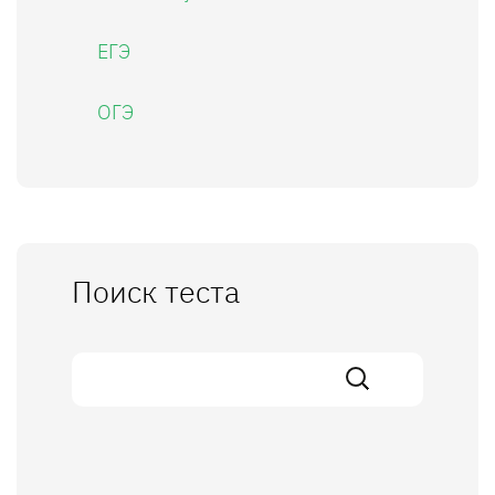
ЕГЭ
ОГЭ
Поиск теста