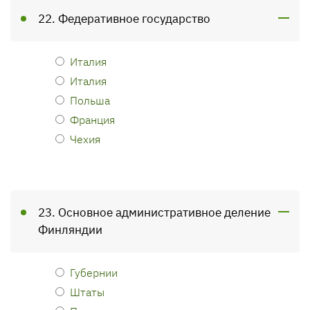
22. Федеративное государство
Италия
Италия
Польша
Франция
Чехия
23. Основное административное деление
Финляндии
Губернии
Штаты