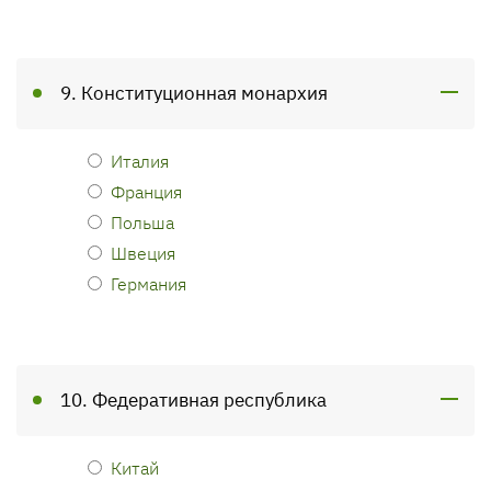
9. Конституционная монархия
Италия
Франция
Польша
Швеция
Германия
10. Федеративная республика
Китай