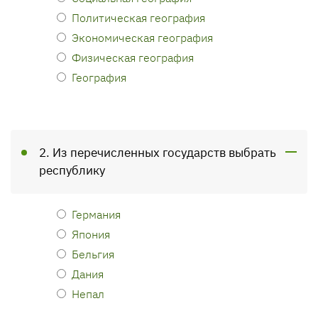
Политическая география
Экономическая география
Физическая география
География
2. Из перечисленных государств выбрать
республику
Германия
Япония
Бельгия
Дания
Непал