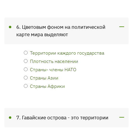
6. Цветовым фоном на политической
карте мира выделяют
Территории каждого государства
Плотность населении
Страны- члены НАТО
Страны Азии
Страны Африки
7. Гавайские острова - это территории