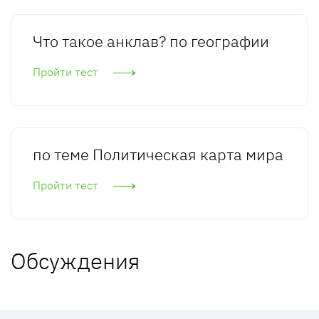
Что такое анклав? по географии
Пройти тест
по теме Политическая карта мира
Пройти тест
Обсуждения