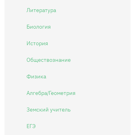
Литература
Биология
История
Обществознание
Физика
Алгебра/Геометрия
Земский учитель
ЕГЭ