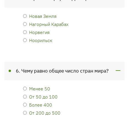
Новая Земля
Нагорный Карабах
Норвегия
Ноорильск
6. Чему равно общее число стран мира?
Менее 50
От 50 до 100
Более 400
От 200 до 500