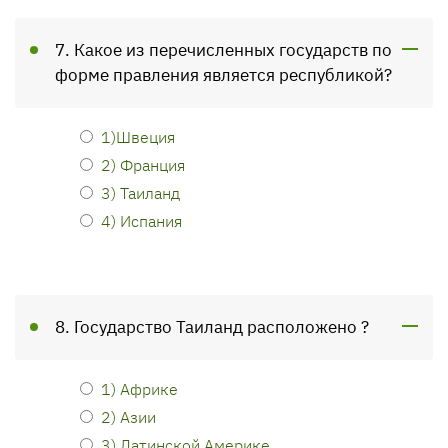
7. Какое из перечисленных государств по
форме правления является республикой?
1)Швеция
2) Франция
3) Таиланд
4) Испания
8. Государство Таиланд расположено ?
1) Африке
2) Азии
3) Латинской Америке