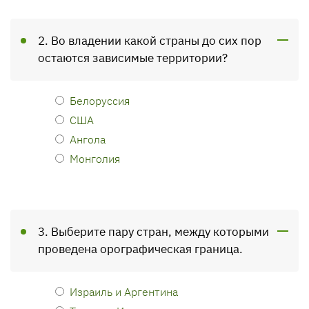
2. Во владении какой страны до сих пор
остаются зависимые территории?
Белоруссия
США
Ангола
Монголия
3. Выберите пару стран, между которыми
проведена орографическая граница.
Израиль и Аргентина