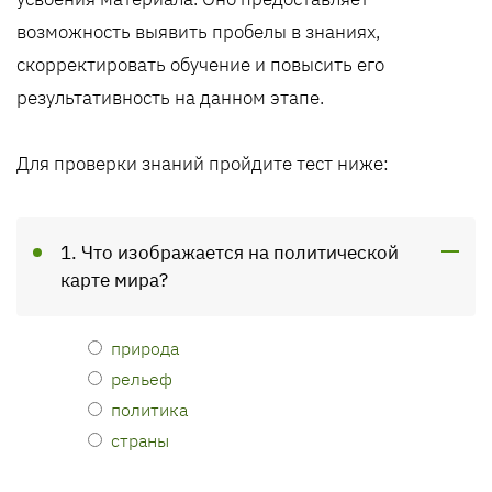
возможность выявить пробелы в знаниях,
скорректировать обучение и повысить его
результативность на данном этапе.
Для проверки знаний пройдите тест ниже:
1. Что изображается на политической
карте мира?
природа
рельеф
политика
страны