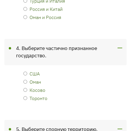
Турция и Италия
Россия и Китай
Оман и Россия
4. Выберите частично признанное
государство.
США
Оман
Косово
Торонто
5. Выберите спорную территорию.