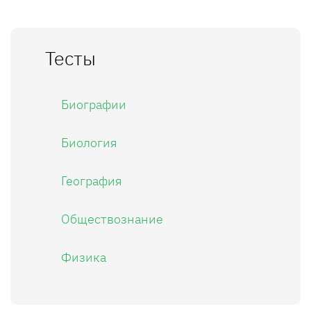
Тесты
Биографии
Биология
География
Обществознание
Физика