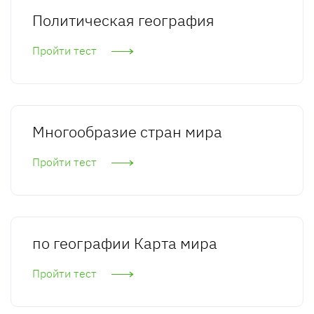
Политическая география
Пройти тест
Многообразие стран мира
Пройти тест
по географии Карта мира
Пройти тест