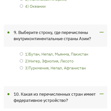
4) Океании
9. Выберите строку, где перечислены
внутриконтинентальные страны Азии?
1)Бутан, Непал, Мьянма, Пакистан
2)Нигер, Эфиопия, Лесото
3)Туркмения, Непал, Афганистан
10. Какая из перечисленных стран имеет
федеративное устройство?