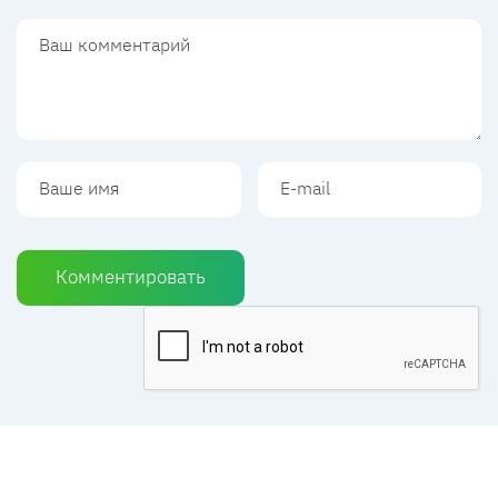
Комментировать