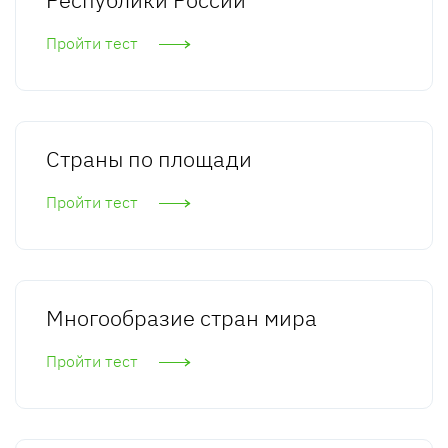
Пройти тест
Страны по площади
Пройти тест
Многообразие стран мира
Пройти тест