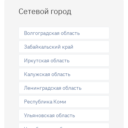
Сетевой город
Волгоградская область
Забайкальский край
Иркутская область
Калужская область
Ленинградская область
Республика Коми
Ульяновская область