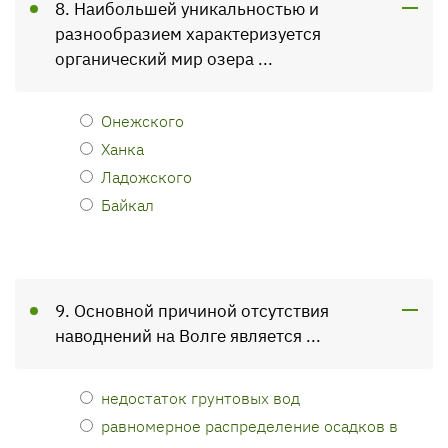
8. Наибольшей уникальностью и
разнообразием характеризуется
органический мир озера ...
Онежского
Ханка
Ладожского
Байкал
9. Основной причиной отсутствия
наводнений на Волге является ...
недостаток грунтовых вод
равномерное распределение осадков в