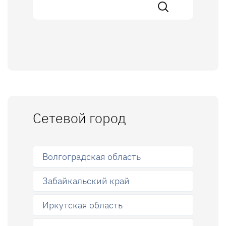
Сетевой город
Волгоградская область
Забайкальский край
Иркутская область