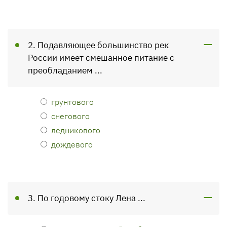
2. Подавляющее большинство рек
России имеет смешанное питание с
преобладанием ...
грунтового
снегового
ледникового
дождевого
3. По годовому стоку Лена ...