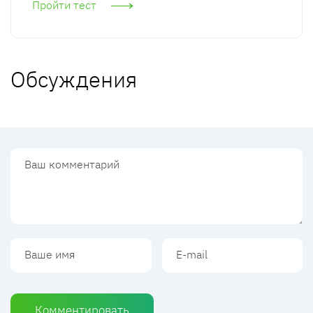
Пройти тест
Обсуждения
Комментировать