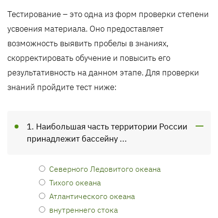
Тестирование – это одна из форм проверки степени
усвоения материала. Оно предоставляет
возможность выявить пробелы в знаниях,
скорректировать обучение и повысить его
результативность на данном этапе. Для проверки
знаний пройдите тест ниже:
1. Наибольшая часть территории России
принадлежит бассейну ...
Северного Ледовитого океана
Тихого океана
Атлантического океана
внутреннего стока