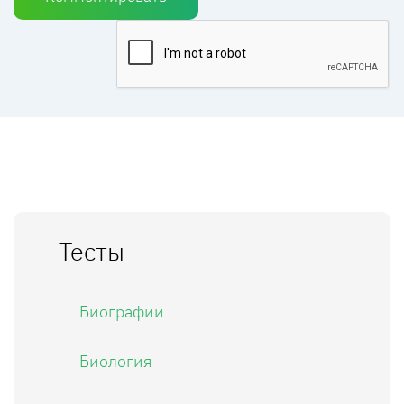
Тесты
Биографии
Биология