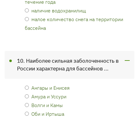
течение года
наличие водохранилищ
малое количество снега на территории
бассейна
10. Наиболее сильная заболоченность в
России характерна для бассейнов ...
Ангары и Енисея
Амура и Уссури
Волги и Камы
Оби и Иртыша