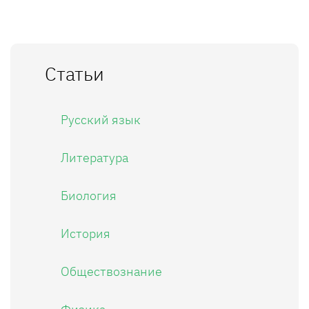
Статьи
Русский язык
Литература
Биология
История
Обществознание