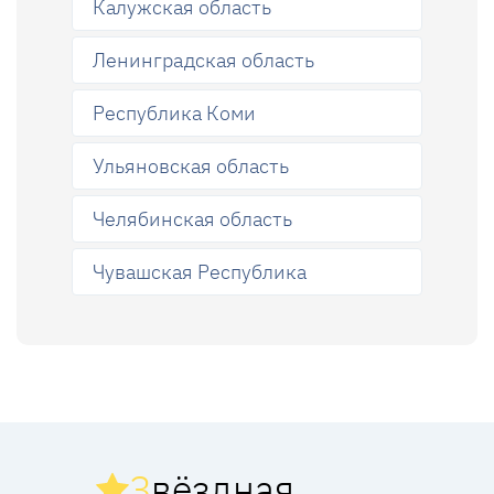
Калужская область
Ленинградская область
Республика Коми
Ульяновская область
Челябинская область
Чувашская Республика
З
вёздная