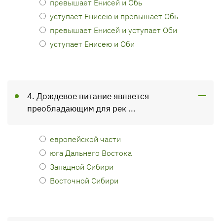
превышает Енисей и Обь
уступает Енисею и превышает Обь
превышает Енисей и уступает Оби
уступает Енисею и Оби
4. Дождевое питание является
преобладающим для рек ...
европейской части
юга Дальнего Востока
Западной Сибири
Восточной Сибири