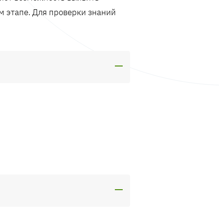
м этапе. Для проверки знаний