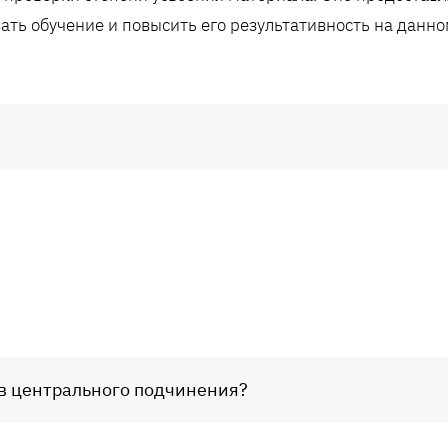
ать обучение и повысить его результативность на данно
ов центрального подчинения?