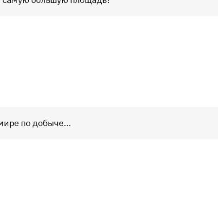
мире по добыче...