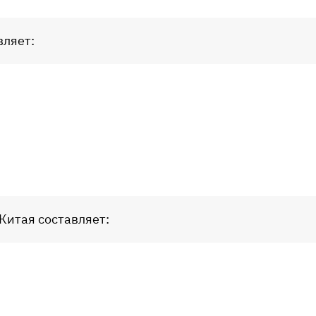
вляет:
Китая составляет: