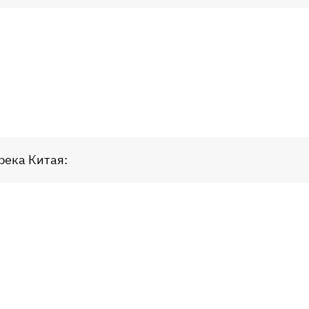
река Китая: