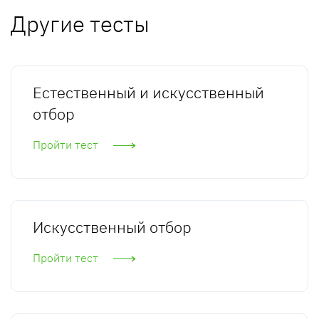
Другие тесты
Естественный и искусственный
отбор
Пройти тест
Искусственный отбор
Пройти тест