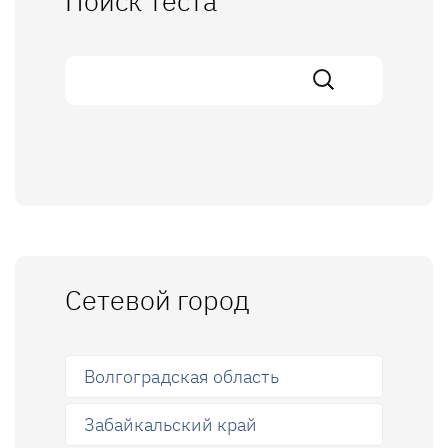
Поиск теста
Сетевой город
Волгоградская область
Забайкальский край