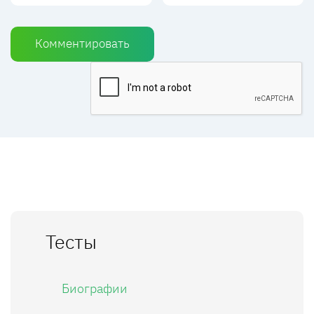
Комментировать
Тесты
Биографии