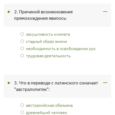
2. Причиной возникновения
прямохождения явилось:
засушливость климата
стадный образ жизни
необходимость в освобождении рук
трудовая деятельность
3. Что в переводе с латинского означает
"австралопитек":
австралийская обезьяна
древнейший человек