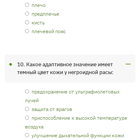
плечо
предплечье
кисть
плечевой пояс
10. Какое адаптивное значение имеет
темный цвет кожи у негроидной расы:
предохранение от ультрафиолетовых
лучей
защита от врагов
приспособление к высокой температуре
воздуха
улучшение дыхательной функции кожи