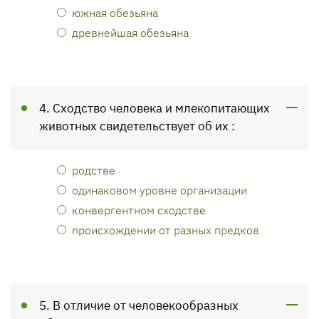
южная обезьяна
древнейшая обезьяна
4. Сходство человека и млекопитающих
животных свидетельствует об их :
родстве
одинаковом уровне организации
конвергентном сходстве
происхождении от разных предков
5. В отличие от человекообразных