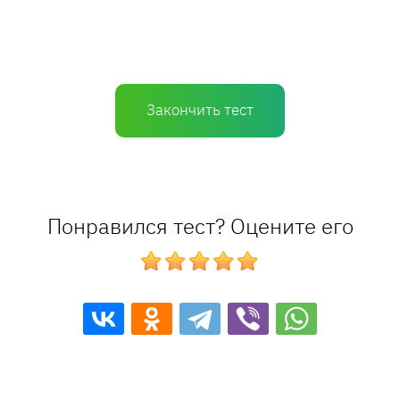
Закончить тест
Понравился тест? Оцените его