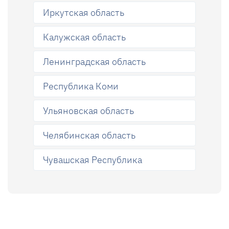
Иркутская область
Калужская область
Ленинградская область
Республика Коми
Ульяновская область
Челябинская область
Чувашская Республика