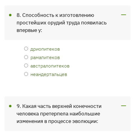
8. Способность к изготовлению
простейших орудий труда появилась
впервые у:
дриопитеков
рамапитеков
австралопитеков
неандертальцев
9. Какая часть верхней конечности
человека претерпела наибольшие
изменения в процессе эволюции: