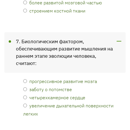
более развитой мозговой частью
строением костной ткани
7. Биологическим фактором,
обеспечивающим развитие мышления на
раннем этапе эволюции человека,
считают:
прогрессивное развитие мозга
заботу о потомстве
четырехкамерное сердце
увеличение дыхательной поверхности
легких