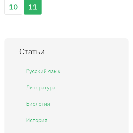
10
11
Статьи
Русский язык
Литература
Биология
История