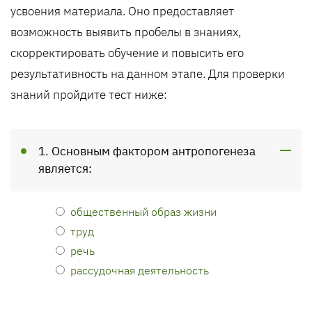
усвоения материала. Оно предоставляет
возможность выявить пробелы в знаниях,
скорректировать обучение и повысить его
результативность на данном этапе. Для проверки
знаний пройдите тест ниже:
1. Основным фактором антропогенеза
является:
общественный образ жизни
труд
речь
рассудочная деятельность