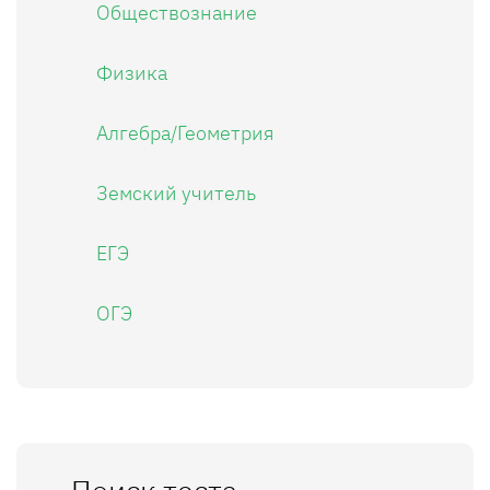
Обществознание
Физика
Алгебра/Геометрия
Земский учитель
ЕГЭ
ОГЭ