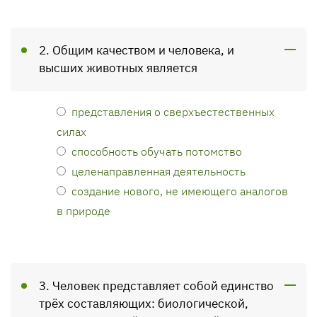
2. Общим качеством и человека, и
высших животных является
представления о сверхъестественных
силах
способность обучать потомство
целенаправленная деятельность
создание нового, не имеющего аналогов
в природе
3. Человек представляет собой единство
трёх составляющих: биологической,