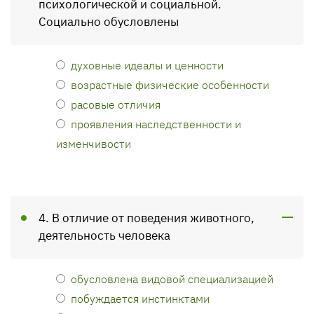
психологической и социальной.
Социально обусловлены
духовные идеалы и ценности
возрастные физические особенности
расовые отличия
проявления наследственности и
изменчивости
4. В отличие от поведения животного,
деятельность человека
обусловлена видовой специализацией
побуждается инстинктами