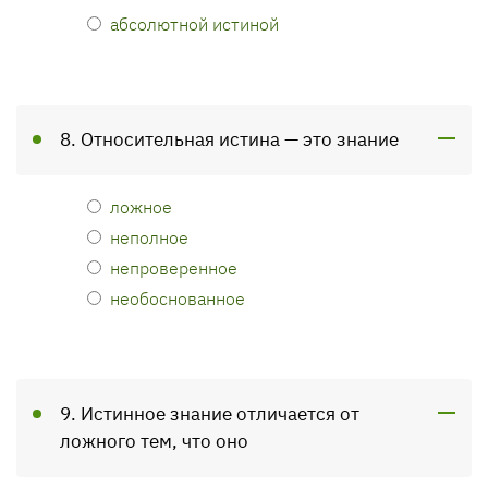
абсолютной истиной
8. Относительная истина — это знание
ложное
неполное
непроверенное
необоснованное
9. Истинное знание отличается от
ложного тем, что оно