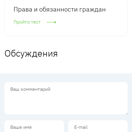
Права и обязанности граждан
Пройти тест
Обсуждения