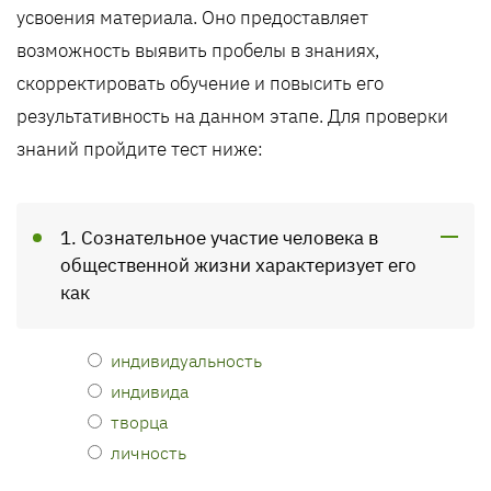
усвоения материала. Оно предоставляет
возможность выявить пробелы в знаниях,
скорректировать обучение и повысить его
результативность на данном этапе. Для проверки
знаний пройдите тест ниже:
1. Сознательное участие человека в
общественной жизни характеризует его
как
индивидуальность
индивида
творца
личность