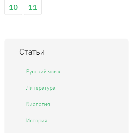
10
11
Статьи
Русский язык
Литература
Биология
История