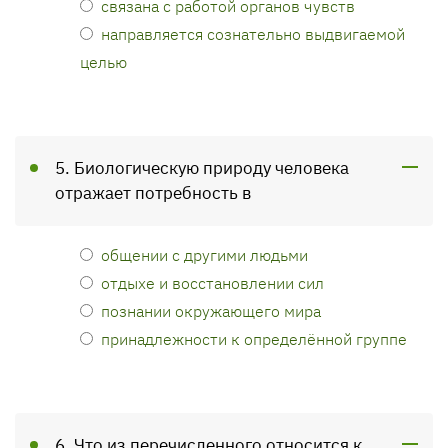
связана с работой органов чувств
направляется сознательно выдвигаемой
целью
5. Биологическую природу человека
отражает потребность в
общении с другими людьми
отдыхе и восстановлении сил
познании окружающего мира
принадлежности к определённой группе
6. Что из перечисленного относится к