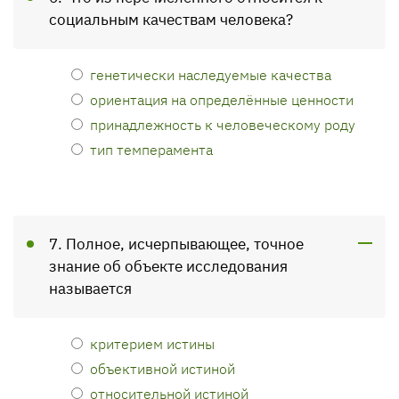
социальным качествам человека?
генетически наследуемые качества
ориентация на определённые ценности
принадлежность к человеческому роду
тип темперамента
7. Полное, исчерпывающее, точное
знание об объекте исследования
называется
критерием истины
объективной истиной
относительной истиной