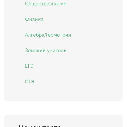
Обществознание
Физика
Алгебра/Геометрия
Земский учитель
ЕГЭ
ОГЭ