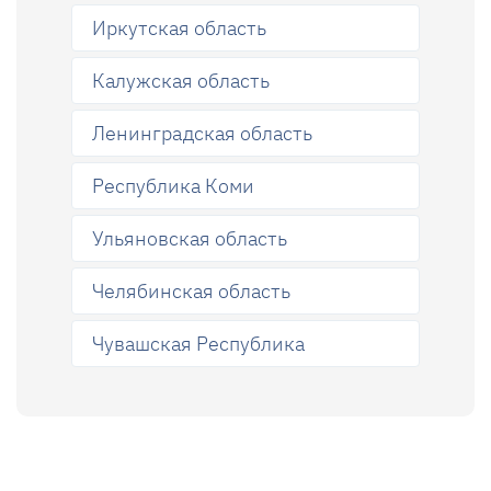
Иркутская область
Калужская область
Ленинградская область
Республика Коми
Ульяновская область
Челябинская область
Чувашская Республика