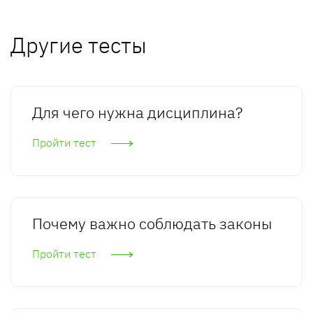
Другие тесты
Для чего нужна дисциплина?
Пройти тест
Почему важно соблюдать законы
Пройти тест