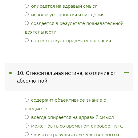
опирается на здравый смысл
использует понятия и суждения
создается в результате познавательной
деятельности
соответствует предмету познания
10. Относительная истина, в отличие от
абсолютной
содержит объективное знание о
предмете
всегда опирается на здравый смысл
может быть со временем опровергнута
является результатом чувственного и