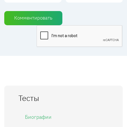
Комментировать
Тесты
Биографии