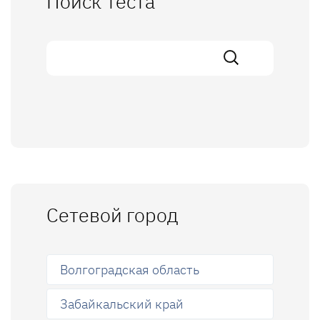
Поиск теста
Сетевой город
Волгоградская область
Забайкальский край