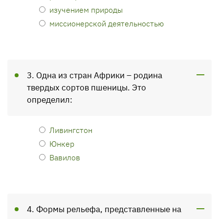
изучением природы
миссионерской деятельностью
3. Одна из стран Африки – родина
твердых сортов пшеницы. Это
определил:
Ливингстон
Юнкер
Вавилов
4. Формы рельефа, представленные на