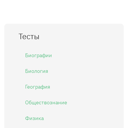
Тесты
Биографии
Биология
География
Обществознание
Физика