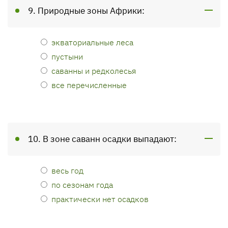
9. Природные зоны Африки:
экваториальные леса
пустыни
саванны и редколесья
все перечисленные
10. В зоне саванн осадки выпадают:
весь год
по сезонам года
практически нет осадков