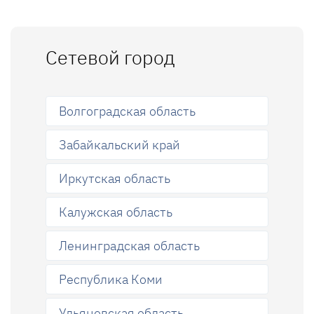
Сетевой город
Волгоградская область
Забайкальский край
Иркутская область
Калужская область
Ленинградская область
Республика Коми
Ульяновская область