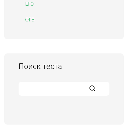
ЕГЭ
ОГЭ
Поиск теста