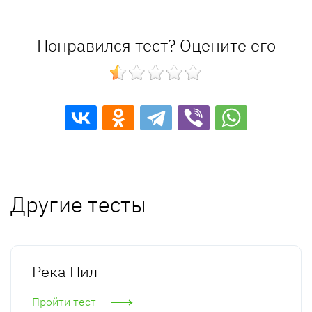
Понравился тест? Оцените его
Другие тесты
Река Нил
Пройти тест