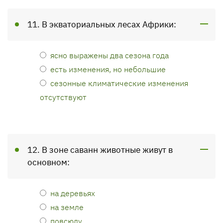
11. В экваториальных лесах Африки:
ясно выражены два сезона года
есть изменения, но небольшие
сезонные климатические изменения
отсутствуют
12. В зоне саванн животные живут в
основном:
на деревьях
на земле
повсюду