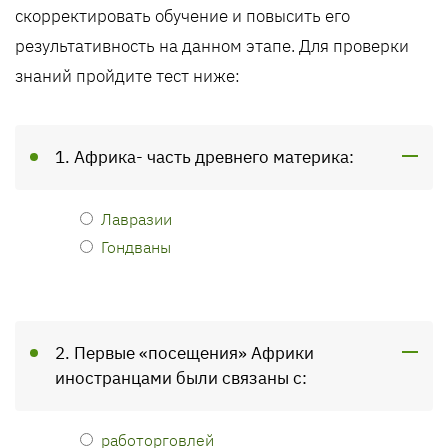
скорректировать обучение и повысить его
результативность на данном этапе. Для проверки
знаний пройдите тест ниже:
1. Африка- часть древнего материка:
Лавразии
Гондваны
2. Первые «посещения» Африки
иностранцами были связаны с:
работорговлей