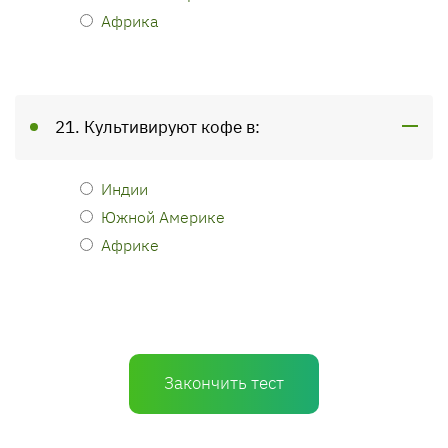
Африка
21. Культивируют кофе в:
Индии
Южной Америке
Африке
Закончить тест