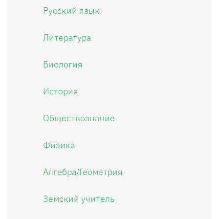
Русский язык
Литература
Биология
История
Обществознание
Физика
Алгебра/Геометрия
Земский учитель