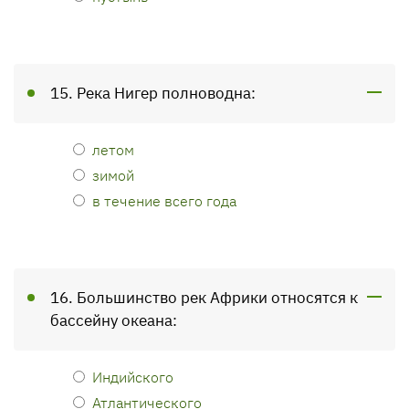
15. Река Нигер полноводна:
летом
зимой
в течение всего года
16. Большинство рек Африки относятся к
бассейну океана:
Индийского
Атлантического