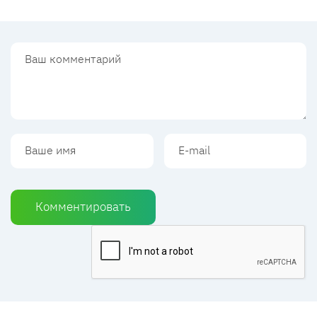
Комментировать