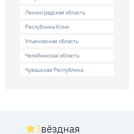
Ленинградская область
Республика Коми
Ульяновская область
Челябинская область
Чувашская Республика
З
вёздная