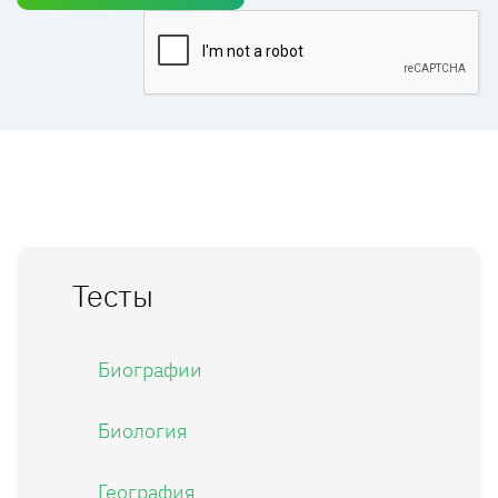
Тесты
Биографии
Биология
География