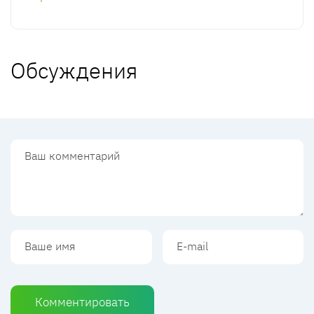
Обсуждения
Комментировать