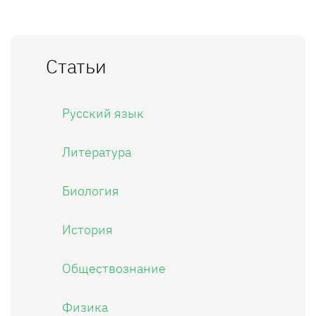
Статьи
Русский язык
Литература
Биология
История
Обществознание
Физика