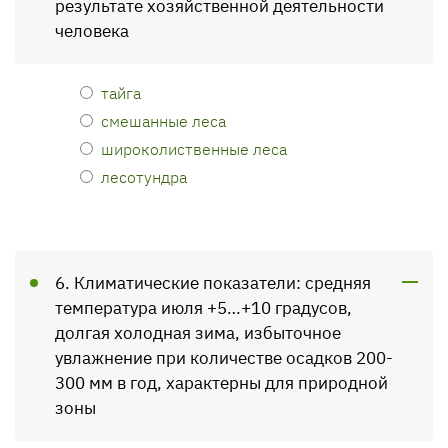
результате хозяйственной деятельности
человека
тайга
смешанные леса
широколиственные леса
лесотундра
6. Климатические показатели: средняя
температура июля +5…+10 градусов,
долгая холодная зима, избыточное
увлажнение при количестве осадков 200-
300 мм в год, характерны для природной
зоны