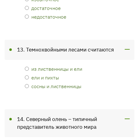
достаточное
недостаточное
13. Темнохвойными лесами считаются
из лиственницы и ели
ели и пихты
сосны и лиственницы
14. Северный олень – типичный
представитель животного мира