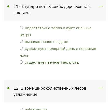
11. В тундре нет высоких деревьев так,
как там…
недостаточно тепла и дуют сильные
ветры
выпадает мало осадков
существует полярный день и полярная
ночь
существует вечная мерзлота
12. В зоне широколиственных лесов
увлажнение
избыточное