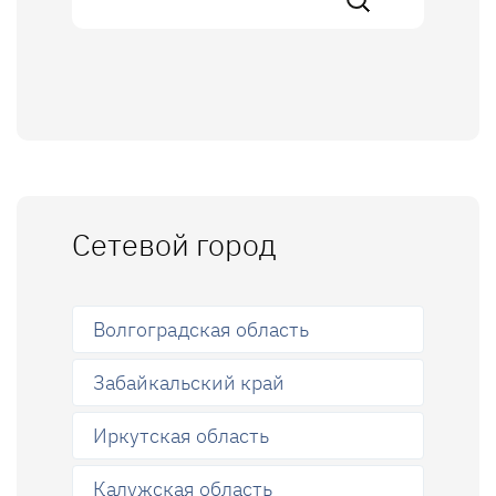
Сетевой город
Волгоградская область
Забайкальский край
Иркутская область
Калужская область