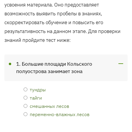
усвоения материала. Оно предоставляет
возможность выявить пробелы в знаниях,
скорректировать обучение и повысить его
результативность на данном этапе. Для проверки
знаний пройдите тест ниже:
1. Большие площади Кольского
полуострова занимает зона
тундры
тайги
смешанных лесов
переменно-влажных лесов