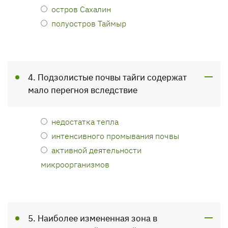
остров Сахалин
полуостров Таймыр
4. Подзолистые почвы тайги содержат
мало перегноя вследствие
недостатка тепла
интенсивного промывания почвы
активной деятельности
микроорганизмов
5. Наиболее измененная зона в