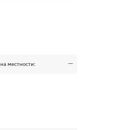
 на местности: