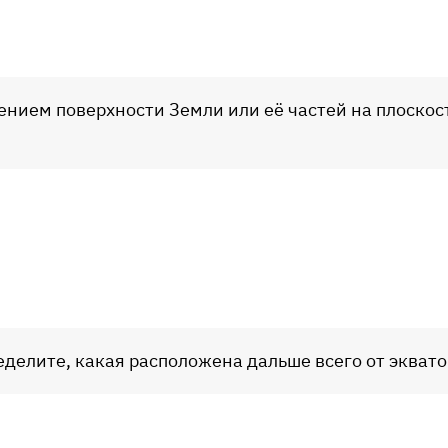
нием поверхности Земли или её частей на плоскос
ределите, какая расположена дальше всего от эквато