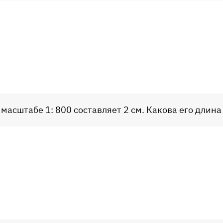
 масштабе 1: 800 составляет 2 см. Какова его длина