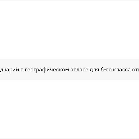
ушарий в географическом атласе для 6-го класса от