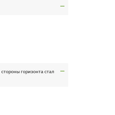
й стороны горизонта стал