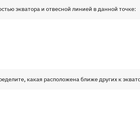
костью экватора и отвесной линией в данной точке:
пределите, какая расположена ближе других к эквато