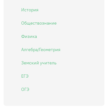
История
Обществознание
Физика
Алгебра/Геометрия
Земский учитель
ЕГЭ
ОГЭ