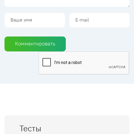
Комментировать
Тесты