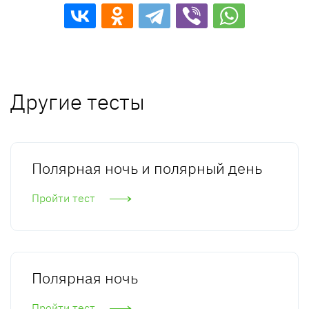
Другие тесты
Полярная ночь и полярный день
Пройти тест
Полярная ночь
Пройти тест