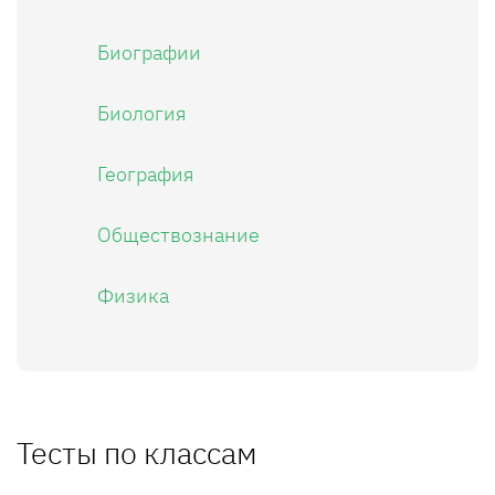
Биографии
Биология
География
Обществознание
Физика
Тесты по классам