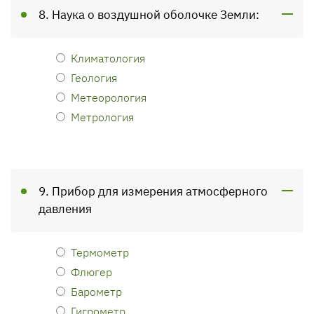
8. Наука о воздушной оболочке Земли:
Климатология
Геология
Метеорология
Метрология
9. Прибор для измерения атмосферного
давления
Термометр
Флюгер
Барометр
Гигрометр