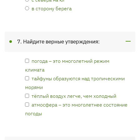
в сторону берега
7. Найдите верные утверждения:
погода – это многолетний режим
климата
тайфуны образуются над тропическими
морями
тёплый воздух легче, чем холодный
атмосфера – это многолетнее состояние
погоды