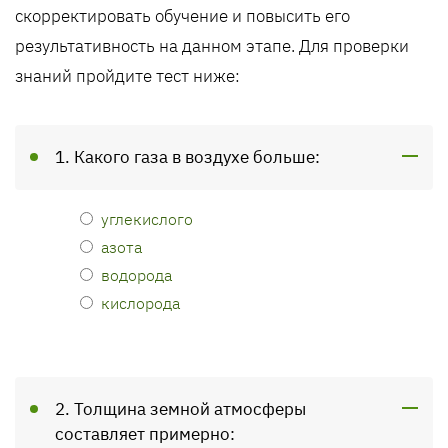
скорректировать обучение и повысить его
результативность на данном этапе. Для проверки
знаний пройдите тест ниже:
1. Какого газа в воздухе больше:
углекислого
азота
водорода
кислорода
2. Толщина земной атмосферы
составляет примерно: