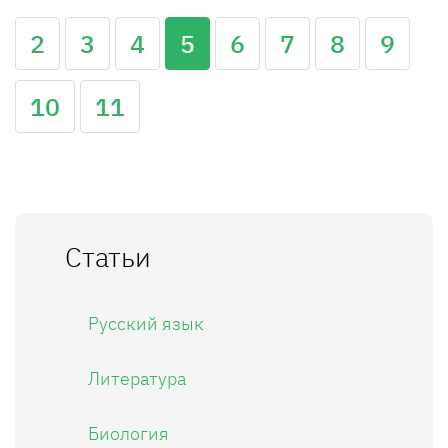
2
3
4
5
6
7
8
9
10
11
Статьи
Русский язык
Литература
Биология