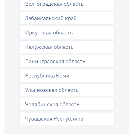
Волгоградская область
Забайкальский край
Иркутская область
Калужская область
Ленинградская область
Республика Коми
Ульяновская область
Челябинская область
Чувашская Республика