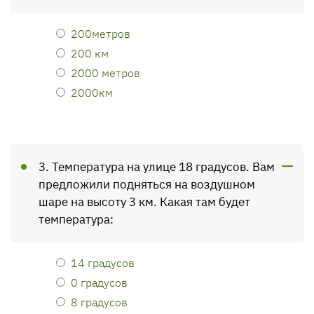
200метров
200 км
2000 метров
2000км
3. Температура на улице 18 градусов. Вам
предложили подняться на воздушном
шаре на высоту 3 км. Какая там будет
температура:
14 градусов
0 градусов
8 градусов