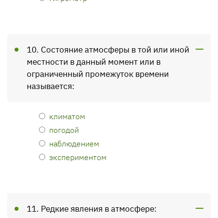
10. Состояние атмосферы в той или иной
местности в данный момент или в
ограниченный промежуток времени
называется:
климатом
погодой
наблюдением
экспериментом
11. Редкие явления в атмосфере: