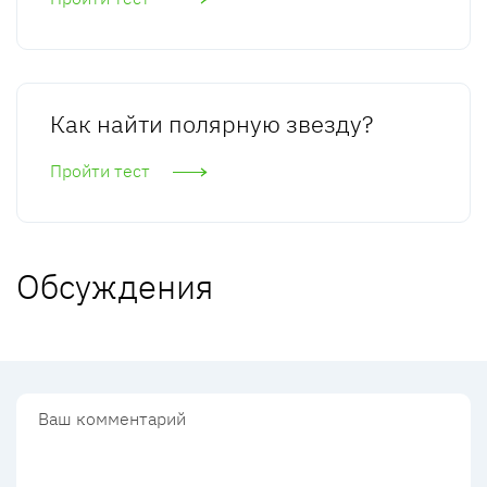
Как найти полярную звезду?
Пройти тест
Обсуждения