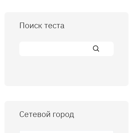
Поиск теста
Сетевой город