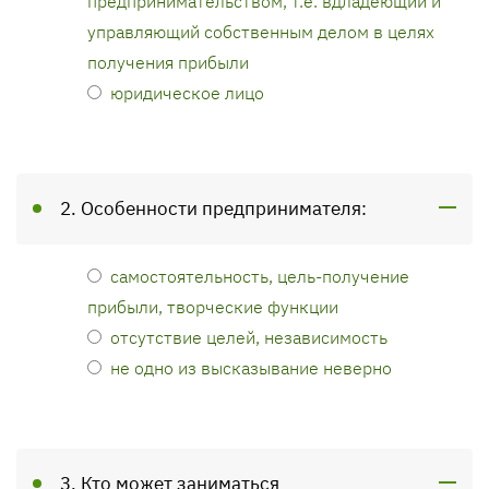
предпринимательством, т.е. вдладеющий и
управляющий собственным делом в целях
получения прибыли
юридическое лицо
2. Особенности предпринимателя:
самостоятельность, цель-получение
прибыли, творческие функции
отсутствие целей, независимость
не одно из высказывание неверно
3. Кто может заниматься