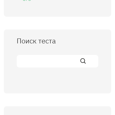
Поиск теста