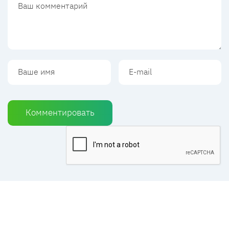
Комментировать