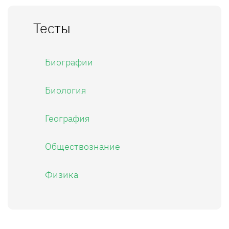
Тесты
Биографии
Биология
География
Обществознание
Физика