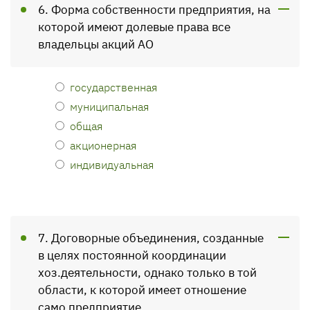
6. Форма собственности предприятия, на
которой имеют долевые права все
владельцы акций АО
государственная
муниципальная
общая
акционерная
индивидуальная
7. Договорные объединения, созданные
в целях постоянной координации
хоз.деятельности, однако только в той
области, к которой имеет отношение
само предприятие