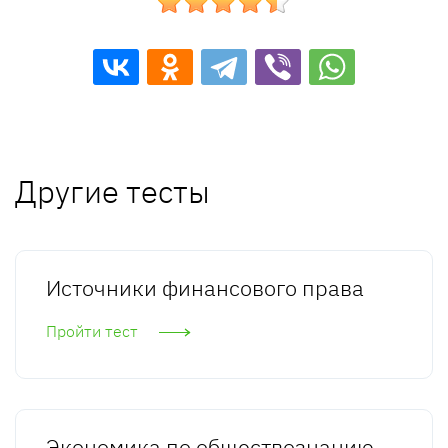
Другие тесты
Источники финансового права
Пройти тест
Экономика по обществознанию