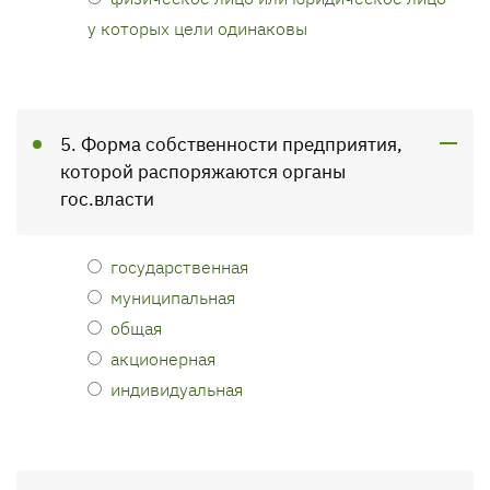
у которых цели одинаковы
5. Форма собственности предприятия,
которой распоряжаются органы
гос.власти
государственная
муниципальная
общая
акционерная
индивидуальная