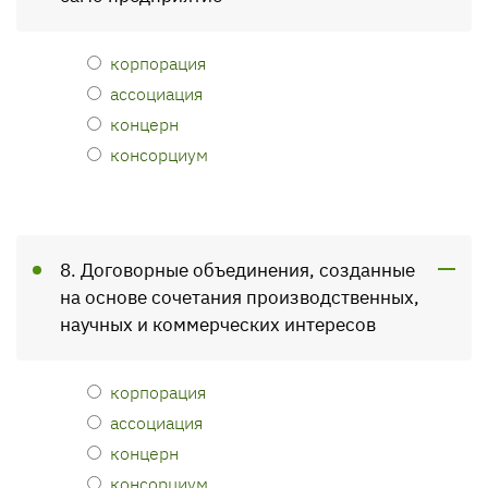
корпорация
ассоциация
концерн
консорциум
8. Договорные объединения, созданные
на основе сочетания производственных,
научных и коммерческих интересов
корпорация
ассоциация
концерн
консорциум