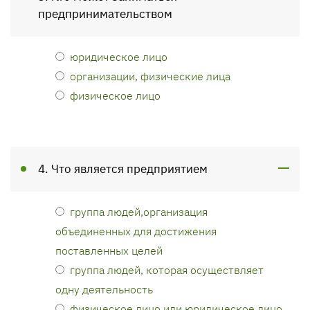
предпринимательством
юридическое лицо
организации, физические лица
физическое лицо
4. Что является предприятием
группа людей,организация
объединенных для достижения
поставленных целей
группа людей, которая осуществляет
одну деятельность
физическое лицо или юридическое лицо