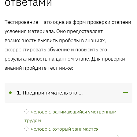
ответами
Тестирование – это одна из форм проверки степени
усвоения материала. Оно предоставляет
возможность выявить пробелы в знаниях,
скорректировать обучение и повысить его
результативность на данном этапе. Для проверки
знаний пройдите тест ниже:
1. Предприниматель это …
человек, занимающийся умственным
трудом
человек,который занимается