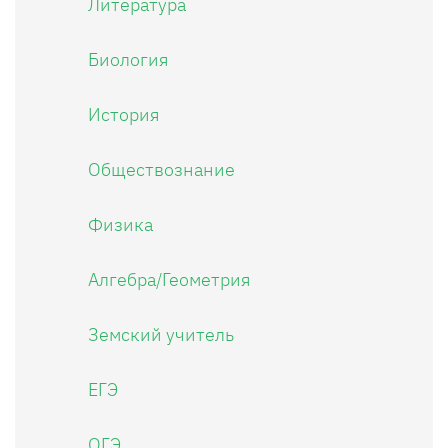
Литература
Биология
История
Обществознание
Физика
Алгебра/Геометрия
Земский учитель
ЕГЭ
ОГЭ