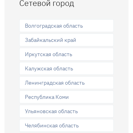
Сетевой город
Волгоградская область
Забайкальский край
Иркутская область
Калужская область
Ленинградская область
Республика Коми
Ульяновская область
Челябинская область