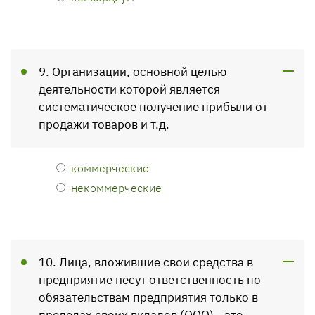
9. Организации, основной целью
деятельности которой является
систематическое получение прибыли от
продажи товаров и т.д.
коммерческие
некоммерческие
10. Лица, вложившие свои средства в
предприятие несут ответственность по
обязательствам предприятия только в