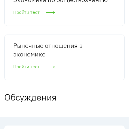
Пройти тест
Рыночные отношения в
экономике
Пройти тест
Обсуждения