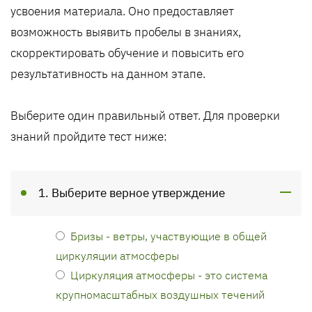
усвоения материала. Оно предоставляет
возможность выявить пробелы в знаниях,
скорректировать обучение и повысить его
результативность на данном этапе.
Выберите один правильный ответ. Для проверки
знаний пройдите тест ниже:
1. Выберите верное утверждение
Бризы - ветры, участвующие в общей
циркуляции атмосферы
Циркуляция атмосферы - это система
крупномасштабных воздушных течений