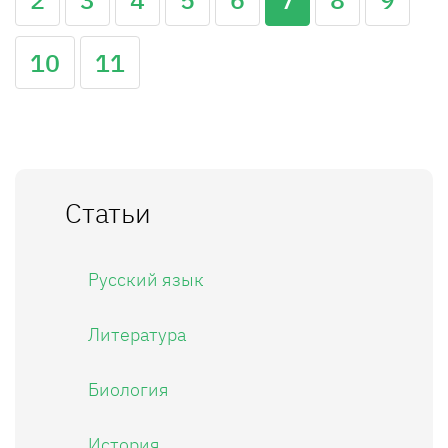
10
11
Статьи
Русский язык
Литература
Биология
История