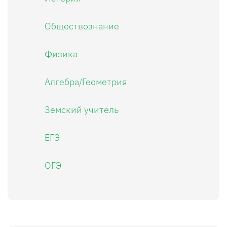
Обществознание
Физика
Алгебра/Геометрия
Земский учитель
ЕГЭ
ОГЭ