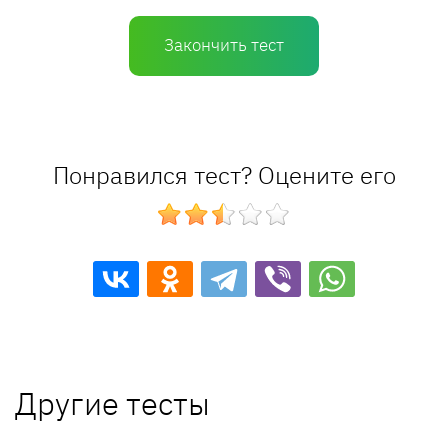
Закончить тест
Понравился тест? Оцените его
Другие тесты