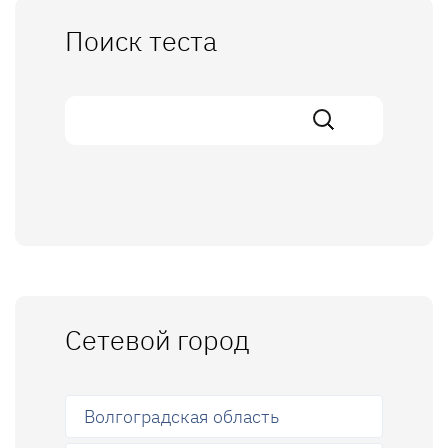
Поиск теста
Сетевой город
Волгоградская область