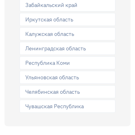
Забайкальский край
Иркутская область
Калужская область
Ленинградская область
Республика Коми
Ульяновская область
Челябинская область
Чувашская Республика