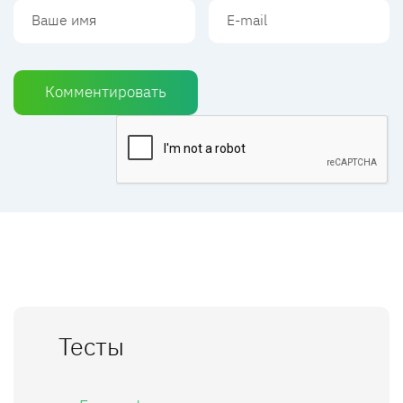
Комментировать
Тесты