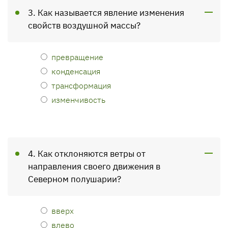
3. Как называется явление изменения
свойств воздушной массы?
превращение
конденсация
трансформация
изменчивость
4. Как отклоняются ветры от
направления своего движения в
Северном полушарии?
вверх
влево