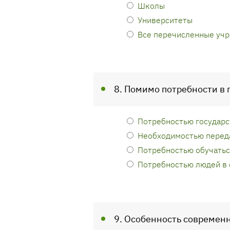
Школы
Университеты
Все перечисленные уч
8. Помимо потребности в
Потребностью государс
Необходимостью переда
Потребностью обучатьс
Потребностью людей в 
9. Особенность современ