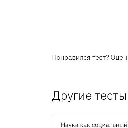
Понравился тест? Оцен
Другие тесты
Наука как социальный