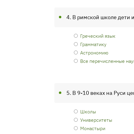
4. В римской школе дети 
Греческий язык
Грамматику
Астрономию
Все перечисленные нау
5. В 9-10 веках на Руси 
Школы
Университеты
Монастыри