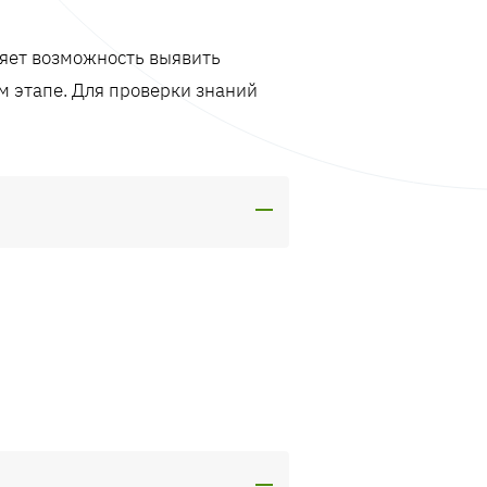
ляет возможность выявить
м этапе. Для проверки знаний