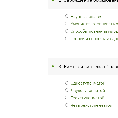
Научные знания
Умения изготавливать о
Способы познания мира
Теории и способы их до
3. Римская система образ
Одноступенчатой
Двухступенчатой
Трехступенчатой
Четырехступенчатой