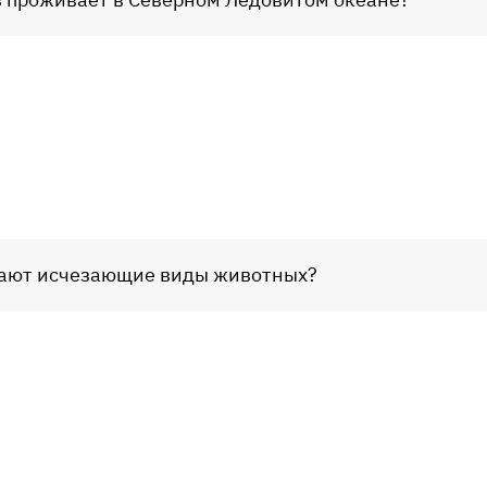
вают исчезающие виды животных?