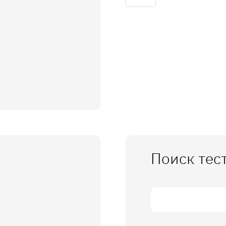
Поиск тес