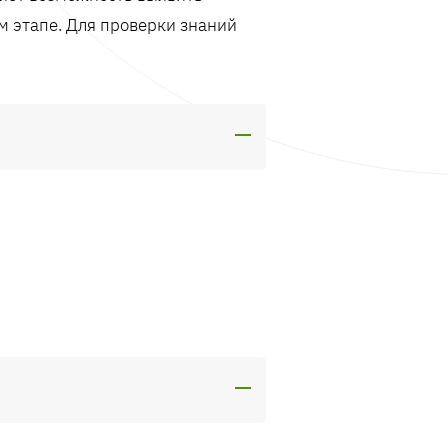
м этапе. Для проверки знаний