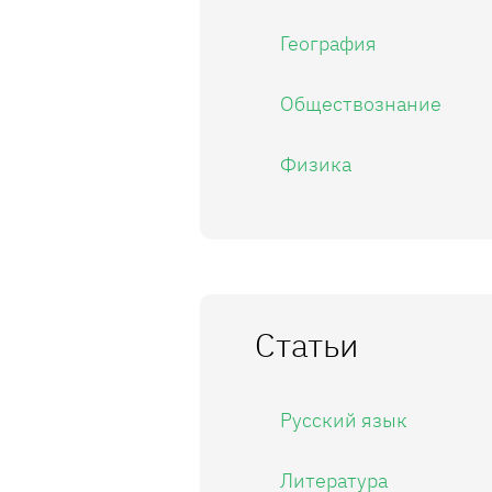
География
Обществознание
Физика
Статьи
Русский язык
Литература