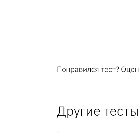
Понравился тест? Оцен
Другие тесты