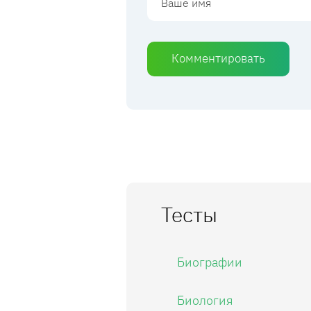
Комментировать
Тесты
Биографии
Биология