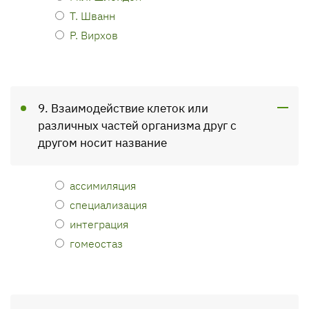
Т. Шванн
Р. Вирхов
9. Взаимодействие клеток или
различных частей организма друг с
другом носит название
ассимиляция
специализация
интеграция
гомеостаз