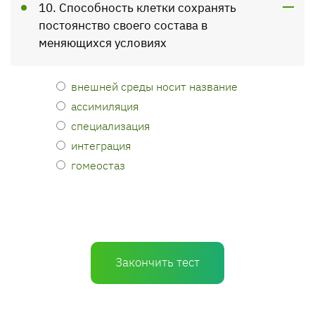
10. Способность клетки сохранять
постоянство своего состава в
меняющихся условиях
внешней среды носит название
ассимиляция
специализация
интеграция
гомеостаз
Закончить тест