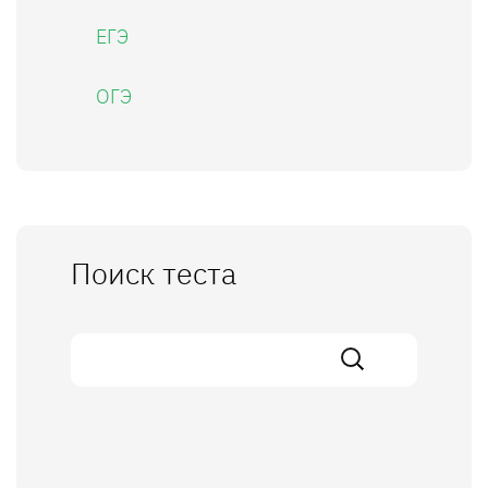
ЕГЭ
ОГЭ
Поиск теста