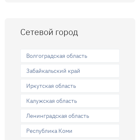
Сетевой город
Волгоградская область
Забайкальский край
Иркутская область
Калужская область
Ленинградская область
Республика Коми