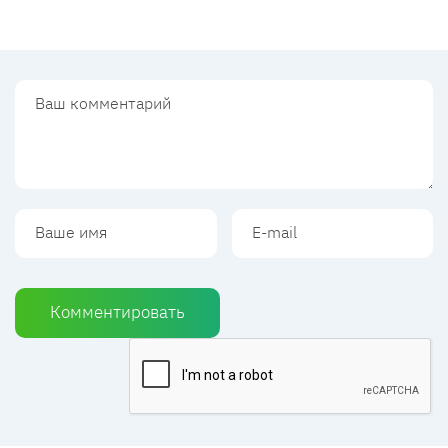
Комментировать