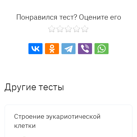
Понравился тест? Оцените его
Другие тесты
Строение эукариотической
клетки