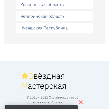
Ульяновская область
Челябинская область
Чувашская Республика
З
вёздная
М
астерская
© 2015 - 2021 Онлайн-журнал об
образовании в России.