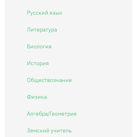
Русский язык
Литература
Биология
История
Обществознание
Физика
Алгебра/Геометрия
Земский учитель