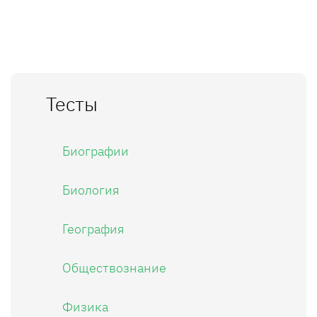
Тесты
Биографии
Биология
География
Обществознание
Физика