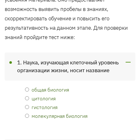
возможность выявить пробелы в знаниях,
скорректировать обучение и повысить его
результативность на данном этапе. Для проверки
знаний пройдите тест ниже:
1. Наука, изучающая клеточный уровень
организации жизни, носит название
общая биология
цитология
гистология
молекулярная биология