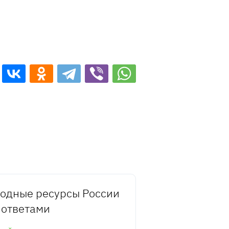
одные ресурсы России
 ответами