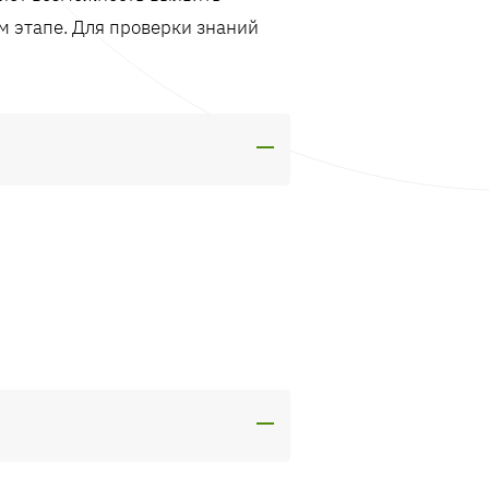
м этапе. Для проверки знаний