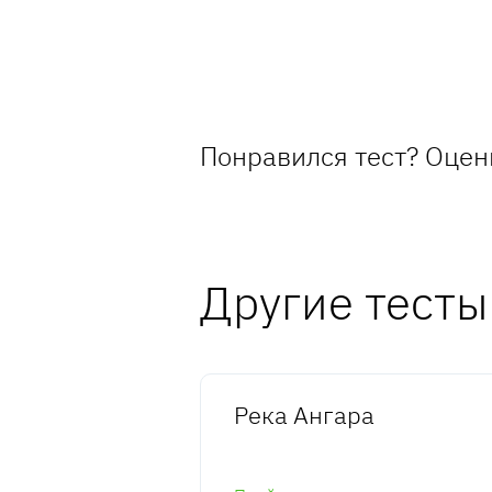
Понравился тест? Оцен
Другие тесты
Река Ангара