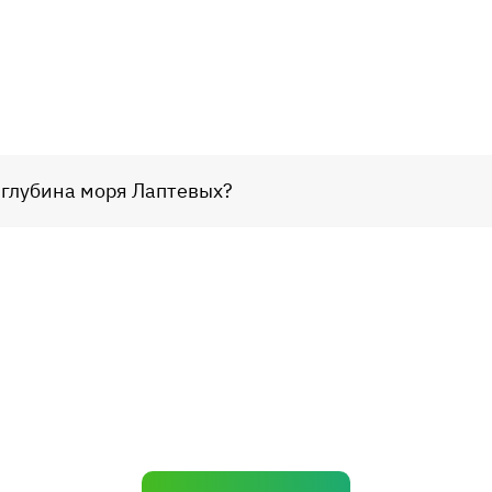
 глубина моря Лаптевых?