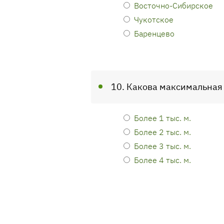
Восточно-Сибирское
Чукотское
Баренцево
10. Какова максимальная
Более 1 тыс. м.
Более 2 тыс. м.
Более 3 тыс. м.
Более 4 тыс. м.