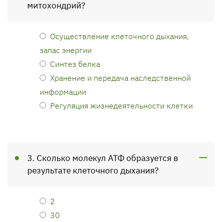
митохондрий?
Осуществление клеточного дыхания,
запас энергии
Синтез белка
Хранение и передача наследственной
информации
Регуляция жизнедеятельности клетки
3. Сколько молекул АТФ образуется в
результате клеточного дыхания?
2
30