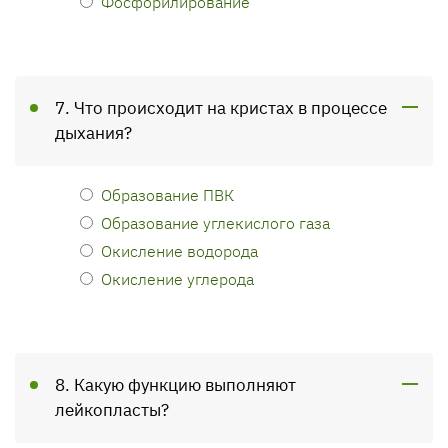
Фосфорилирование
7. Что происходит на кристах в процессе
дыхания?
Образование ПВК
Образование углекислого газа
Окисление водорода
Окисление углерода
8. Какую функцию выполняют
лейкопласты?