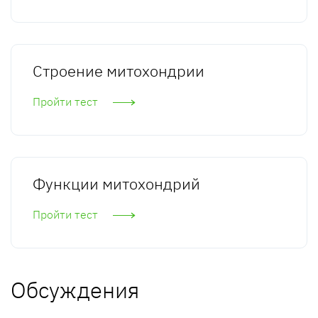
Строение митохондрии
Пройти тест
Функции митохондрий
Пройти тест
Обсуждения