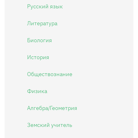
Русский язык
Литература
Биология
История
Обществознание
Физика
Алгебра/Геометрия
Земский учитель