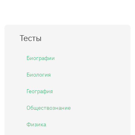
Тесты
Биографии
Биология
География
Обществознание
Физика