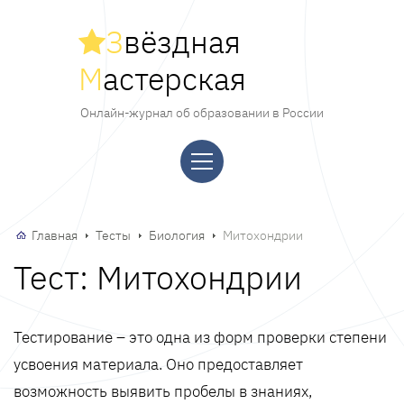
З
вёздная
М
астерская
Онлайн-журнал об образовании в России
Главная
Тесты
Биология
Митохондрии
Тест: Митохондрии
Тестирование – это одна из форм проверки степени
усвоения материала. Оно предоставляет
возможность выявить пробелы в знаниях,