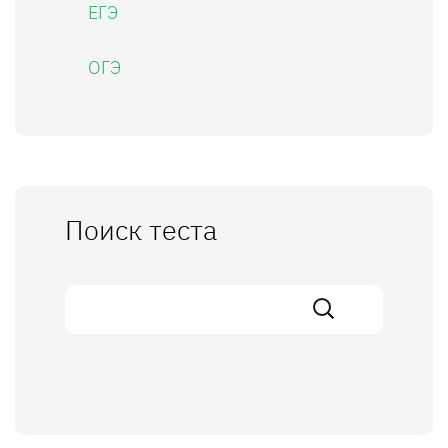
ЕГЭ
ОГЭ
Поиск теста