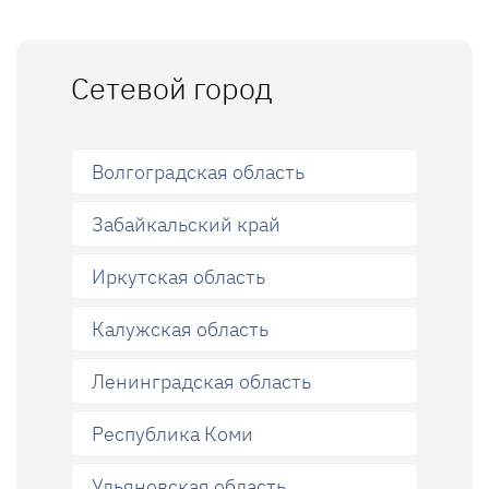
Сетевой город
Волгоградская область
Забайкальский край
Иркутская область
Калужская область
Ленинградская область
Республика Коми
Ульяновская область