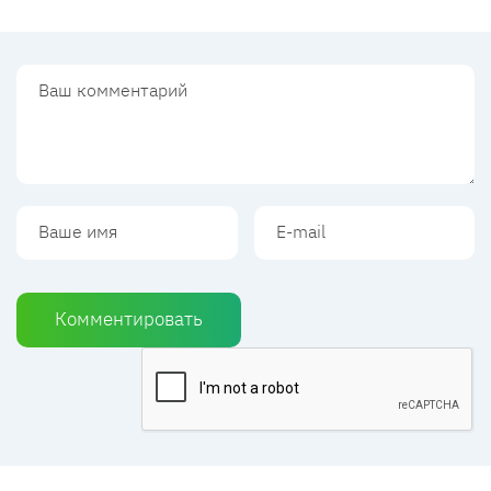
Комментировать