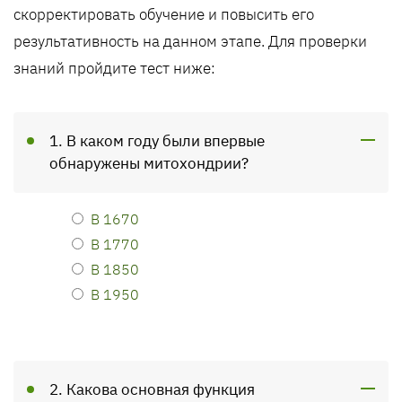
скорректировать обучение и повысить его
результативность на данном этапе. Для проверки
знаний пройдите тест ниже:
1. В каком году были впервые
обнаружены митохондрии?
В 1670
В 1770
В 1850
В 1950
2. Какова основная функция