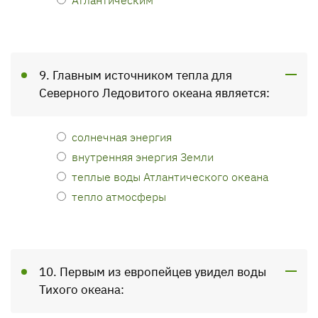
9. Главным источником тепла для
Северного Ледовитого океана является:
солнечная энергия
внутренняя энергия Земли
теплые воды Атлантического океана
тепло атмосферы
10. Первым из европейцев увидел воды
Тихого океана: