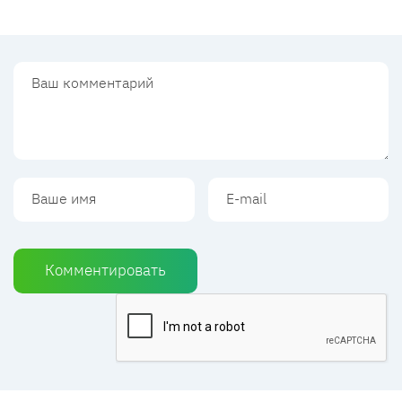
Комментировать