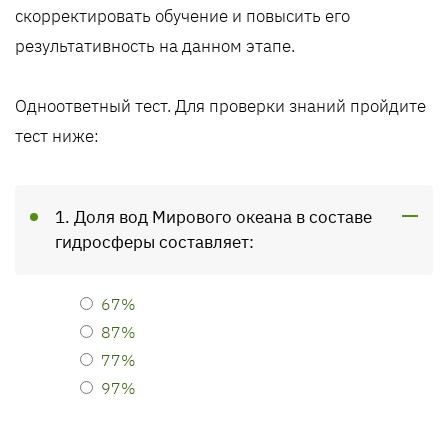
скорректировать обучение и повысить его
результативность на данном этапе.
Одноответный тест. Для проверки знаний пройдите
тест ниже:
1. Доля вод Мирового океана в составе
гидросферы составляет:
67%
87%
77%
97%