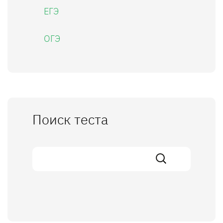
ЕГЭ
ОГЭ
Поиск теста