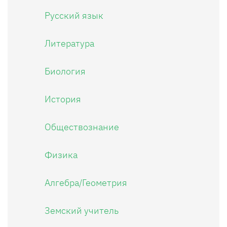
Русский язык
Литература
Биология
История
Обществознание
Физика
Алгебра/Геометрия
Земский учитель