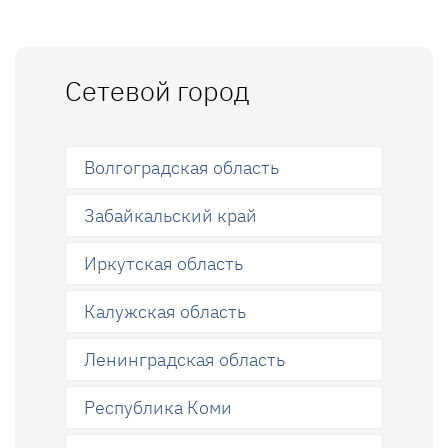
Сетевой город
Волгоградская область
Забайкальский край
Иркутская область
Калужская область
Ленинградская область
Республика Коми