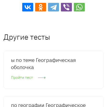
Другие тесты
ы по теме Географическая
оболочка
Пройти тест
по географии Географическое