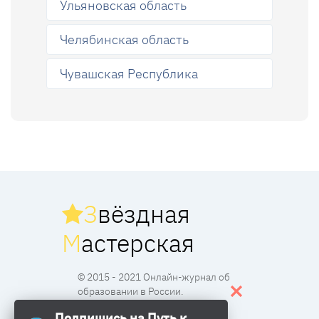
Ульяновская область
Челябинская область
Чувашская Республика
З
вёздная
М
астерская
© 2015 - 2021 Онлайн-журнал об
образовании в России.
Подпишись на Путь к