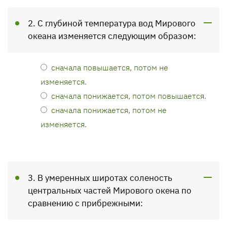
2. С глубиной температура вод Мирового
океана изменяется следующим образом:
сначала повышается, потом не
изменяется.
сначала понижается, потом повышается.
сначала понижается, потом не
изменяется.
3. В умеренных широтах соленость
центральных частей Мирового окена по
сравнению с прибрежными: