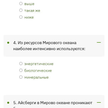
выше
такая же
ниже
4. Из ресурсов Мирового океана
наиболее интенсивно используются:
энергетические
биологические
минеральные
5. Айсберги в Мирово океане проникают