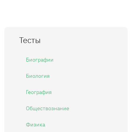
Тесты
Биографии
Биология
География
Обществознание
Физика