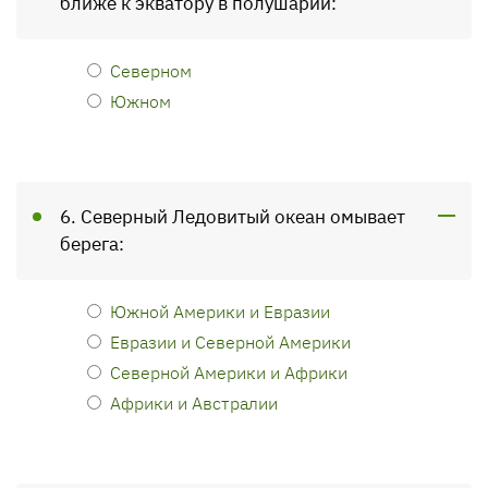
ближе к экватору в полушарии:
Северном
Южном
6. Северный Ледовитый океан омывает
берега:
Южной Америки и Евразии
Евразии и Северной Америки
Северной Америки и Африки
Африки и Австралии