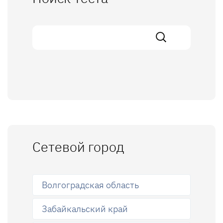
Сетевой город
Волгоградская область
Забайкальский край