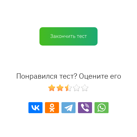
Закончить тест
Понравился тест? Оцените его