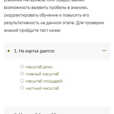
возможность выявить пробелы в знаниях,
скорректировать обучение и повысить его
результативность на данном этапе. Для проверки
знаний пройдите тест ниже:
1. На картах дается:
масштаб длин
главный масштаб
масштаб площадей
частный масштаб