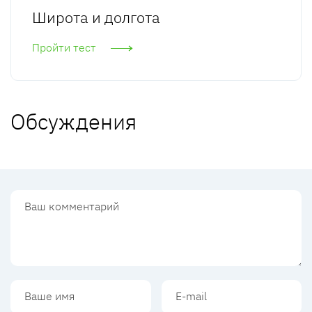
Широта и долгота
Пройти тест
Обсуждения