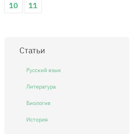
10
11
Статьи
Русский язык
Литература
Биология
История