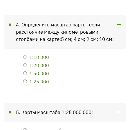
4. Определить масштаб карты, если
расстояние между километровыми
столбами на карте:5 см; 4 см; 2 см; 10 см:
1:10 000
1:20 000
1:50 000
1:25 000
5. Карты масштаба 1:25 000 000: