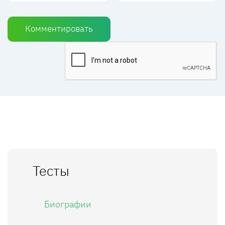
Комментировать
Тесты
Биографии