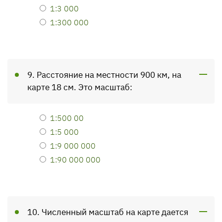
1:3 000
1:300 000
9. Расстояние на местности 900 км, на
карте 18 см. Это масштаб:
1:500 00
1:5 000
1:9 000 000
1:90 000 000
10. Численный масштаб на карте дается