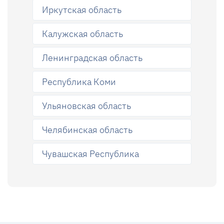
Иркутская область
Калужская область
Ленинградская область
Республика Коми
Ульяновская область
Челябинская область
Чувашская Республика