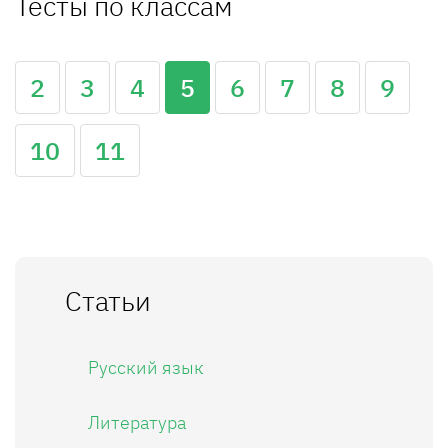
Тесты по классам
2
3
4
5
6
7
8
9
10
11
Статьи
Русский язык
Литература