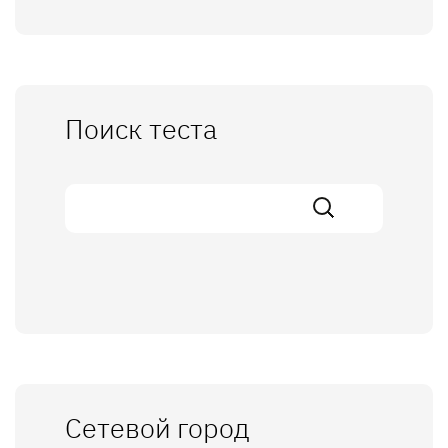
Поиск теста
Сетевой город