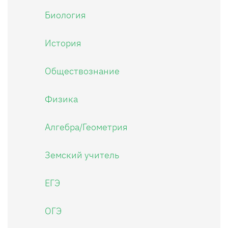
Биология
История
Обществознание
Физика
Алгебра/Геометрия
Земский учитель
ЕГЭ
ОГЭ