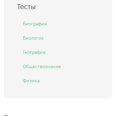
Тесты
Биографии
Биология
География
Обществознание
Физика