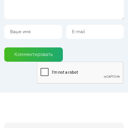
Комментировать