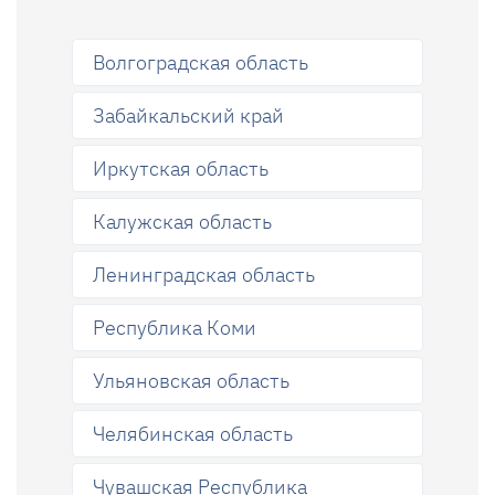
Волгоградская область
Забайкальский край
Иркутская область
Калужская область
Ленинградская область
Республика Коми
Ульяновская область
Челябинская область
Чувашская Республика