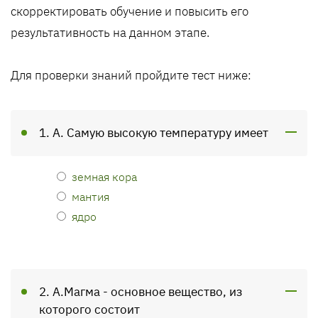
скорректировать обучение и повысить его
результативность на данном этапе.
Для проверки знаний пройдите тест ниже:
1. А. Самую высокую температуру имеет
земная кора
мантия
ядро
2. А.Магма - основное вещество, из
которого состоит