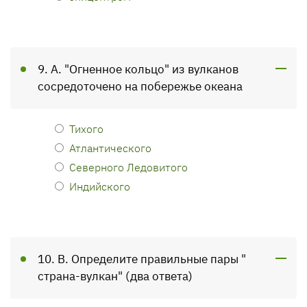
9. А. "Огненное кольцо" из вулканов
сосредоточено на побережье океана
Тихого
Атлантического
Северного Ледовитого
Индийского
10. В. Определите правильные пары "
страна-вулкан" (два ответа)