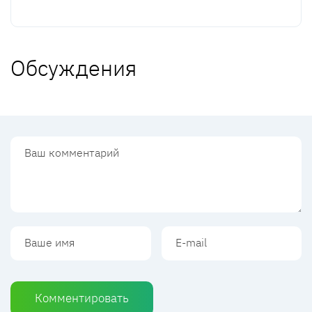
Обсуждения
Комментировать