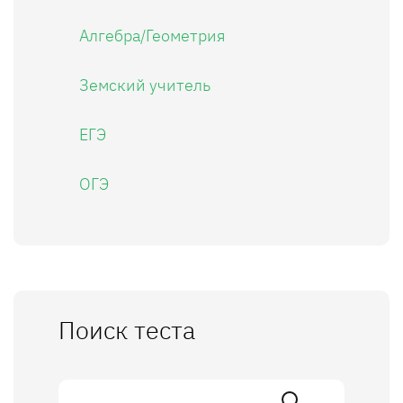
Алгебра/Геометрия
Земский учитель
ЕГЭ
ОГЭ
Поиск теста