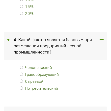
15%
20%
4. Какой фактор является базовым при
размещении предприятий лесной
промышленности?
Человеческий
Градообразующий
Сырьевой
Потребительский