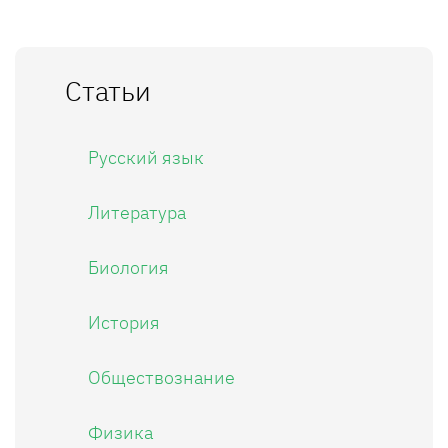
Статьи
Русский язык
Литература
Биология
История
Обществознание
Физика