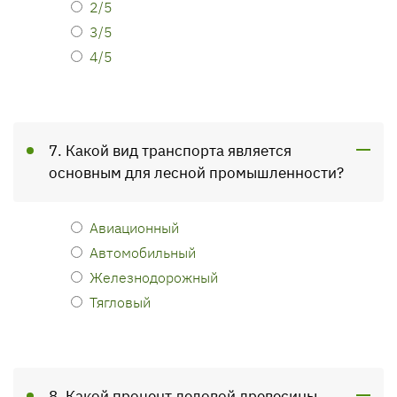
2/5
3/5
4/5
7. Какой вид транспорта является
основным для лесной промышленности?
Авиационный
Автомобильный
Железнодорожный
Тягловый
8. Какой процент деловой древесины