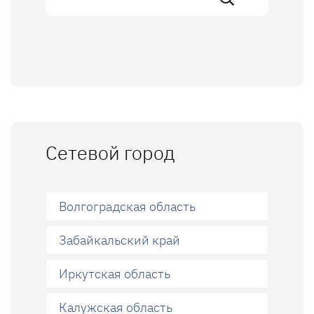
Сетевой город
Волгоградская область
Забайкальский край
Иркутская область
Калужская область