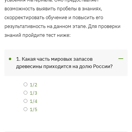
возможность выявить пробелы в знаниях,
скорректировать обучение и повысить его
результативность на данном этапе. Для проверки
знаний пройдите тест ниже:
1. Какая часть мировых запасов
древесины приходится на долю России?
1/2
1/3
1/4
1/5