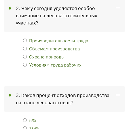
2. Чему сегодня уделяется особое
внимание на лесозаготовительных
участках?
Производительности труда
Объемам производства
Охране природы
Условиям труда рабочих
3. Каков процент отходов производства
на этапе лесозаготовок?
5%
10%