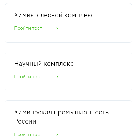
Химико-лесной комплекс
Пройти тест
Научный комплекс
Пройти тест
Химическая промышленность
России
Пройти тест