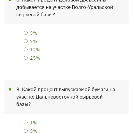
добывается на участке Волго-Уральской
сырьевой базы?
5%
7%
12%
25%
9. Какой процент выпускаемой бумаги на
участке Дальневосточной сырьевой
базы?
1%
5%