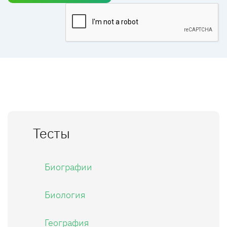
Тесты
Биографии
Биология
География