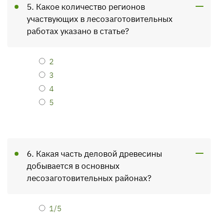
5. Какое количество регионов
участвующих в лесозаготовительных
работах указано в статье?
2
3
4
5
6. Какая часть деловой древесины
добывается в основных
лесозаготовительных районах?
1/5