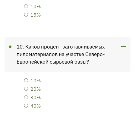
10%
15%
10. Каков процент заготавливаемых
пиломатериалов на участке Северо-
Европейской сырьевой базы?
10%
20%
30%
40%