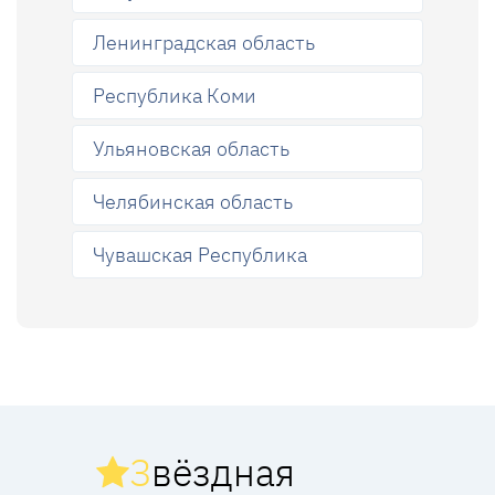
Ленинградская область
Республика Коми
Ульяновская область
Челябинская область
Чувашская Республика
З
вёздная