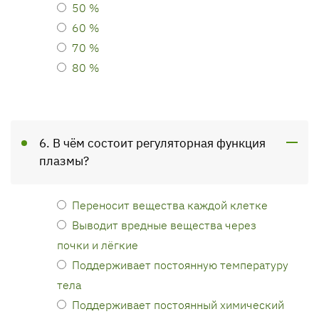
50 %
60 %
70 %
80 %
6. В чём состоит регуляторная функция
плазмы?
Переносит вещества каждой клетке
Выводит вредные вещества через
почки и лёгкие
Поддерживает постоянную температуру
тела
Поддерживает постоянный химический