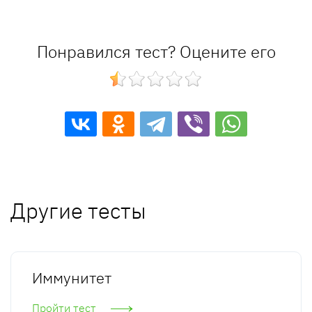
Понравился тест? Оцените его
Другие тесты
Иммунитет
Пройти тест