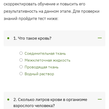
скорректировать обучение и повысить его
результативность на данном этапе. Для проверки
знаний пройдите тест ниже:
1. Что такое кровь?
Соединительная ткань
Межклеточная жидкость
Проводящая ткань
Водный раствор
2. Сколько литров крови в организме
взрослого человека?