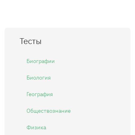
Тесты
Биографии
Биология
География
Обществознание
Физика