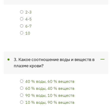
2-3
4-5
6-7
10
3. Какое соотношение воды и веществ в
плазме крови?
40 % воды, 60 % веществ
60 % воды, 40 % веществ
90 % воды, 10 % веществ
10 % воды, 90 % веществ