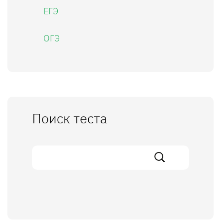
ЕГЭ
ОГЭ
Поиск теста