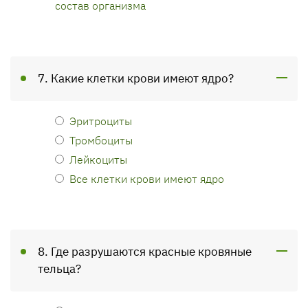
состав организма
7. Какие клетки крови имеют ядро?
Эритроциты
Тромбоциты
Лейкоциты
Все клетки крови имеют ядро
8. Где разрушаются красные кровяные
тельца?