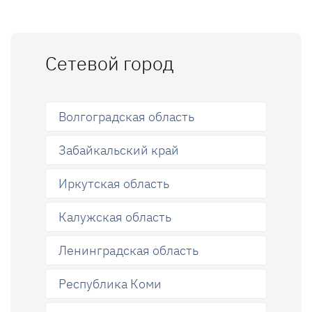
Сетевой город
Волгоградская область
Забайкальский край
Иркутская область
Калужская область
Ленинградская область
Республика Коми