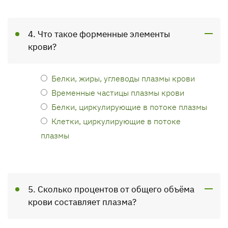
4. Что такое форменные элементы
крови?
Белки, жиры, углеводы плазмы крови
Временные частицы плазмы крови
Белки, циркулирующие в потоке плазмы
Клетки, циркулирующие в потоке
плазмы
5. Сколько процентов от общего объёма
крови составляет плазма?