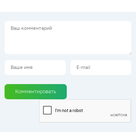
Комментировать