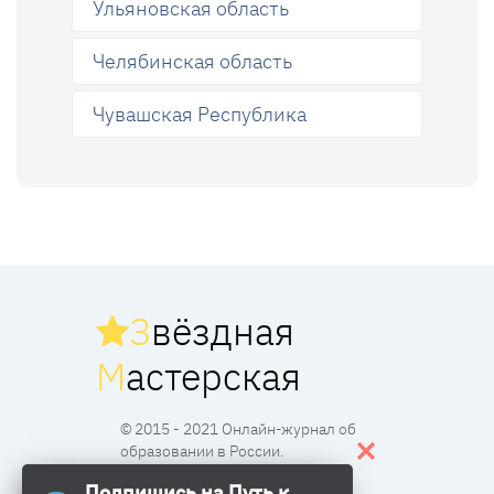
Ульяновская область
Челябинская область
Чувашская Республика
З
вёздная
М
астерская
© 2015 - 2021 Онлайн-журнал об
образовании в России.
Подпишись на Путь к