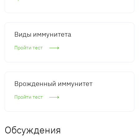
Виды иммунитета
Пройти тест
Врожденный иммунитет
Пройти тест
Обсуждения