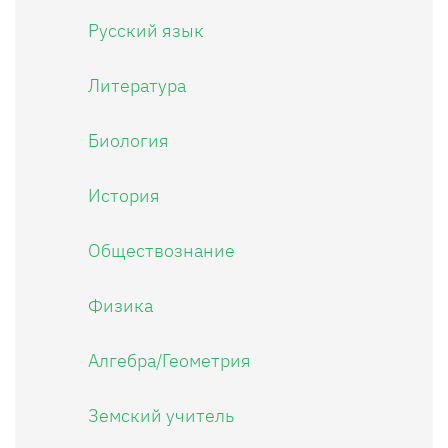
Русский язык
Литература
Биология
История
Обществознание
Физика
Алгебра/Геометрия
Земский учитель