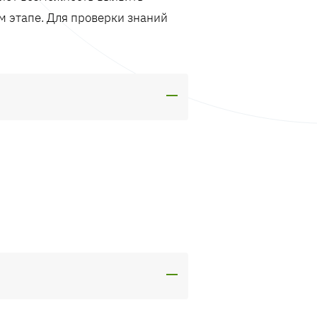
м этапе. Для проверки знаний