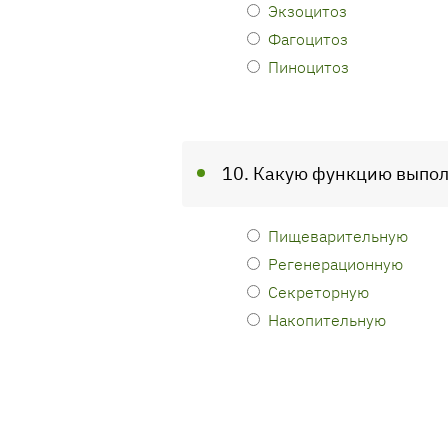
Экзоцитоз
Фагоцитоз
Пиноцитоз
10. Какую функцию выпол
Пищеварительную
Регенерационную
Секреторную
Накопительную