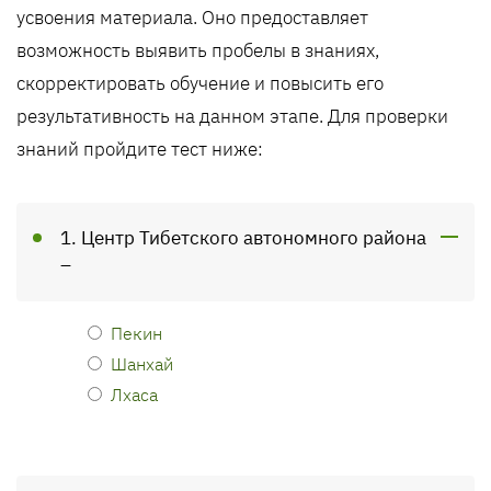
усвоения материала. Оно предоставляет
возможность выявить пробелы в знаниях,
скорректировать обучение и повысить его
результативность на данном этапе. Для проверки
знаний пройдите тест ниже:
1. Центр Тибетского автономного района
–
Пекин
Шанхай
Лхаса