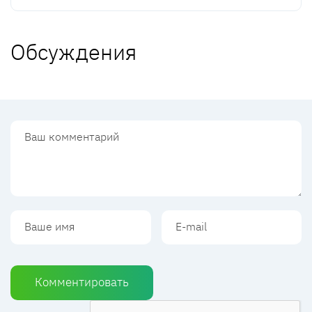
Обсуждения
Комментировать