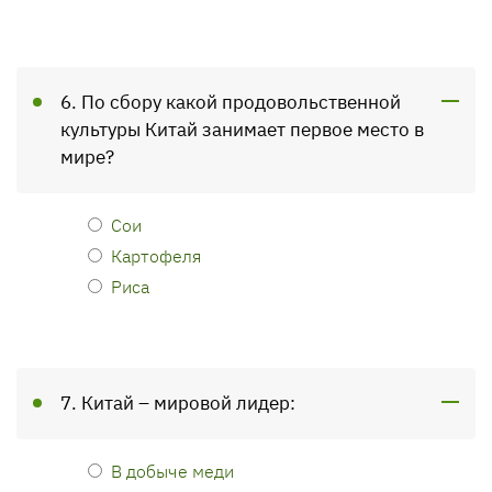
6. По сбору какой продовольственной
культуры Китай занимает первое место в
мире?
Сои
Картофеля
Риса
7. Китай – мировой лидер:
В добыче меди