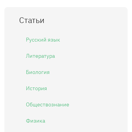
Статьи
Русский язык
Литература
Биология
История
Обществознание
Физика