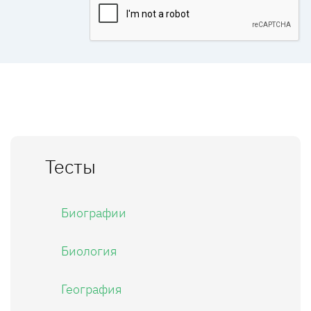
Тесты
Биографии
Биология
География