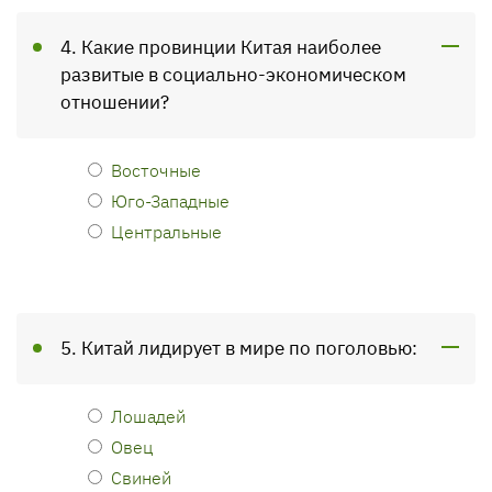
4. Какие провинции Китая наиболее
развитые в социально-экономическом
отношении?
Восточные
Юго-Западные
Центральные
5. Китай лидирует в мире по поголовью:
Лошадей
Овец
Свиней