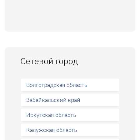
Сетевой город
Волгоградская область
Забайкальский край
Иркутская область
Калужская область