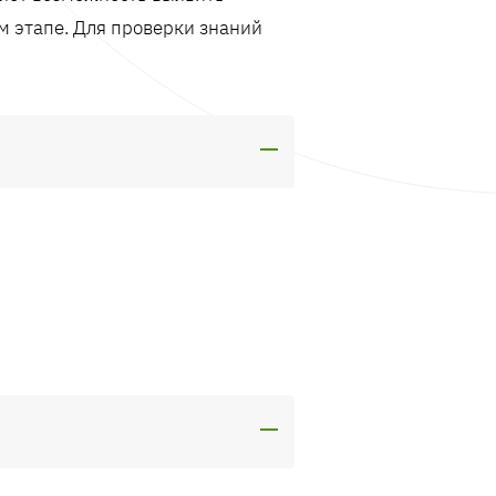
м этапе. Для проверки знаний