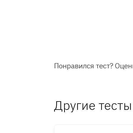
Понравился тест? Оцен
Другие тесты