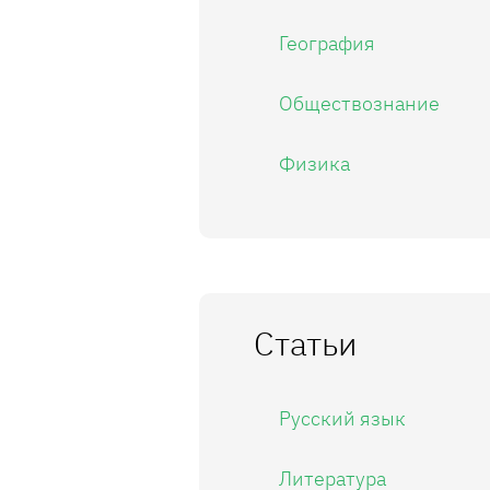
География
Обществознание
Физика
Статьи
Русский язык
Литература