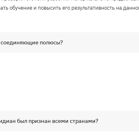
ать обучение и повысить его результативность на данно
, соединяющие полюсы?
ридиан был признан всеми странами?