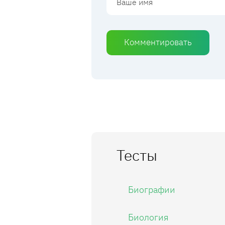
Комментировать
Тесты
Биографии
Биология