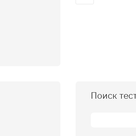
Поиск тес