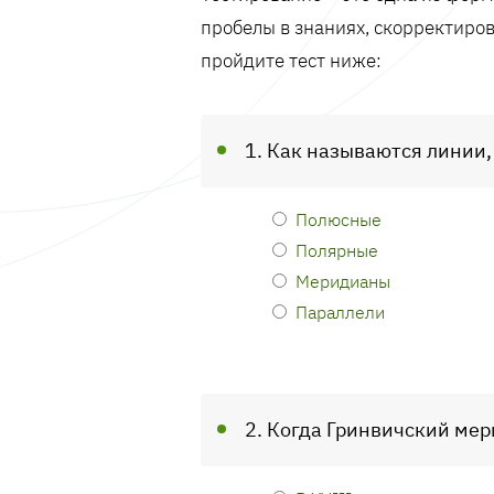
пробелы в знаниях, скорректиров
пройдите тест ниже:
1. Как называются линии
Полюсные
Полярные
Меридианы
Параллели
2. Когда Гринвичский ме