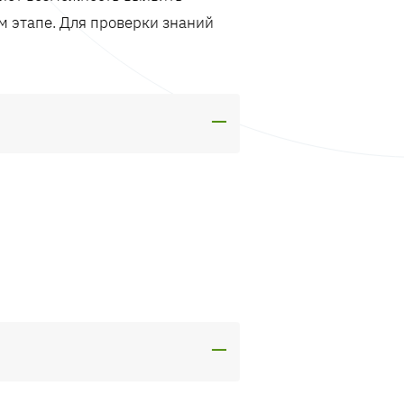
м этапе. Для проверки знаний