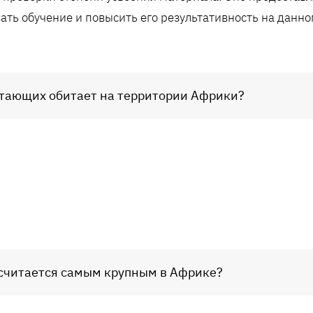
ать обучение и повысить его результативность на данно
итающих обитает на территории Африки?
считается самым крупным в Африке?