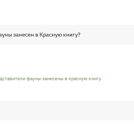
ауны занесен в Красную книгу?
дставители фауны занесены в красную книгу