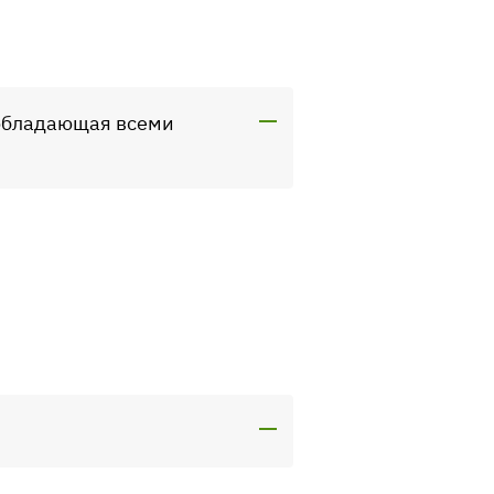
 обладающая всеми