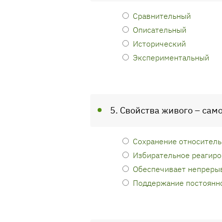
Сравнительный
Описательный
Исторический
Экспериментальный
5. Свойства живого – сам
Сохранение относитель
Избирательное реагиро
Обеспечивает непрерыв
Поддержание постоянно