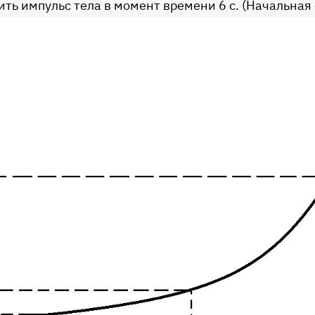
ить импульс тела в момент времени 6 с. (Начальная