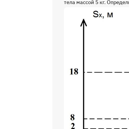
тела массой 5 кг. Определ