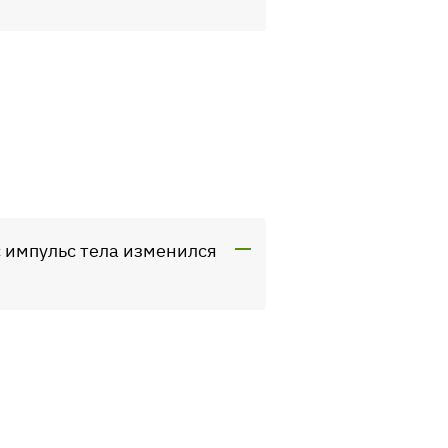
с импульс тела изменился