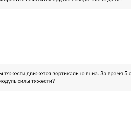
ы тяжести движется вертикально вниз. За время 5 
 модуль силы тяжести?