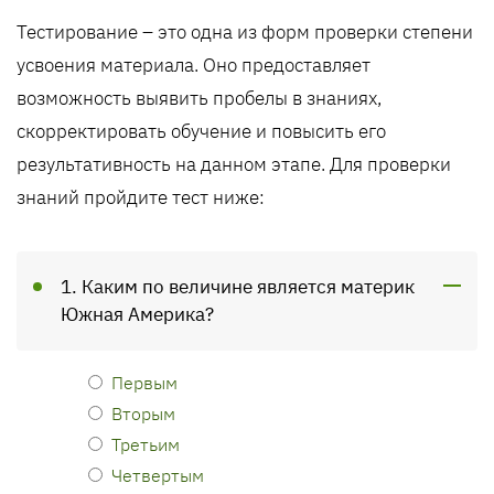
Тестирование – это одна из форм проверки степени
усвоения материала. Оно предоставляет
возможность выявить пробелы в знаниях,
скорректировать обучение и повысить его
результативность на данном этапе. Для проверки
знаний пройдите тест ниже:
1. Каким по величине является материк
Южная Америка?
Первым
Вторым
Третьим
Четвертым