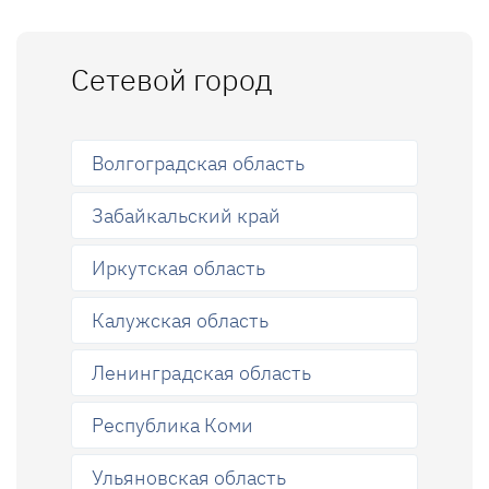
Сетевой город
Волгоградская область
Забайкальский край
Иркутская область
Калужская область
Ленинградская область
Республика Коми
Ульяновская область