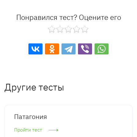
Понравился тест? Оцените его
Другие тесты
Патагония
Пройти тест