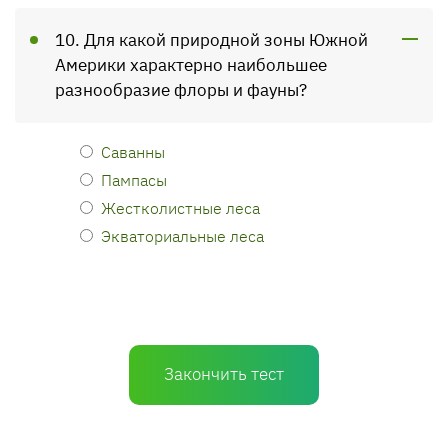
10. Для какой природной зоны Южной
Америки характерно наибольшее
разнообразие флоры и фауны?
Саванны
Пампасы
Жестколистные леса
Экваториальные леса
Закончить тест