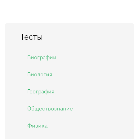
Тесты
Биографии
Биология
География
Обществознание
Физика