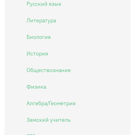
Русский язык
Литература
Биология
История
Обществознание
Физика
Алгебра/Геометрия
Земский учитель