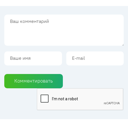
Комментировать