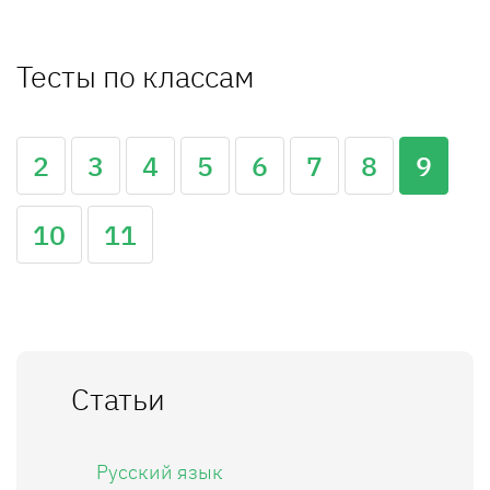
Тесты по классам
2
3
4
5
6
7
8
9
10
11
Статьи
Русский язык