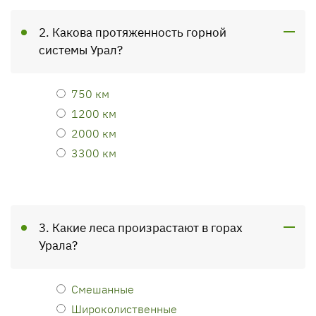
2. Какова протяженность горной
системы Урал?
750 км
1200 км
2000 км
3300 км
3. Какие леса произрастают в горах
Урала?
Смешанные
Широколиственные