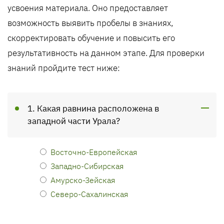
усвоения материала. Оно предоставляет
возможность выявить пробелы в знаниях,
скорректировать обучение и повысить его
результативность на данном этапе. Для проверки
знаний пройдите тест ниже:
1. Какая равнина расположена в
западной части Урала?
Восточно-Европейская
Западно-Сибирская
Амурско-Зейская
Северо-Сахалинская