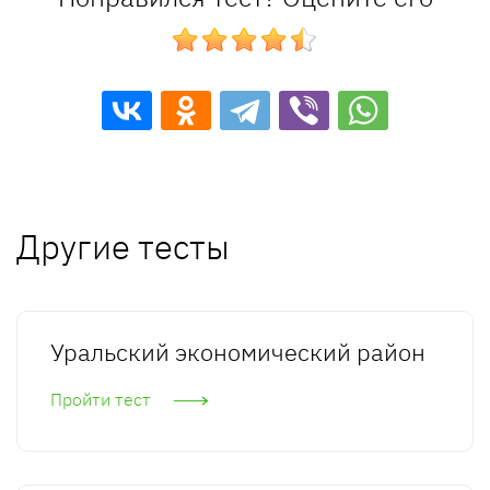
Другие тесты
Уральский экономический район
Пройти тест