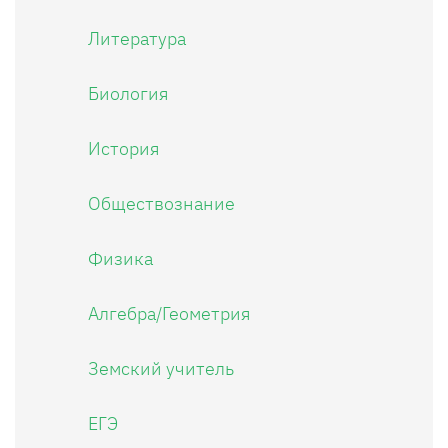
Литература
Биология
История
Обществознание
Физика
Алгебра/Геометрия
Земский учитель
ЕГЭ