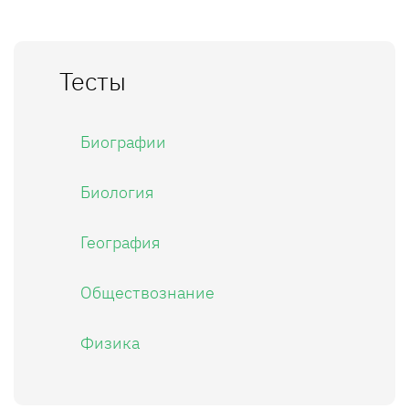
Тесты
Биографии
Биология
География
Обществознание
Физика