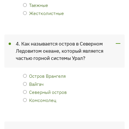
Таежные
Жестколистные
4. Как называется остров в Северном
Ледовитом океане, который является
частью горной системы Урал?
Остров Врангеля
Вайгач
Северный остров
Комсомолец