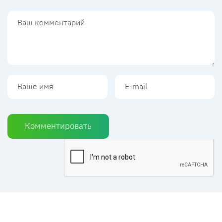
Комментировать