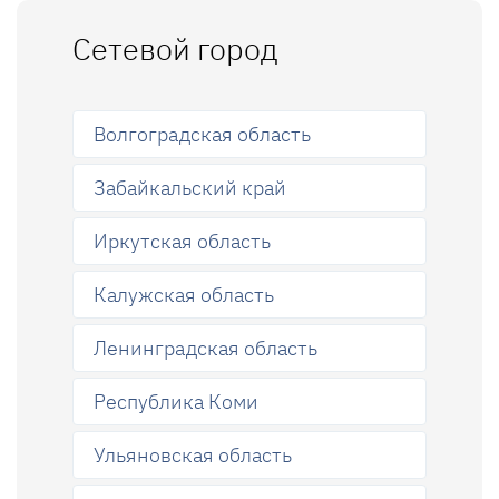
Сетевой город
Волгоградская область
Забайкальский край
Иркутская область
Калужская область
Ленинградская область
Республика Коми
Ульяновская область