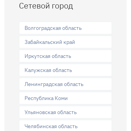
Сетевой город
Волгоградская область
Забайкальский край
Иркутская область
Калужская область
Ленинградская область
Республика Коми
Ульяновская область
Челябинская область