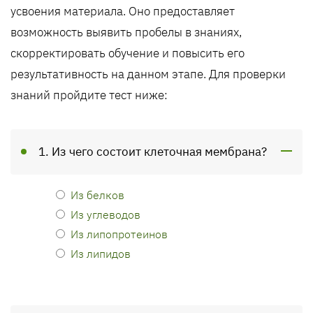
усвоения материала. Оно предоставляет
возможность выявить пробелы в знаниях,
скорректировать обучение и повысить его
результативность на данном этапе. Для проверки
знаний пройдите тест ниже:
1. Из чего состоит клеточная мембрана?
Из белков
Из углеводов
Из липопротеинов
Из липидов