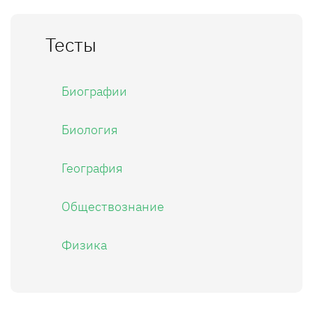
Тесты
Биографии
Биология
География
Обществознание
Физика