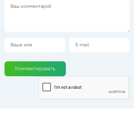
Комментировать