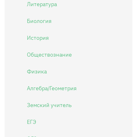
Литература
Биология
История
Обществознание
Физика
Алгебра/Геометрия
Земский учитель
ЕГЭ