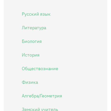
Русский язык
Литература
Биология
История
Обществознание
Физика
Алгебра/Геометрия
Земский учитель