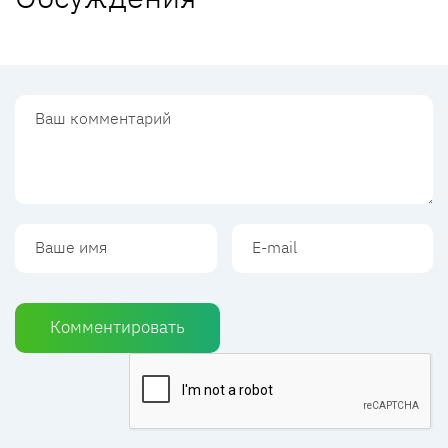
Комментировать