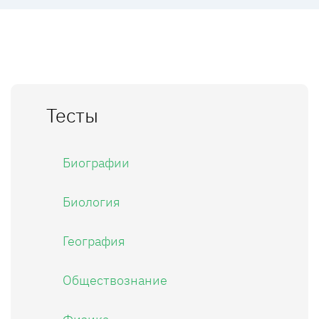
Тесты
Биографии
Биология
География
Обществознание