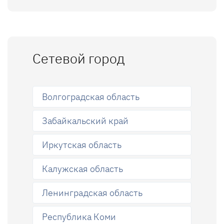
Сетевой город
Волгоградская область
Забайкальский край
Иркутская область
Калужская область
Ленинградская область
Республика Коми