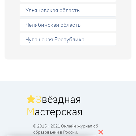
Ульяновская область
Челябинская область
Чувашская Республика
З
вёздная
М
астерская
© 2015 - 2021 Онлайн-журнал об
образовании в России.