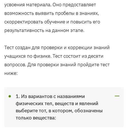
усвоения материала. Оно предоставляет
возможность выявить пробелы в знаниях,
скорректировать обучение и повысить его
результативность на данном этапе.
Тест создан для проверки и коррекции знаний
учащихся по физике. Тест состоит из десяти
вопросов. Для проверки знаний пройдите тест
ниже:
1. Из вариантов с названиями
физических тел, веществ и явлений
выберите тот, в котором, обозначены
только вещества: