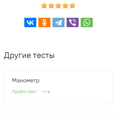
Другие тесты
Манометр
Пройти тест