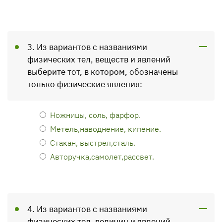
3. Из вариантов с названиями
физических тел, веществ и явлений
выберите тот, в котором, обозначены
только физические явления:
Ножницы, соль, фарфор.
Метель,наводнение, кипение.
Стакан, выстрел,сталь.
Авторучка,самолет,рассвет.
4. Из вариантов с названиями
физических тел, величин и явлений