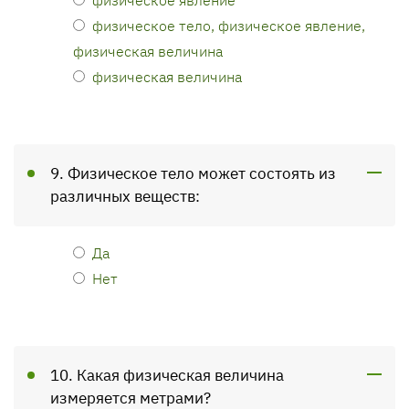
физическое тело, физическое явление,
физическая величина
физическая величина
9. Физическое тело может состоять из
различных веществ:
Да
Нет
10. Какая физическая величина
измеряется метрами?