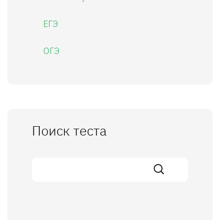
ЕГЭ
ОГЭ
Поиск теста