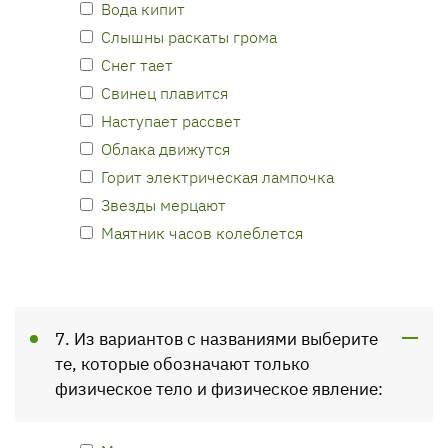
Вода кипит
Слышны раскаты грома
Снег тает
Свинец плавится
Наступает рассвет
Облака движутся
Горит электрическая лампочка
Звезды мерцают
Маятник часов колеблется
7. Из вариантов с названиями выберите
те, которые обозначают только
физическое тело и физическое явление: