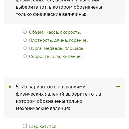
выберите тот, в котором обозначены
только физические величины:
Объём, масса, скорость.
Плотность, длина, горение.
Пурга, медведь, площадь
Скорость,сила, кипение.
5. Из вариантов с названиями
физических явлений выберите тот, в
котором обозначены только
механические явления:
Шар катится