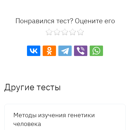
Понравился тест? Оцените его
Другие тесты
Методы изучения генетики
человека