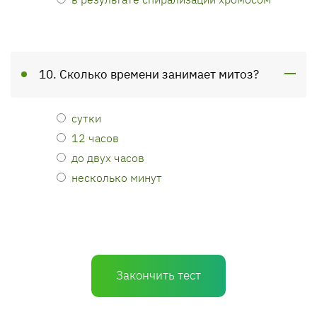
10. Сколько времени занимает митоз?
сутки
12 часов
до двух часов
несколько минут
Закончить тест