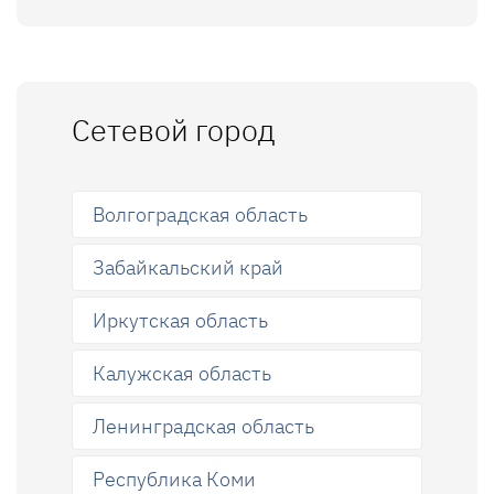
Сетевой город
Волгоградская область
Забайкальский край
Иркутская область
Калужская область
Ленинградская область
Республика Коми