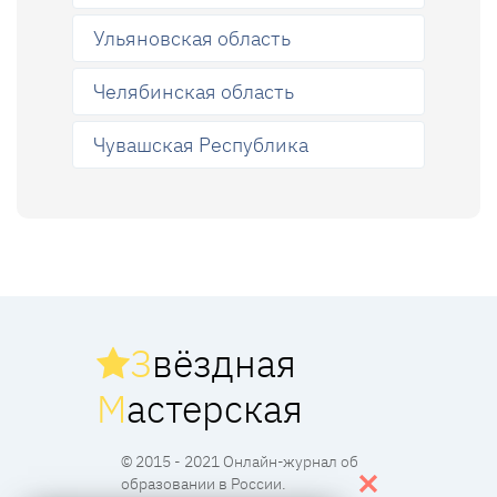
Ульяновская область
Челябинская область
Чувашская Республика
З
вёздная
М
астерская
© 2015 - 2021 Онлайн-журнал об
образовании в России.