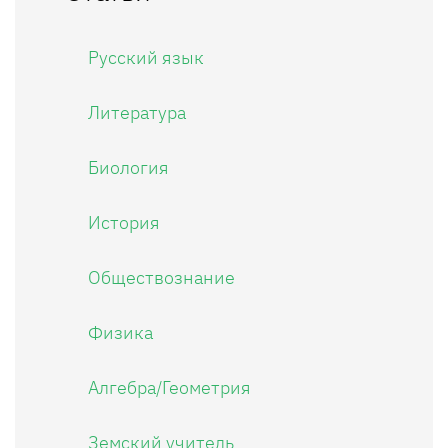
Русский язык
Литература
Биология
История
Обществознание
Физика
Алгебра/Геометрия
Земский учитель