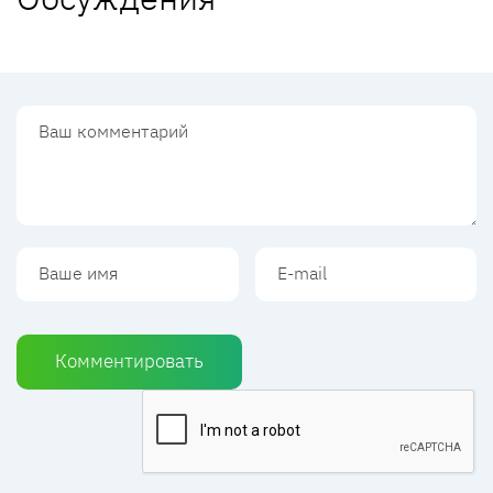
Комментировать