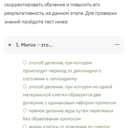
скорректировать обучение и повысить его
результативность на данном этапе. Для проверки
знаний пройдите тест ниже:
1. Митоз – это…
способ деления, при котором
происходит переход от диплоидного
состояния к гаплоидному
способ деления, при котором из одной
материнской клетки образуется две
дочерние с одинаковым набором хромосом
прямое деление ядра путём перетяжки
без образования хромосом
жизнь клетки от рождения до смерти