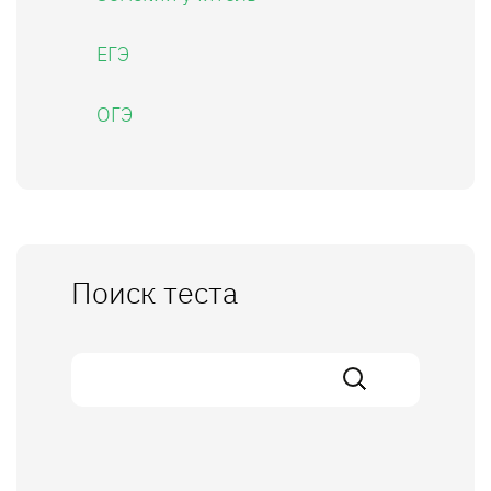
ЕГЭ
ОГЭ
Поиск теста