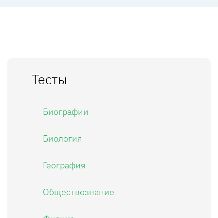
Тесты
Биографии
Биология
География
Обществознание