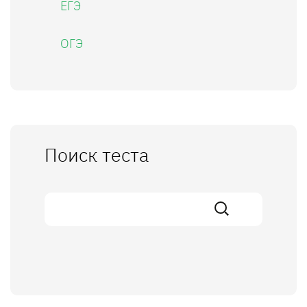
ЕГЭ
ОГЭ
Поиск теста