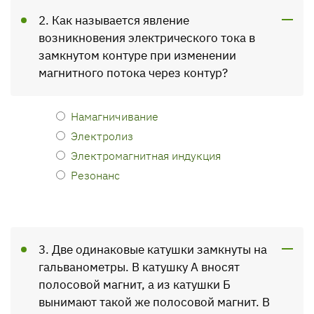
2. Как называется явление
возникновения электрического тока в
замкнутом контуре при изменении
магнитного потока через контур?
Намагничивание
Электролиз
Электромагнитная индукция
Резонанс
3. Две одинаковые катушки замкнуты на
гальванометры. В катушку А вносят
полосовой магнит, а из катушки Б
вынимают такой же полосовой магнит. В