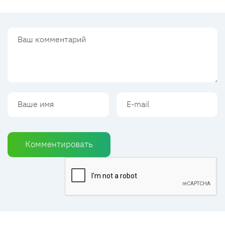
Комментировать