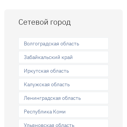
Сетевой город
Волгоградская область
Забайкальский край
Иркутская область
Калужская область
Ленинградская область
Республика Коми
Ульяновская область