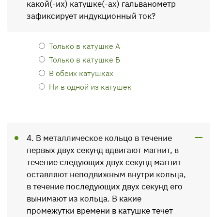
какой(-их) катушке(-ах) гальванометр
зафиксирует индукционный ток?
Только в катушке А
Только в катушке Б
В обеих катушках
Ни в одной из катушек
4. В металлическое кольцо в течение
первых двух секунд вдвигают магнит, в
течение следующих двух секунд магнит
оставляют неподвижным внутри кольца,
в течение последующих двух секунд его
вынимают из кольца. В какие
промежутки времени в катушке течет