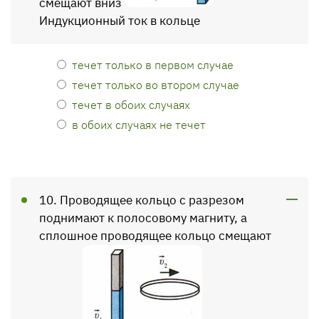
смещают вниз
Индукционный ток в кольце
течет только в первом случае
течет только во втором случае
течет в обоих случаях
в обоих случаях не течет
10. Проводящее кольцо с разрезом
поднимают к полосовому магниту, а
сплошное проводящее кольцо смещают