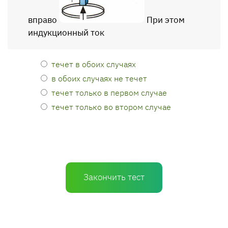
вправо
При этом
индукционный ток
течет в обоих случаях
в обоих случаях не течет
течет только в первом случае
течет только во втором случае
Закончить тест