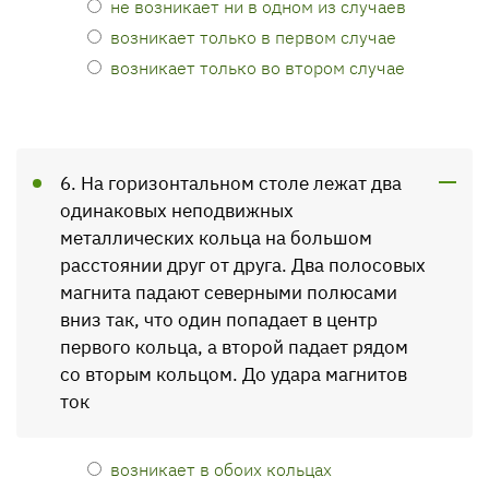
не возникает ни в одном из случаев
возникает только в первом случае
возникает только во втором случае
6. На горизонтальном столе лежат два
одинаковых неподвижных
металлических кольца на большом
расстоянии друг от друга. Два полосовых
магнита падают северными полюсами
вниз так, что один попадает в центр
первого кольца, а второй падает рядом
со вторым кольцом. До удара магнитов
ток
возникает в обоих кольцах