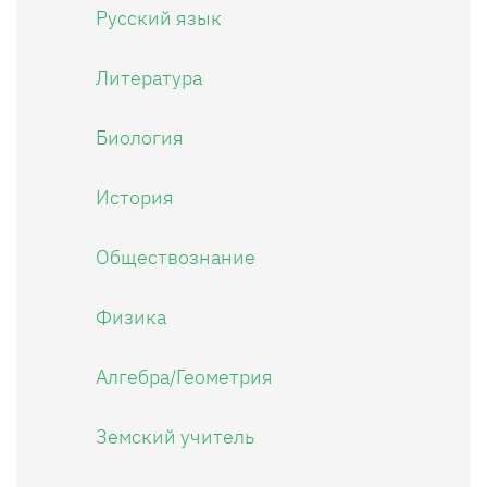
Русский язык
Литература
Биология
История
Обществознание
Физика
Алгебра/Геометрия
Земский учитель