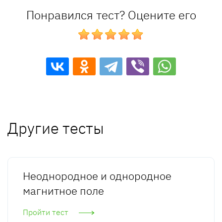
Понравился тест? Оцените его
Другие тесты
Неоднородное и однородное
магнитное поле
Пройти тест