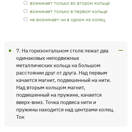
возникает только во втором кольце
возникает только в первом кольце
не возникает ни в одном из колец
7. На горизонтальном столе лежат два
одинаковых неподвиж­ных
металлических кольца на большом
расстоянии друг от друга. Над первым
качается магнит, подвешенный на нити.
Над вторым кольцом магнит,
подвешенный на пружине, качается
вверх-вниз. Точка подвеса нити и
пружины находится над центрами колец.
Ток