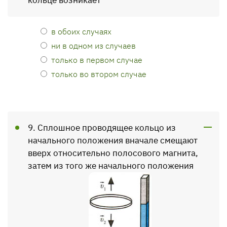
кольце возникает
в обоих случаях
ни в одном из случаев
только в первом случае
только во втором случае
9. Сплошное проводящее кольцо из
начального положения вначале смещают
вверх относительно полосового магнита,
затем из того же начального положения