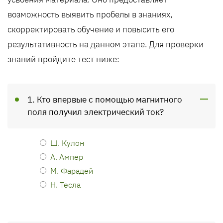
возможность выявить пробелы в знаниях,
скорректировать обучение и повысить его
результативность на данном этапе. Для проверки
знаний пройдите тест ниже:
1. Кто впервые с помощью магнитного
поля получил электрический ток?
Ш. Кулон
А. Ампер
М. Фарадей
Н. Тесла