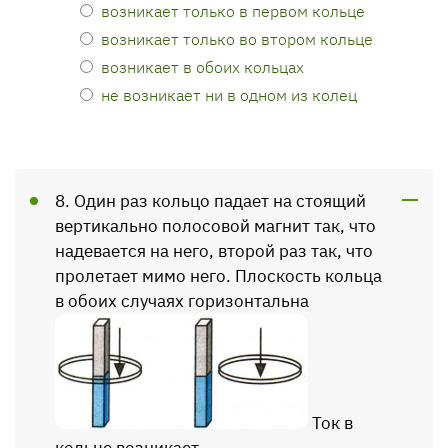
возникает только в первом кольце
возникает только во втором кольце
возникает в обоих кольцах
не возникает ни в одном из колец
8. Один раз кольцо падает на стоящий
вертикально полосовой магнит так, что
надевается на него, второй раз так, что
пролетает мимо него. Плоскость кольца
в обоих случаях горизонтальна
Ток в